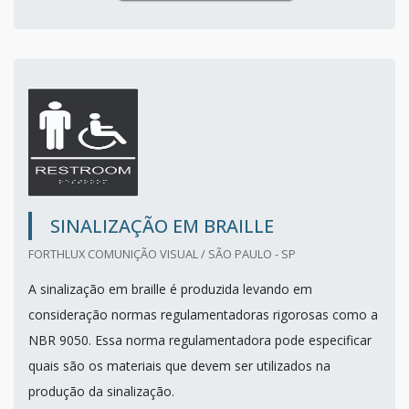
SINALIZAÇÃO EM BRAILLE
FORTHLUX COMUNIÇÃO VISUAL / SÃO PAULO - SP
A sinalização em braille é produzida levando em
consideração normas regulamentadoras rigorosas como a
NBR 9050. Essa norma regulamentadora pode especificar
quais são os materiais que devem ser utilizados na
produção da sinalização.