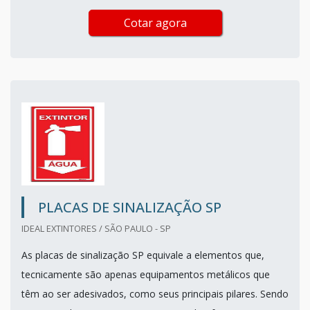
Cotar agora
PLACAS DE SINALIZAÇÃO SP
IDEAL EXTINTORES / SÃO PAULO - SP
As placas de sinalização SP equivale a elementos que,
tecnicamente são apenas equipamentos metálicos que
têm ao ser adesivados, como seus principais pilares. Sendo