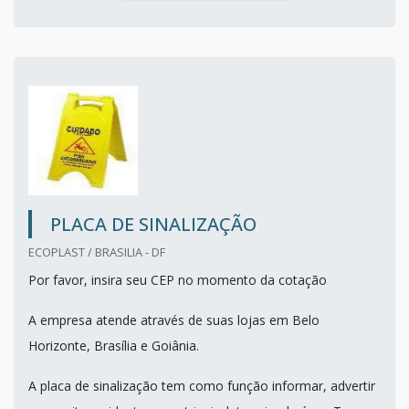
PLACA DE SINALIZAÇÃO
ECOPLAST / BRASILIA - DF
Por favor, insira seu CEP no momento da cotação
A empresa atende através de suas lojas em Belo
Horizonte, Brasília e Goiânia.
A placa de sinalização tem como função informar, advertir