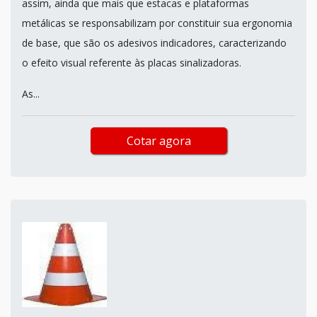
assim, ainda que mais que estacas e plataformas
metálicas se responsabilizam por constituir sua ergonomia
de base, que são os adesivos indicadores, caracterizando
o efeito visual referente às placas sinalizadoras.
As...
Cotar agora