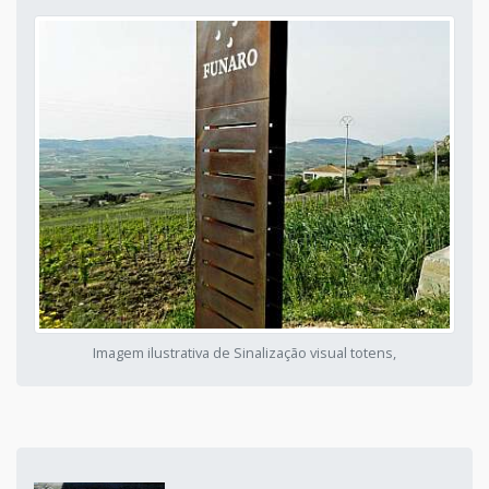
Imagem ilustrativa de Sinalização visual totens,