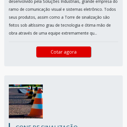
desenvolvido pela Soluções Industriais, grande empresa do
ramo de comunicação visual e sistemas eletrônico. Todos
seus produtos, assim como a Torre de sinalização são
feitos sob altíssimo grau de tecnologia e ótima mão de
obra através de uma equipe extremamente qu...
Cotar agora