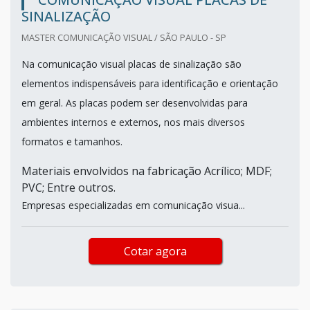
SINALIZAÇÃO
MASTER COMUNICAÇÃO VISUAL / SÃO PAULO - SP
Na comunicação visual placas de sinalização são
elementos indispensáveis para identificação e orientação
em geral. As placas podem ser desenvolvidas para
ambientes internos e externos, nos mais diversos
formatos e tamanhos.
Materiais envolvidos na fabricação Acrílico; MDF;
PVC; Entre outros.
Empresas especializadas em comunicação visua...
Cotar agora