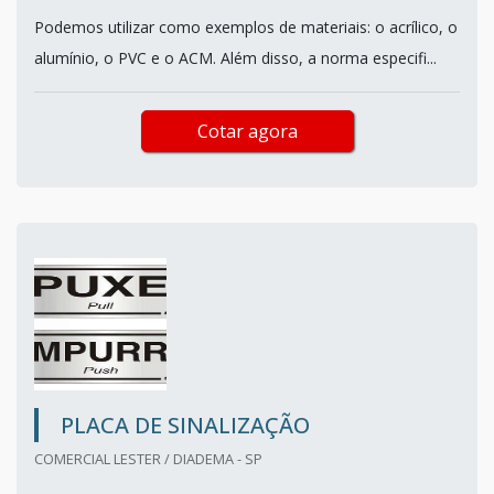
Podemos utilizar como exemplos de materiais: o acrílico, o
alumínio, o PVC e o ACM. Além disso, a norma especifi...
Cotar agora
PLACA DE SINALIZAÇÃO
COMERCIAL LESTER / DIADEMA - SP