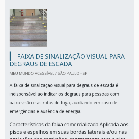
FAIXA DE SINALIZAÇÃO VISUAL PARA
DEGRAUS DE ESCADA
MEU MUNDO ACESSÍVEL / SÃO PAULO - SP
A faixa de sinalização visual para degraus de escada é
indispensável ao indicar os degraus para pessoas com
baixa visão e as rotas de fuga, auxiliando em caso de
emergências e ausência de energia.
Características da faixa comercializada Aplicada aos
pisos e espelhos em suas bordas laterais e/ou nas