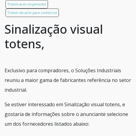
Totem acm orçamento
Totem de acm para comércio
Sinalização visual
totens,
Exclusivo para compradores, o Soluções Industriais
reuniu a maior gama de fabricantes referência no setor
industrial.
Se estiver interessado em Sinalização visual totens, e
gostaria de informações sobre o anunciante selecione
um dos fornecedores listados abaixo: