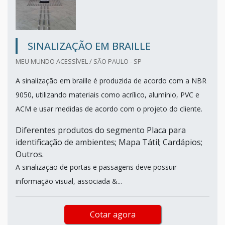
SINALIZAÇÃO EM BRAILLE
MEU MUNDO ACESSÍVEL / SÃO PAULO - SP
A sinalização em braille é produzida de acordo com a NBR
9050, utilizando materiais como acrílico, alumínio, PVC e
ACM e usar medidas de acordo com o projeto do cliente.
Diferentes produtos do segmento Placa para
identificação de ambientes; Mapa Tátil; Cardápios;
Outros.
A sinalização de portas e passagens deve possuir
informação visual, associada &...
Cotar agora