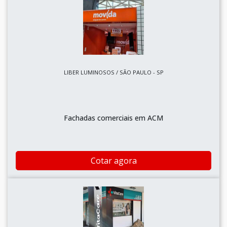
LIBER LUMINOSOS / SÃO PAULO - SP
Fachadas comerciais em ACM
Cotar agora