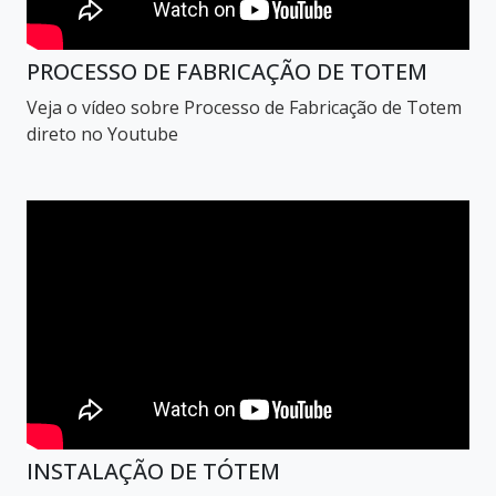
PROCESSO DE FABRICAÇÃO DE TOTEM
Veja o vídeo sobre Processo de Fabricação de Totem
direto no Youtube
INSTALAÇÃO DE TÓTEM