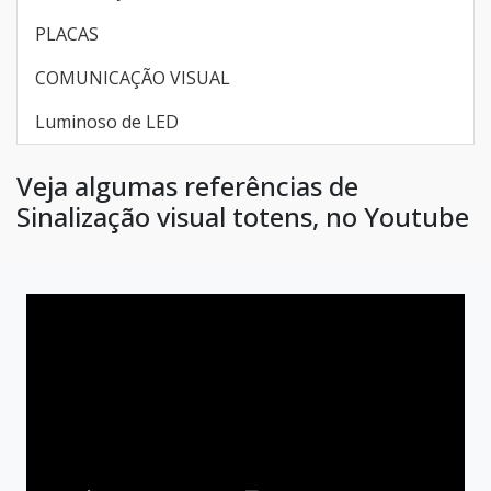
PLACAS
COMUNICAÇÃO VISUAL
Luminoso de LED
Veja algumas referências de
Sinalização visual totens, no Youtube