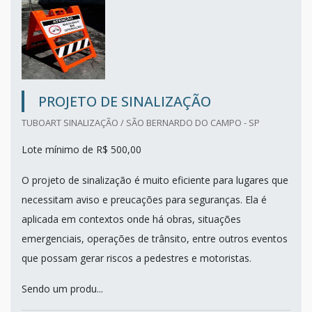
PROJETO DE SINALIZAÇÃO
TUBOART SINALIZAÇÃO / SÃO BERNARDO DO CAMPO - SP
Lote mínimo de R$ 500,00
O projeto de sinalização é muito eficiente para lugares que
necessitam aviso e preucações para seguranças. Ela é
aplicada em contextos onde há obras, situações
emergenciais, operações de trânsito, entre outros eventos
que possam gerar riscos a pedestres e motoristas.
Sendo um produ...