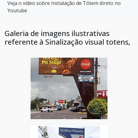
Veja o vídeo sobre Instalação de Tótem direto no
Youtube
Galeria de imagens ilustrativas
referente à Sinalização visual totens,