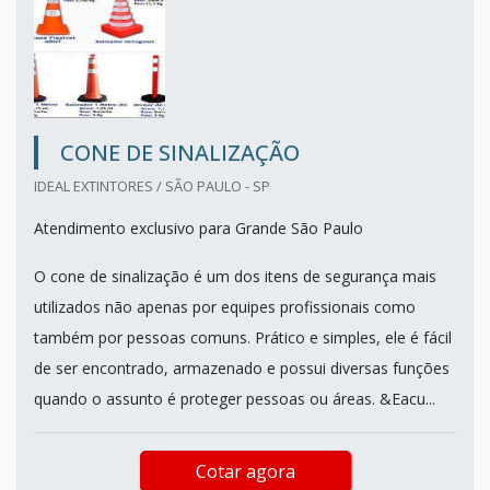
CONE DE SINALIZAÇÃO
IDEAL EXTINTORES / SÃO PAULO - SP
Atendimento exclusivo para Grande São Paulo
O cone de sinalização é um dos itens de segurança mais
utilizados não apenas por equipes profissionais como
também por pessoas comuns. Prático e simples, ele é fácil
de ser encontrado, armazenado e possui diversas funções
quando o assunto é proteger pessoas ou áreas. &Eacu...
Cotar agora