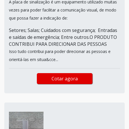
A placa de sinalização é um equipamento utilizado muitas
vezes para poder facilitar a comunicação visual, de modo
que possa fazer a indicação de:
Setores; Salas; Cuidados com segurança; Entradas
e saídas de emergência; Entre outros.O PRODUTO
CONTRIBUI PARA DIRECIONAR DAS PESSOAS
Isso tudo contribui para poder direcionar as pessoas e
orientá-las em situa&cce...
Cotar agora