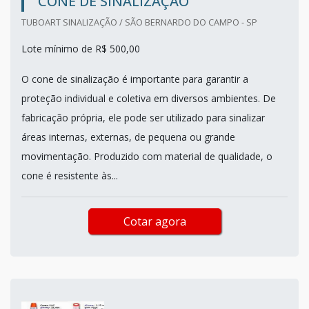
CONE DE SINALIZAÇÃO
TUBOART SINALIZAÇÃO / SÃO BERNARDO DO CAMPO - SP
Lote mínimo de R$ 500,00
O cone de sinalização é importante para garantir a
proteção individual e coletiva em diversos ambientes. De
fabricação própria, ele pode ser utilizado para sinalizar
áreas internas, externas, de pequena ou grande
movimentação. Produzido com material de qualidade, o
cone é resistente às...
Cotar agora