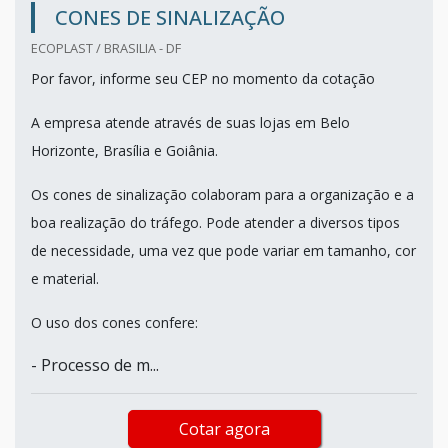
CONES DE SINALIZAÇÃO
ECOPLAST / BRASILIA - DF
Por favor, informe seu CEP no momento da cotação
A empresa atende através de suas lojas em Belo
Horizonte, Brasília e Goiânia.
Os cones de sinalização colaboram para a organização e a
boa realização do tráfego. Pode atender a diversos tipos
de necessidade, uma vez que pode variar em tamanho, cor
e material.
O uso dos cones confere:
- Processo de m...
Cotar agora