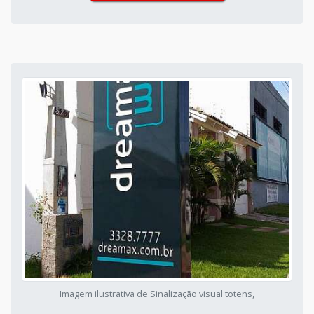
Imagem ilustrativa de Sinalização visual totens,