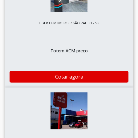
LIBER LUMINOSOS / SÃO PAULO - SP
Totem ACM preço
Cotar agora