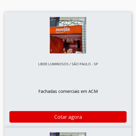
LIBER LUMINOSOS / SÃO PAULO - SP
Fachadas comerciais em ACM
Cotar agora