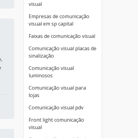
visual
Empresas de comunicação
visual em sp capital
Faixas de comunicação visual
Comunicação visual placas de
sinalização
e,
Comunicação visual
r
luminosos
Comunicação visual para
lojas
Comunicação visual pdv
Front light comunicação
visual