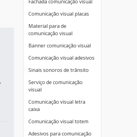
Fachada comunicação visual
Comunicação visual placas
Material para de
comunicação visual
Banner comunicação visual
Comunicação visual adesivos
Sinais sonoros de trânsito
,
Serviço de comunicação
visual
Comunicação visual letra
caixa
Comunicação visual totem
Adesivos para comunicação