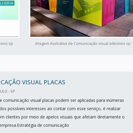
sivos sp
Imagem ilustrativa de Comunicação visual adesivos sp
CAÇÃO VISUAL PLACAS
ULO - SP
de comunicação visual placas podem ser aplicadas para inúmeras
dos possíveis interesses ao contar com esse serviço, é realizar
 clientes por meio de apelos visuais que afetam diretamente o
 empresa.Estratégia de comunicação