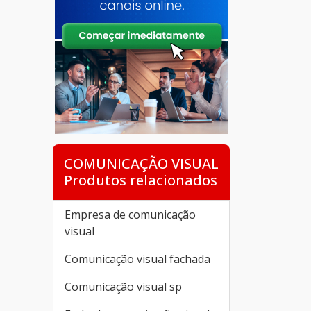
COMUNICAÇÃO VISUAL
Produtos relacionados
Empresa de comunicação
visual
Comunicação visual fachada
Comunicação visual sp