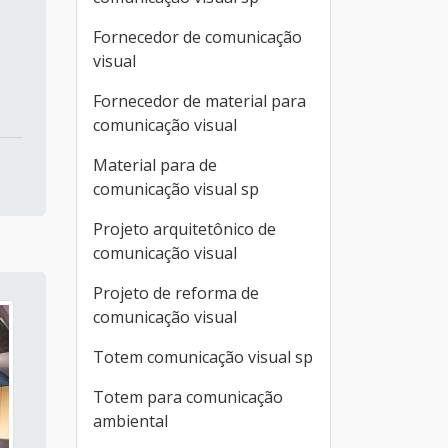
Fornecedor de comunicação
visual
Fornecedor de material para
comunicação visual
Material para de
comunicação visual sp
Projeto arquitetônico de
comunicação visual
Projeto de reforma de
comunicação visual
Totem comunicação visual sp
Totem para comunicação
ambiental