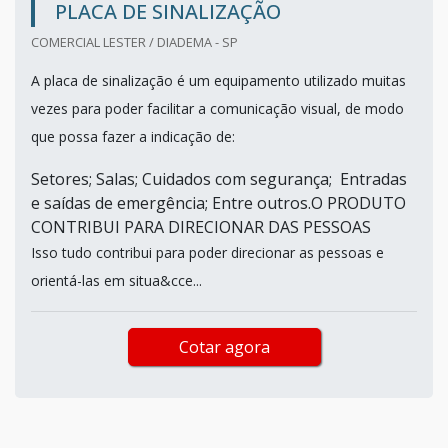
PLACA DE SINALIZAÇÃO
COMERCIAL LESTER / DIADEMA - SP
A placa de sinalização é um equipamento utilizado muitas
vezes para poder facilitar a comunicação visual, de modo
que possa fazer a indicação de:
Setores; Salas; Cuidados com segurança; Entradas
e saídas de emergência; Entre outros.O PRODUTO
CONTRIBUI PARA DIRECIONAR DAS PESSOAS
Isso tudo contribui para poder direcionar as pessoas e
orientá-las em situa&cce...
Cotar agora