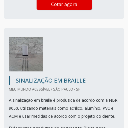
Cotar agora
SINALIZAÇÃO EM BRAILLE
MEU MUNDO ACESSÍVEL / SÃO PAULO - SP
A sinalização em braille é produzida de acordo com a NBR
9050, utilizando materiais como acrílico, alumínio, PVC e
ACM e usar medidas de acordo com o projeto do cliente.