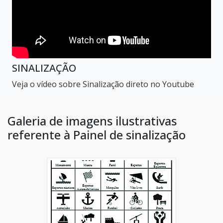
SINALIZAÇÃO
Veja o vídeo sobre Sinalização direto no Youtube
Galeria de imagens ilustrativas
referente à Painel de sinalização