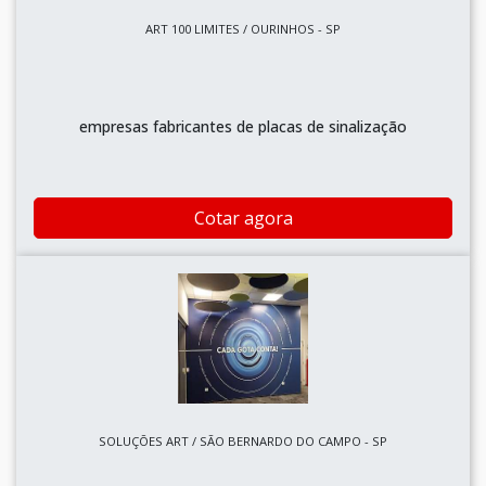
ART 100 LIMITES / OURINHOS - SP
empresas fabricantes de placas de sinalização
Cotar agora
SOLUÇÕES ART / SÃO BERNARDO DO CAMPO - SP