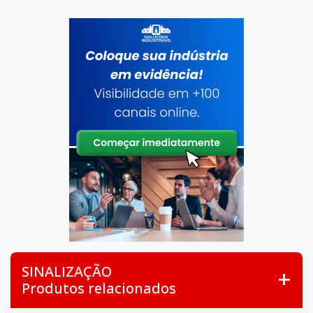
SINALIZAÇÃO
Produtos relacionados