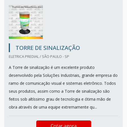
TORRE DE SINALIZAÇÃO
ELETRICA PREDIAL / SÃO PAULO - SP
A Torre de sinalização é um excelente produto
desenvolvido pela Soluções Industriais, grande empresa do
ramo de comunicação visual e sistemas eletrônico. Todos
seus produtos, assim como a Torre de sinalização são
feitos sob altíssimo grau de tecnologia e ótima mão de
obra através de uma equipe extremamente qu...
Cotar agora