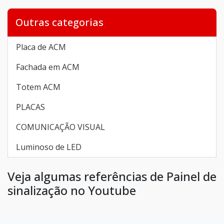
Outras categorias
Placa de ACM
Fachada em ACM
Totem ACM
PLACAS
COMUNICAÇÃO VISUAL
Luminoso de LED
Veja algumas referências de Painel de
sinalização no Youtube