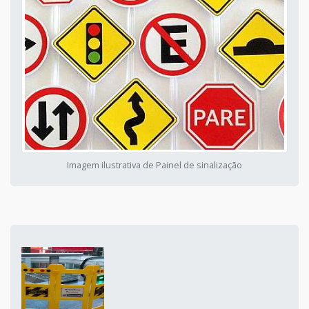
Imagem ilustrativa de Painel de sinalização