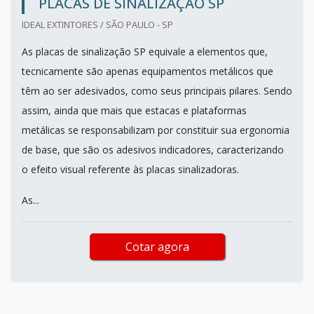
PLACAS DE SINALIZAÇÃO SP
IDEAL EXTINTORES / SÃO PAULO - SP
As placas de sinalização SP equivale a elementos que,
tecnicamente são apenas equipamentos metálicos que
têm ao ser adesivados, como seus principais pilares. Sendo
assim, ainda que mais que estacas e plataformas
metálicas se responsabilizam por constituir sua ergonomia
de base, que são os adesivos indicadores, caracterizando
o efeito visual referente às placas sinalizadoras.
As...
Cotar agora