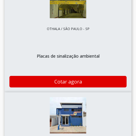
OTHALA / SÃO PAULO - SP
Placas de sinalização ambiental
Cotar agora