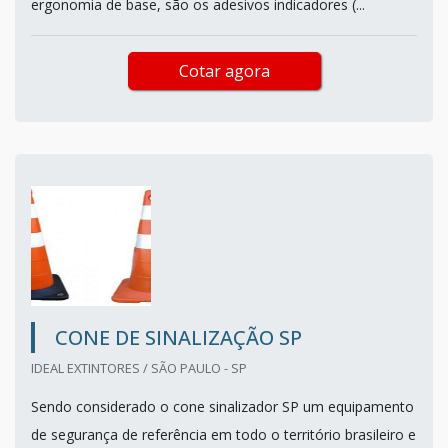
ergonomia de base, são os adesivos indicadores (...
Cotar agora
CONE DE SINALIZAÇÃO SP
IDEAL EXTINTORES / SÃO PAULO - SP
Sendo considerado o cone sinalizador SP um equipamento
de segurança de referência em todo o território brasileiro e