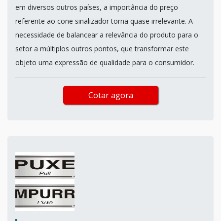
em diversos outros países, a importância do preço
referente ao cone sinalizador torna quase irrelevante. A
necessidade de balancear a relevância do produto para o
setor a múltiplos outros pontos, que transformar este
objeto uma expressão de qualidade para o consumidor.
Cotar agora