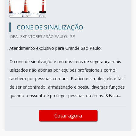
CONE DE SINALIZAÇÃO
IDEAL EXTINTORES / SÃO PAULO - SP
Atendimento exclusivo para Grande São Paulo
O cone de sinalização é um dos itens de segurança mais
utilizados não apenas por equipes profissionais como
também por pessoas comuns. Prático e simples, ele é fácil
de ser encontrado, armazenado e possui diversas funções
quando o assunto é proteger pessoas ou áreas. &Eacu...
Cotar agora