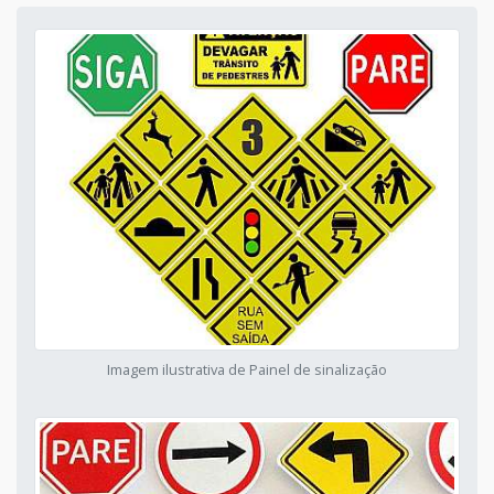
Imagem ilustrativa de Painel de sinalização