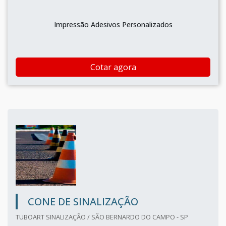
Impressão Adesivos Personalizados
Cotar agora
CONE DE SINALIZAÇÃO
TUBOART SINALIZAÇÃO / SÃO BERNARDO DO CAMPO - SP