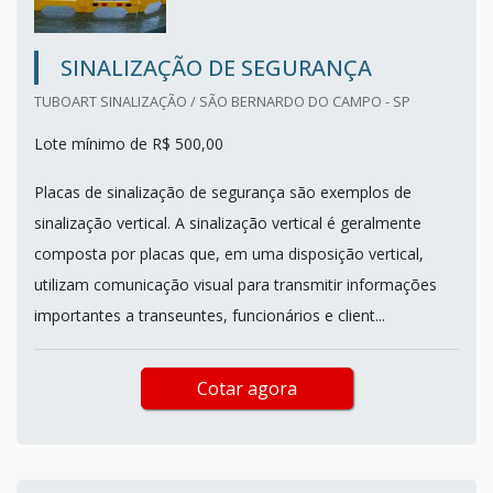
SINALIZAÇÃO DE SEGURANÇA
TUBOART SINALIZAÇÃO / SÃO BERNARDO DO CAMPO - SP
Lote mínimo de R$ 500,00
Placas de sinalização de segurança são exemplos de
sinalização vertical. A sinalização vertical é geralmente
composta por placas que, em uma disposição vertical,
utilizam comunicação visual para transmitir informações
importantes a transeuntes, funcionários e client...
Cotar agora