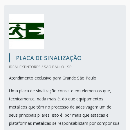
PLACA DE SINALIZAÇÃO
IDEAL EXTINTORES / SÃO PAULO - SP
Atendimento exclusivo para Grande São Paulo
Uma placa de sinalização consiste em elementos que,
tecnicamente, nada mais é, do que equipamentos
metálicos que têm no processo de adesivagem um de
seus principais pilares. Isto é, por mais que estacas e
plataformas metálicas se responsabilizam por compor sua