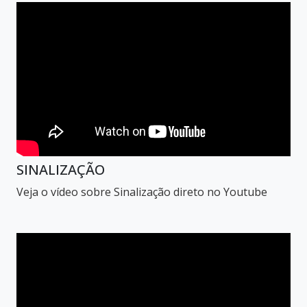
SINALIZAÇÃO
Veja o vídeo sobre Sinalização direto no Youtube