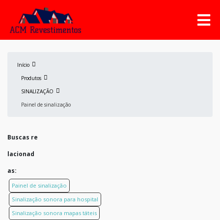
Início
Produtos
SINALIZAÇÃO
Painel de sinalização
Buscas re
lacionad
as:
Painel de sinalização
Sinalização sonora para hospital
Sinalização sonora mapas táteis