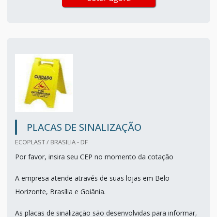
PLACAS DE SINALIZAÇÃO
ECOPLAST / BRASILIA - DF
Por favor, insira seu CEP no momento da cotação
A empresa atende através de suas lojas em Belo
Horizonte, Brasília e Goiânia.
As placas de sinalização são desenvolvidas para informar,