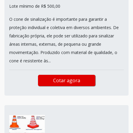
Lote mínimo de R$ 500,00
O cone de sinalização é importante para garantir a
proteção individual e coletiva em diversos ambientes. De
fabricação própria, ele pode ser utilizado para sinalizar
áreas internas, externas, de pequena ou grande
movimentação. Produzido com material de qualidade, o
cone é resistente às...
Cotar agora