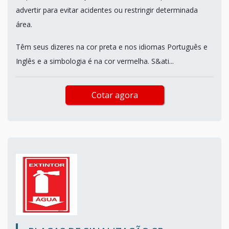
advertir para evitar acidentes ou restringir determinada
área.
Têm seus dizeres na cor preta e nos idiomas Português e
Inglês e a simbologia é na cor vermelha. S&ati...
Cotar agora