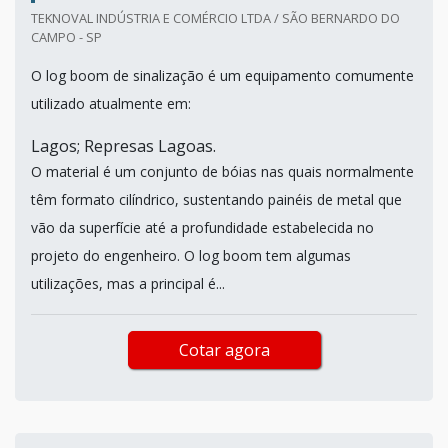
TEKNOVAL INDÚSTRIA E COMÉRCIO LTDA / SÃO BERNARDO DO
CAMPO - SP
O log boom de sinalização é um equipamento comumente
utilizado atualmente em:
Lagos; Represas Lagoas.
O material é um conjunto de bóias nas quais normalmente
têm formato cilíndrico, sustentando painéis de metal que
vão da superfície até a profundidade estabelecida no
projeto do engenheiro. O log boom tem algumas
utilizações, mas a principal é...
Cotar agora