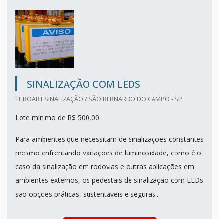
SINALIZAÇÃO COM LEDS
TUBOART SINALIZAÇÃO / SÃO BERNARDO DO CAMPO - SP
Lote mínimo de R$ 500,00
Para ambientes que necessitam de sinalizações constantes
mesmo enfrentando variações de luminosidade, como é o
caso da sinalização em rodovias e outras aplicações em
ambientes externos, os pedestais de sinalização com LEDs
são opções práticas, sustentáveis e seguras...