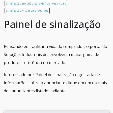
Sinalização no chão para deficientes visuais
Sinalização visual para degraus
Painel de sinalização
Pensando em facilitar a vida do comprador, o portal do
Soluções Industriais desenvolveu a maior gama de
produtos referência no mercado.
Interessado por Painel de sinalização e gostaria de
informações sobre o anunciante clique em um ou mais
dos anunciantes listados adiante: