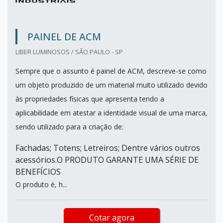
PAINEL DE ACM
LIBER LUMINOSOS / SÃO PAULO - SP
Sempre que o assunto é painel de ACM, descreve-se como
um objeto produzido de um material muito utilizado devido
às propriedades físicas que apresenta tendo a
aplicabilidade em atestar a identidade visual de uma marca,
sendo utilizado para a criação de:
Fachadas; Totens; Letreiros; Dentre vários outros
acessórios.O PRODUTO GARANTE UMA SÉRIE DE
BENEFÍCIOS
O produto é, h...
Cotar agora