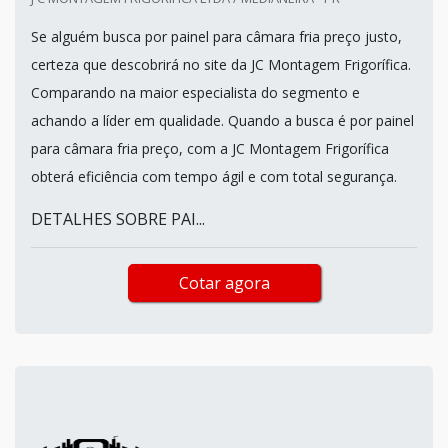
Se alguém busca por painel para câmara fria preço justo,
certeza que descobrirá no site da JC Montagem Frigorífica.
Comparando na maior especialista do segmento e
achando a líder em qualidade. Quando a busca é por painel
para câmara fria preço, com a JC Montagem Frigorífica
obterá eficiência com tempo ágil e com total segurança.
DETALHES SOBRE PAI...
Cotar agora