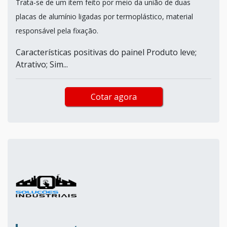
Trata-se de um item feito por meio da união de duas
placas de alumínio ligadas por termoplástico, material
responsável pela fixação.
Características positivas do painel Produto leve;
Atrativo; Sim...
Cotar agora