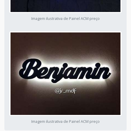
Imagem ilustrativa de Painel ACM preço
Imagem ilustrativa de Painel ACM preço