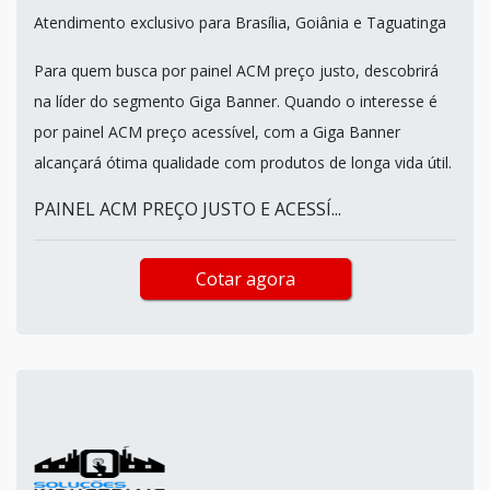
Atendimento exclusivo para Brasília, Goiânia e Taguatinga
Para quem busca por painel ACM preço justo, descobrirá
na líder do segmento Giga Banner. Quando o interesse é
por painel ACM preço acessível, com a Giga Banner
alcançará ótima qualidade com produtos de longa vida útil.
PAINEL ACM PREÇO JUSTO E ACESSÍ...
Cotar agora