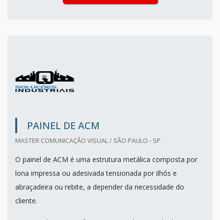
PAINEL DE ACM
MASTER COMUNICAÇÃO VISUAL / SÃO PAULO - SP
O painel de ACM é uma estrutura metálica composta por
lona impressa ou adesivada tensionada por ilhós e
abraçadeira ou rebite, a depender da necessidade do
cliente.