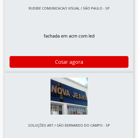
RUDIBE COMUNICACAO VISUAL / SÃO PAULO - SP
fachada em acm com led
Cotar agora
SOLUÇÕES ART / SÃO BERNARDO DO CAMPO - SP