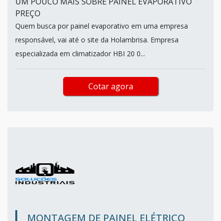
UM POUCO MAIS SOBRE PAINEL EVAPORATIVO
PREÇO
Quem busca por painel evaporativo em uma empresa
responsável, vai até o site da Holambrisa. Empresa
especializada em climatizador HBI 20 0...
Cotar agora
MONTAGEM DE PAINEL ELÉTRICO