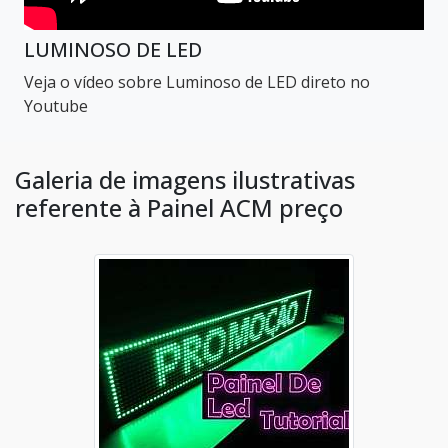
LUMINOSO DE LED
Veja o vídeo sobre Luminoso de LED direto no
Youtube
Galeria de imagens ilustrativas
referente à Painel ACM preço