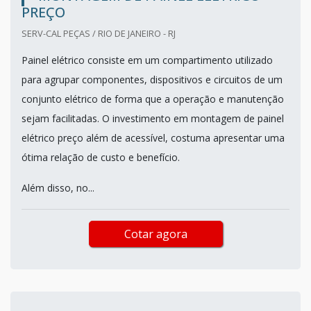
PREÇO
SERV-CAL PEÇAS / RIO DE JANEIRO - RJ
Painel elétrico consiste em um compartimento utilizado
para agrupar componentes, dispositivos e circuitos de um
conjunto elétrico de forma que a operação e manutenção
sejam facilitadas. O investimento em montagem de painel
elétrico preço além de acessível, costuma apresentar uma
ótima relação de custo e benefício.
Além disso, no...
Cotar agora