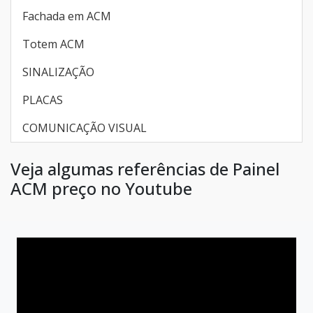
Fachada em ACM
Totem ACM
SINALIZAÇÃO
PLACAS
COMUNICAÇÃO VISUAL
Veja algumas referências de Painel
ACM preço no Youtube