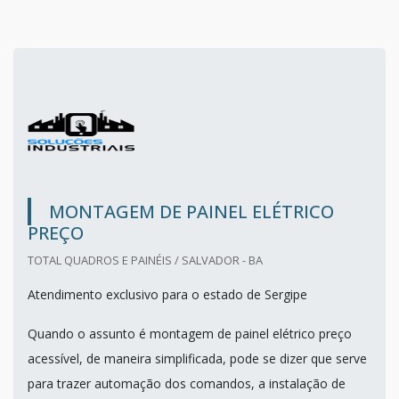
MONTAGEM DE PAINEL ELÉTRICO
PREÇO
TOTAL QUADROS E PAINÉIS / SALVADOR - BA
Atendimento exclusivo para o estado de Sergipe
Quando o assunto é montagem de painel elétrico preço
acessível, de maneira simplificada, pode se dizer que serve
para trazer automação dos comandos, a instalação de