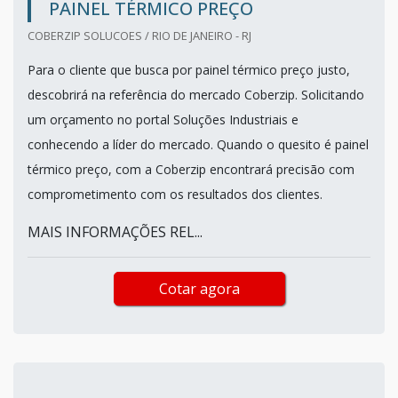
PAINEL TÉRMICO PREÇO
COBERZIP SOLUCOES / RIO DE JANEIRO - RJ
Para o cliente que busca por painel térmico preço justo,
descobrirá na referência do mercado Coberzip. Solicitando
um orçamento no portal Soluções Industriais e
conhecendo a líder do mercado. Quando o quesito é painel
térmico preço, com a Coberzip encontrará precisão com
comprometimento com os resultados dos clientes.
MAIS INFORMAÇÕES REL...
Cotar agora