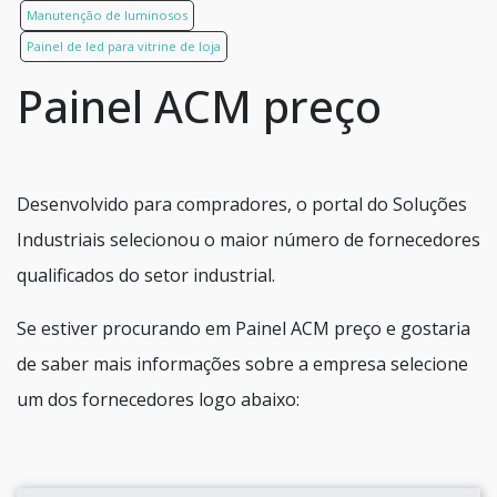
Manutenção de luminosos
Painel de led para vitrine de loja
Painel ACM preço
Desenvolvido para compradores, o portal do Soluções
Industriais selecionou o maior número de fornecedores
qualificados do setor industrial.
Se estiver procurando em Painel ACM preço e gostaria
de saber mais informações sobre a empresa selecione
um dos fornecedores logo abaixo: