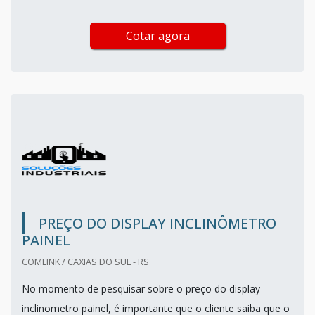
Cotar agora
PREÇO DO DISPLAY INCLINÔMETRO
PAINEL
COMLINK / CAXIAS DO SUL - RS
No momento de pesquisar sobre o preço do display
inclinometro painel, é importante que o cliente saiba que o