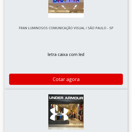
FRAN LUMINOSOS COMUNICAÇÃO VISUAL / SÃO PAULO - SP
letra caixa com led
Cotar agora