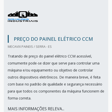
PREÇO DO PAINEL ELÉTRICO CCM
MECAVIX PAINEIS / SERRA - ES
Tratando de preço do painel elétrico CCM acessível,
comumente pode-se dizer que serve para controlar uma
máquina e/ou equipamento ou objetivo de controlar
outros dispositivos eletrônicos. De maneira breve, é feita
com base no padrão de qualidade e segurança necessário
para que todos os componentes da máquina funcionem de
forma correta.
MAIS INFORMAÇÕES RELEVA...