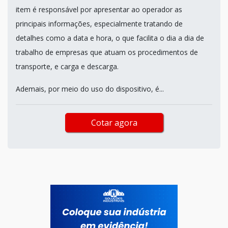
item é responsável por apresentar ao operador as
principais informações, especialmente tratando de
detalhes como a data e hora, o que facilita o dia a dia de
trabalho de empresas que atuam os procedimentos de
transporte, e carga e descarga.
Ademais, por meio do uso do dispositivo, é...
Cotar agora