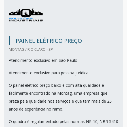
PAINEL ELÉTRICO PREÇO
MONTAG / RIO CLARO - SP
Atendimento exclusivo em São Paulo
Atendimento exclusivo para pessoa jurídica
O painel elétrico preço baixo e com alta qualidade é
facilmente encontrado na Montag, uma empresa que
preza pela qualidade nos serviços e que tem mais de 25
anos de experiência no ramo.
O quadro é regulamentado pelas normas NR-10; NBR 5410