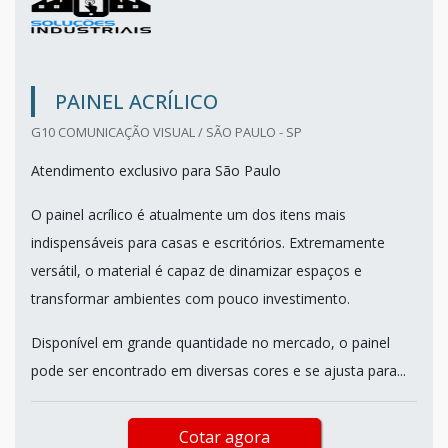
PAINEL ACRÍLICO
G10 COMUNICAÇÃO VISUAL / SÃO PAULO - SP
Atendimento exclusivo para São Paulo
O painel acrílico é atualmente um dos itens mais
indispensáveis para casas e escritórios. Extremamente
versátil, o material é capaz de dinamizar espaços e
transformar ambientes com pouco investimento.
Disponível em grande quantidade no mercado, o painel
pode ser encontrado em diversas cores e se ajusta para...
Cotar agora