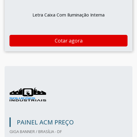
Letra Caixa Com Iluminação Interna
Cotar agora
PAINEL ACM PREÇO
GIGA BANNER / BRASÍLIA - DF