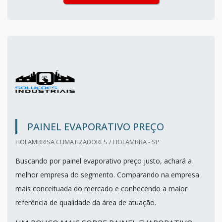
PAINEL EVAPORATIVO PREÇO
HOLAMBRISA CLIMATIZADORES / HOLAMBRA - SP
Buscando por painel evaporativo preço justo, achará a
melhor empresa do segmento. Comparando na empresa
mais conceituada do mercado e conhecendo a maior
referência de qualidade da área de atuação.