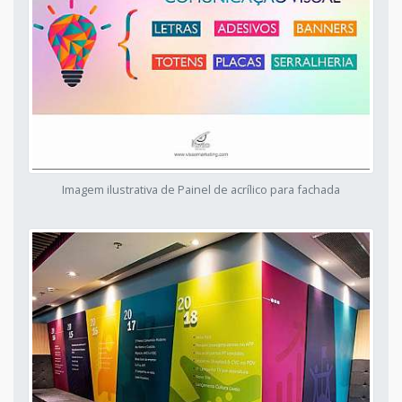
Imagem ilustrativa de Painel de acrílico para fachada