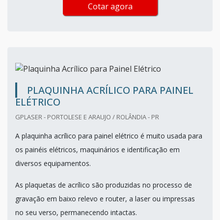
Cotar agora
PLAQUINHA ACRÍLICO PARA PAINEL
ELÉTRICO
GPLASER - PORTOLESE E ARAUJO / ROLÂNDIA - PR
A plaquinha acrílico para painel elétrico é muito usada para
os painéis elétricos, maquinários e identificação em
diversos equipamentos.
As plaquetas de acrílico são produzidas no processo de
gravação em baixo relevo e router, a laser ou impressas
no seu verso, permanecendo intactas.