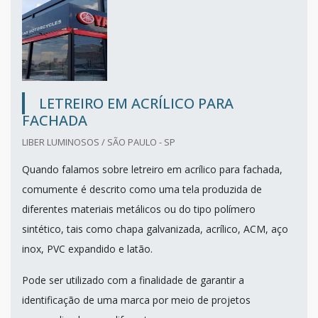
LETREIRO EM ACRÍLICO PARA
FACHADA
LIBER LUMINOSOS / SÃO PAULO - SP
Quando falamos sobre letreiro em acrílico para fachada,
comumente é descrito como uma tela produzida de
diferentes materiais metálicos ou do tipo polímero
sintético, tais como chapa galvanizada, acrílico, ACM, aço
inox, PVC expandido e latão.
Pode ser utilizado com a finalidade de garantir a
identificação de uma marca por meio de projetos