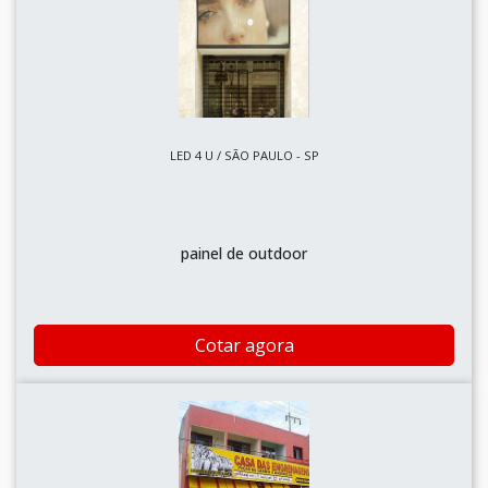
LED 4 U / SÃO PAULO - SP
painel de outdoor
Cotar agora