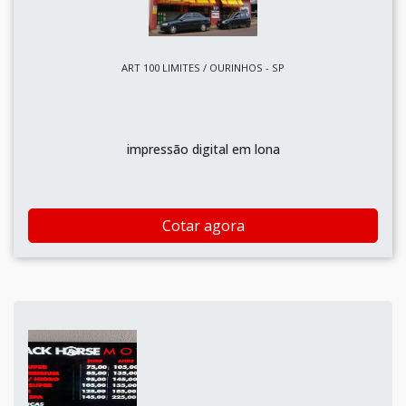
ART 100 LIMITES / OURINHOS - SP
impressão digital em lona
Cotar agora