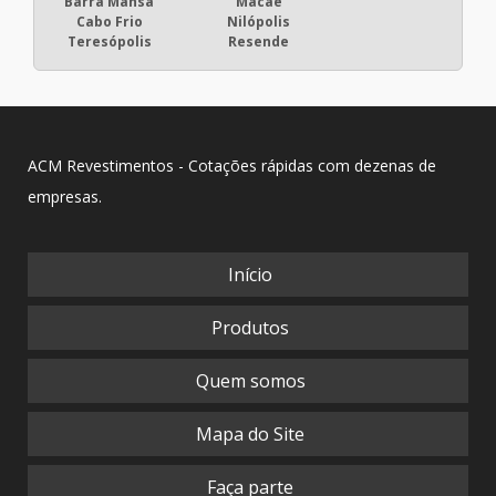
Barra Mansa
Macaé
Cabo Frio
Nilópolis
Teresópolis
Resende
ACM Revestimentos - Cotações rápidas com dezenas de
empresas.
Início
Produtos
Quem somos
Mapa do Site
Faça parte