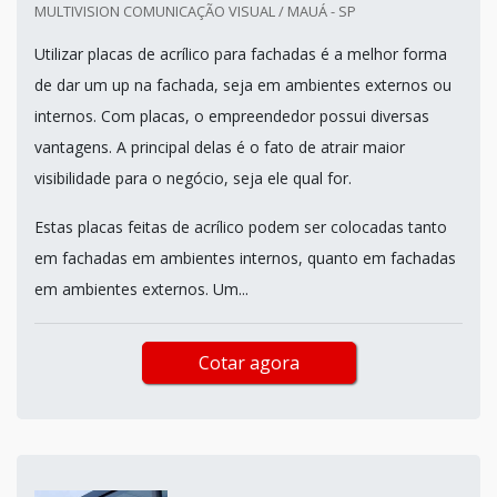
MULTIVISION COMUNICAÇÃO VISUAL / MAUÁ - SP
Utilizar placas de acrílico para fachadas é a melhor forma
de dar um up na fachada, seja em ambientes externos ou
internos. Com placas, o empreendedor possui diversas
vantagens. A principal delas é o fato de atrair maior
visibilidade para o negócio, seja ele qual for.
Estas placas feitas de acrílico podem ser colocadas tanto
em fachadas em ambientes internos, quanto em fachadas
em ambientes externos. Um...
Cotar agora