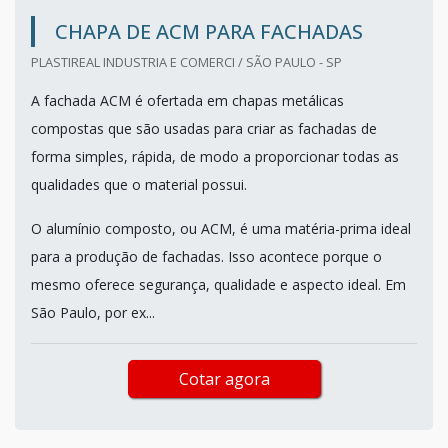
CHAPA DE ACM PARA FACHADAS
PLASTIREAL INDUSTRIA E COMERCI / SÃO PAULO - SP
A fachada ACM é ofertada em chapas metálicas
compostas que são usadas para criar as fachadas de
forma simples, rápida, de modo a proporcionar todas as
qualidades que o material possui.
O alumínio composto, ou ACM, é uma matéria-prima ideal
para a produção de fachadas. Isso acontece porque o
mesmo oferece segurança, qualidade e aspecto ideal. Em
São Paulo, por ex...
Cotar agora