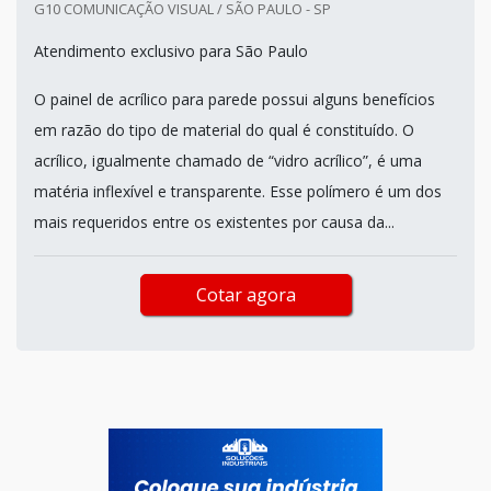
G10 COMUNICAÇÃO VISUAL / SÃO PAULO - SP
Atendimento exclusivo para São Paulo
O painel de acrílico para parede possui alguns benefícios
em razão do tipo de material do qual é constituído. O
acrílico, igualmente chamado de “vidro acrílico”, é uma
matéria inflexível e transparente. Esse polímero é um dos
mais requeridos entre os existentes por causa da...
Cotar agora