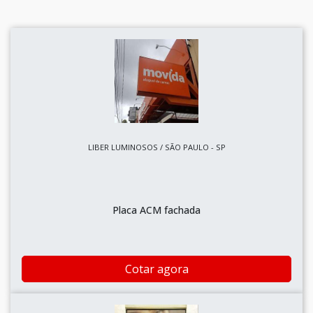
LIBER LUMINOSOS / SÃO PAULO - SP
Placa ACM fachada
Cotar agora