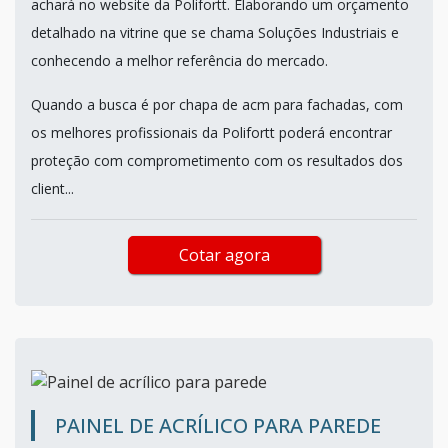
achará no website da Polifortt. Elaborando um orçamento
detalhado na vitrine que se chama Soluções Industriais e
conhecendo a melhor referência do mercado.
Quando a busca é por chapa de acm para fachadas, com
os melhores profissionais da Polifortt poderá encontrar
proteção com comprometimento com os resultados dos
client...
Cotar agora
PAINEL DE ACRÍLICO PARA PAREDE