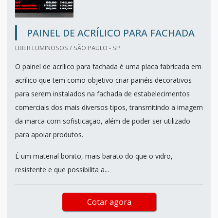
PAINEL DE ACRÍLICO PARA FACHADA
LIBER LUMINOSOS / SÃO PAULO - SP
O painel de acrílico para fachada é uma placa fabricada em
acrílico que tem como objetivo criar painéis decorativos
para serem instalados na fachada de estabelecimentos
comerciais dos mais diversos tipos, transmitindo a imagem
da marca com sofisticação, além de poder ser utilizado
para apoiar produtos.
É um material bonito, mais barato do que o vidro,
resistente e que possibilita a...
Cotar agora