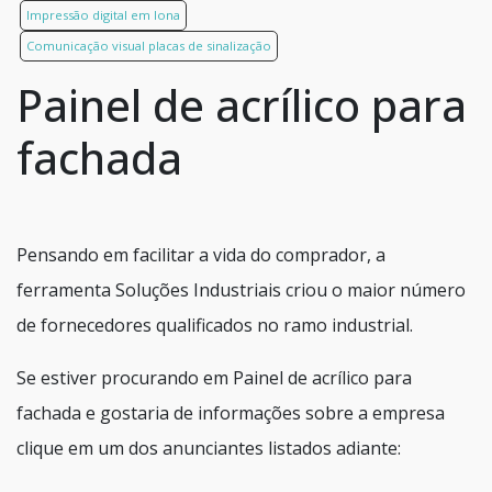
Impressão digital em lona
Comunicação visual placas de sinalização
Painel de acrílico para
fachada
Pensando em facilitar a vida do comprador, a
ferramenta Soluções Industriais criou o maior número
de fornecedores qualificados no ramo industrial.
Se estiver procurando em Painel de acrílico para
fachada e gostaria de informações sobre a empresa
clique em um dos anunciantes listados adiante: