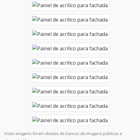
Estas imagens foram obtidas de bancos de imagens públicas e