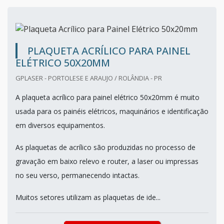
PLAQUETA ACRÍLICO PARA PAINEL
ELÉTRICO 50X20MM
GPLASER - PORTOLESE E ARAUJO / ROLÂNDIA - PR
A plaqueta acrílico para painel elétrico 50x20mm é muito
usada para os painéis elétricos, maquinários e identificação
em diversos equipamentos.
As plaquetas de acrílico são produzidas no processo de
gravação em baixo relevo e router, a laser ou impressas
no seu verso, permanecendo intactas.
Muitos setores utilizam as plaquetas de ide...