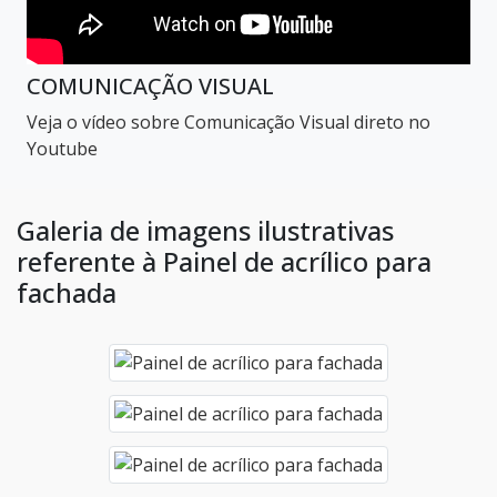
COMUNICAÇÃO VISUAL
Veja o vídeo sobre Comunicação Visual direto no
Youtube
Galeria de imagens ilustrativas
referente à Painel de acrílico para
fachada