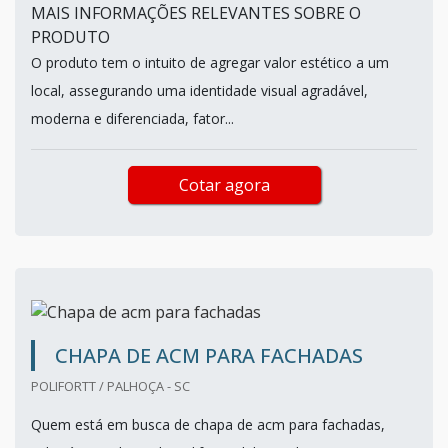
MAIS INFORMAÇÕES RELEVANTES SOBRE O
PRODUTO
O produto tem o intuito de agregar valor estético a um
local, assegurando uma identidade visual agradável,
moderna e diferenciada, fator...
Cotar agora
CHAPA DE ACM PARA FACHADAS
POLIFORTT / PALHOÇA - SC
Quem está em busca de chapa de acm para fachadas,