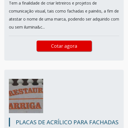
Tem a finalidade de criar letreiros e projetos de
comunicação visual, tais como fachadas e painéis, a fim de
atestar o nome de uma marca, podendo ser adquirido com
ou sem ilumina&c...
Cotar agora
PLACAS DE ACRÍLICO PARA FACHADAS