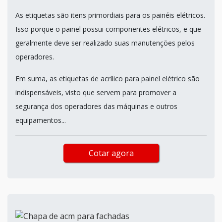
As etiquetas são itens primordiais para os painéis elétricos.
Isso porque o painel possui componentes elétricos, e que
geralmente deve ser realizado suas manutenções pelos
operadores.
Em suma, as etiquetas de acrílico para painel elétrico são
indispensáveis, visto que servem para promover a
segurança dos operadores das máquinas e outros
equipamentos...
Cotar agora