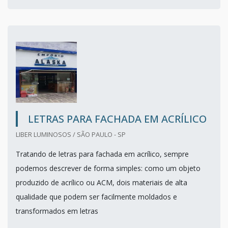
LETRAS PARA FACHADA EM ACRÍLICO
LIBER LUMINOSOS / SÃO PAULO - SP
Tratando de letras para fachada em acrílico, sempre
podemos descrever de forma simples: como um objeto
produzido de acrílico ou ACM, dois materiais de alta
qualidade que podem ser facilmente moldados e
transformados em letras