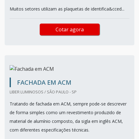
Muitos setores utilizam as plaquetas de identifica&cced...
Cotar agora
FACHADA EM ACM
LIBER LUMINOSOS / SÃO PAULO - SP
Tratando de fachada em ACM, sempre pode-se descrever
de forma simples como um revestimento produzido de
material de alumínio composto, da sigla em inglês ACM,
com diferentes especificações técnicas.