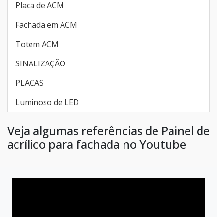
Placa de ACM
Fachada em ACM
Totem ACM
SINALIZAÇÃO
PLACAS
Luminoso de LED
Veja algumas referências de Painel de
acrílico para fachada no Youtube