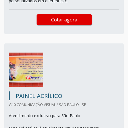
personalizados em diferentes c...
Cotar agora
PAINEL ACRÍLICO
G10 COMUNICAÇÃO VISUAL / SÃO PAULO - SP
Atendimento exclusivo para São Paulo