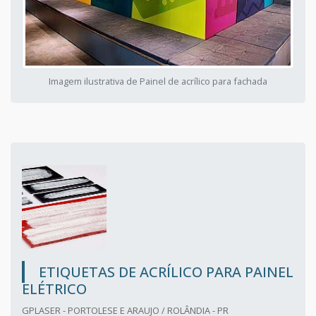
Imagem ilustrativa de Painel de acrílico para fachada
ETIQUETAS DE ACRÍLICO PARA PAINEL
ELÉTRICO
GPLASER - PORTOLESE E ARAUJO / ROLÂNDIA - PR