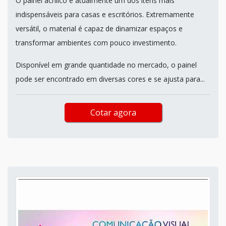
O painel acrílico é atualmente um dos itens mais
indispensáveis para casas e escritórios. Extremamente
versátil, o material é capaz de dinamizar espaços e
transformar ambientes com pouco investimento.
Disponível em grande quantidade no mercado, o painel
pode ser encontrado em diversas cores e se ajusta para...
Cotar agora