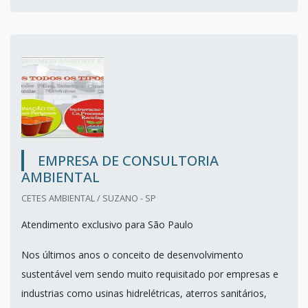
EMPRESA DE CONSULTORIA
AMBIENTAL
CETES AMBIENTAL / SUZANO - SP
Atendimento exclusivo para São Paulo
Nos últimos anos o conceito de desenvolvimento
sustentável vem sendo muito requisitado por empresas e
industrias como usinas hidrelétricas, aterros sanitários,