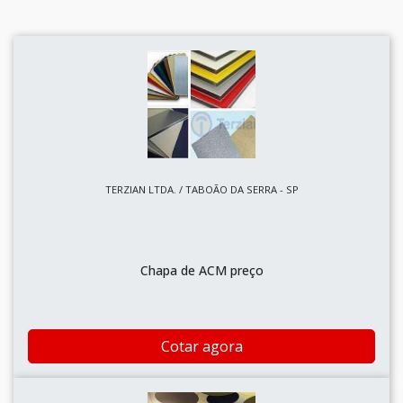
TERZIAN LTDA. / TABOÃO DA SERRA - SP
Chapa de ACM preço
Cotar agora