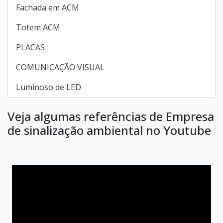
Fachada em ACM
Totem ACM
PLACAS
COMUNICAÇÃO VISUAL
Luminoso de LED
Veja algumas referências de Empresa
de sinalização ambiental no Youtube