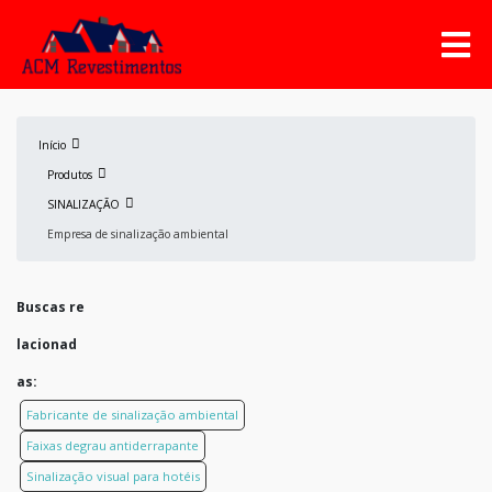
Início
Produtos
SINALIZAÇÃO
Empresa de sinalização ambiental
Buscas re
lacionad
as:
Fabricante de sinalização ambiental
Faixas degrau antiderrapante
Sinalização visual para hotéis