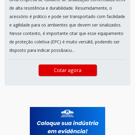
de alta resistência e durabilidade. Resumidamente, o
acessório é prático e pode ser transportado com facilidade
e agilidade para os ambientes que devem ser sinalizados.
Nesse contexto, é importante citar que esse equipamento
de proteção coletiva (EPC) é muito versátil, podendo ser
disposto para indicar poss&iacu...
Cotar agora