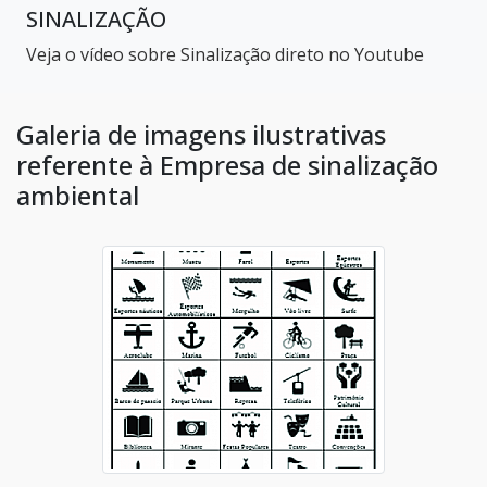
SINALIZAÇÃO
Veja o vídeo sobre Sinalização direto no Youtube
Galeria de imagens ilustrativas
referente à Empresa de sinalização
ambiental