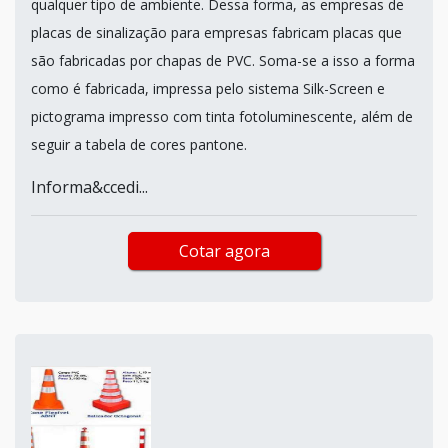
qualquer tipo de ambiente. Dessa forma, as empresas de
placas de sinalização para empresas fabricam placas que
são fabricadas por chapas de PVC. Soma-se a isso a forma
como é fabricada, impressa pelo sistema Silk-Screen e
pictograma impresso com tinta fotoluminescente, além de
seguir a tabela de cores pantone.
Informa&ccedi...
Cotar agora