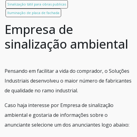
Sinalização tátil para obras publicas
Iluminação de placa de fachada
Empresa de
sinalização ambiental
Pensando em facilitar a vida do comprador, o Soluções
Industriais desenvolveu o maior número de fabricantes
de qualidade no ramo industrial.
Caso haja interesse por Empresa de sinalização
ambiental e gostaria de informações sobre o
anunciante selecione um dos anunciantes logo abaixo: