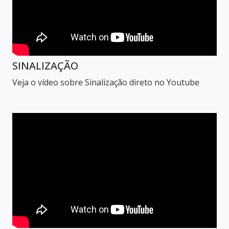
SINALIZAÇÃO
Veja o vídeo sobre Sinalização direto no Youtube