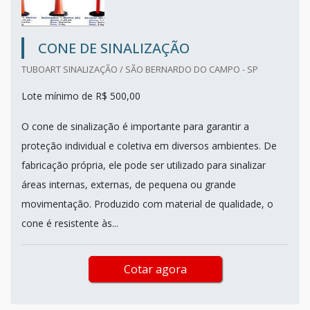
CONE DE SINALIZAÇÃO
TUBOART SINALIZAÇÃO / SÃO BERNARDO DO CAMPO - SP
Lote mínimo de R$ 500,00
O cone de sinalização é importante para garantir a
proteção individual e coletiva em diversos ambientes. De
fabricação própria, ele pode ser utilizado para sinalizar
áreas internas, externas, de pequena ou grande
movimentação. Produzido com material de qualidade, o
cone é resistente às...
Cotar agora