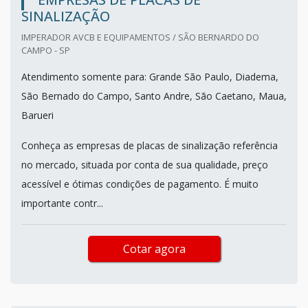
SINALIZAÇÃO
IMPERADOR AVCB E EQUIPAMENTOS / SÃO BERNARDO DO
CAMPO - SP
Atendimento somente para: Grande São Paulo, Diadema,
São Bernado do Campo, Santo Andre, São Caetano, Maua,
Barueri
Conheça as empresas de placas de sinalização referência
no mercado, situada por conta de sua qualidade, preço
acessível e ótimas condições de pagamento. É muito
importante contr...
Cotar agora