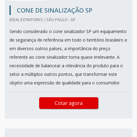
CONE DE SINALIZAÇÃO SP
IDEAL EXTINTORES / SÃO PAULO - SP
Sendo considerado o cone sinalizador SP um equipamento
de segurança de referência em todo o território brasileiro e
em diversos outros países, a importância do preço
referente ao cone sinalizador torna quase irrelevante. A
necessidade de balancear a relevância do produto para o
setor a múltiplos outros pontos, que transformar este
objeto uma expressão de qualidade para o consumidor.
Cotar agora