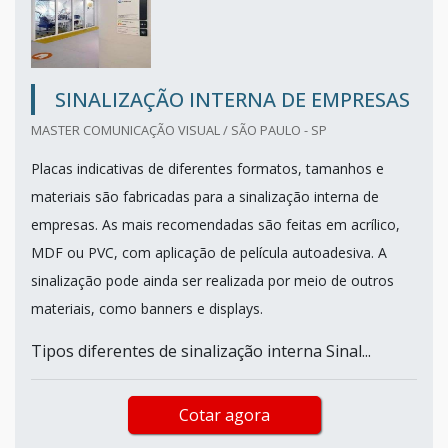
SINALIZAÇÃO INTERNA DE EMPRESAS
MASTER COMUNICAÇÃO VISUAL / SÃO PAULO - SP
Placas indicativas de diferentes formatos, tamanhos e
materiais são fabricadas para a sinalização interna de
empresas. As mais recomendadas são feitas em acrílico,
MDF ou PVC, com aplicação de película autoadesiva. A
sinalização pode ainda ser realizada por meio de outros
materiais, como banners e displays.
Tipos diferentes de sinalização interna Sinal...
Cotar agora