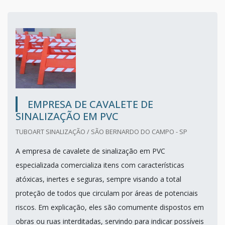
EMPRESA DE CAVALETE DE
SINALIZAÇÃO EM PVC
TUBOART SINALIZAÇÃO / SÃO BERNARDO DO CAMPO - SP
A empresa de cavalete de sinalização em PVC
especializada comercializa itens com características
atóxicas, inertes e seguras, sempre visando a total
proteção de todos que circulam por áreas de potenciais
riscos. Em explicação, eles são comumente dispostos em
obras ou ruas interditadas, servindo para indicar possíveis