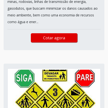
minas, rodovias, linhas de transmissão de energia,
gasodutos, que buscam minimizar os danos causados ao
meio ambiente, bem como uma economia de recursos
como água e ener...
Cotar agora