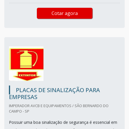
Cotar agora
PLACAS DE SINALIZAÇÃO PARA
EMPRESAS
IMPERADOR AVCB E EQUIPAMENTOS / SÃO BERNARDO DO
CAMPO - SP
Possuir uma boa sinalização de segurança é essencial em