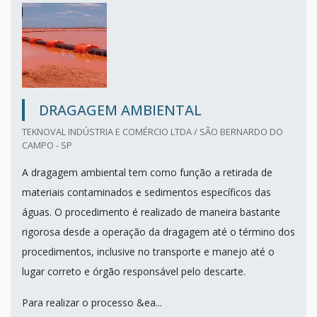
DRAGAGEM AMBIENTAL
TEKNOVAL INDÚSTRIA E COMÉRCIO LTDA / SÃO BERNARDO DO
CAMPO - SP
A dragagem ambiental tem como função a retirada de
materiais contaminados e sedimentos específicos das
águas. O procedimento é realizado de maneira bastante
rigorosa desde a operação da dragagem até o término dos
procedimentos, inclusive no transporte e manejo até o
lugar correto e órgão responsável pelo descarte.
Para realizar o processo &ea...