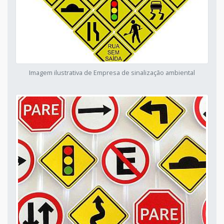
Imagem ilustrativa de Empresa de sinalização ambiental