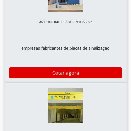
ART 100 LIMITES / OURINHOS - SP
empresas fabricantes de placas de sinalização
Cotar agora