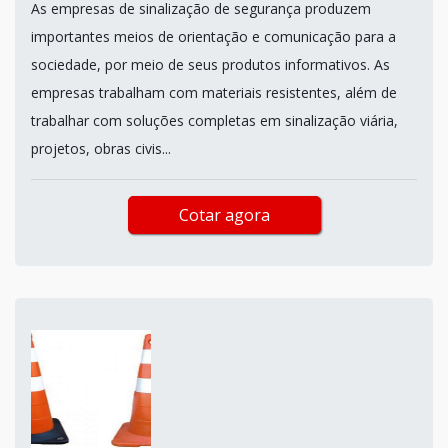
As empresas de sinalização de segurança produzem
importantes meios de orientação e comunicação para a
sociedade, por meio de seus produtos informativos. As
empresas trabalham com materiais resistentes, além de
trabalhar com soluções completas em sinalização viária,
projetos, obras civis...
Cotar agora