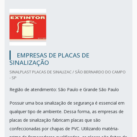
EMPRESAS DE PLACAS DE
SINALIZAÇÃO
SINALPLAST PLACAS DE SINALIZAC / SÃO BERNARDO DO CAMPO
- SP
Região de atendimento: São Paulo e Grande São Paulo
Possuir uma boa sinalização de segurança é essencial em
qualquer tipo de ambiente. Dessa forma, as empresas de
placas de sinalização fabricam placas que são
confeccionadas por chapas de PVC. Utilizando matéria-