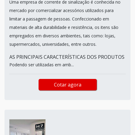
Uma empresa de corrente de sinalização é conhecida no
mercado por comercializar acessórios utilizados para
limitar a passagem de pessoas. Confeccionado em
materiais de alta durabilidade e resistência, os itens são
empregados em diversos ambientes, tais como: lojas,
supermercados, universidades, entre outros.
AS PRINCIPAIS CARACTERÍSTICAS DOS PRODUTOS
Podendo ser utilizadas em amb...
Cotar agora