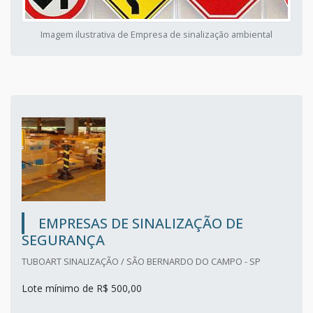
Imagem ilustrativa de Empresa de sinalização ambiental
EMPRESAS DE SINALIZAÇÃO DE
SEGURANÇA
TUBOART SINALIZAÇÃO / SÃO BERNARDO DO CAMPO - SP
Lote mínimo de R$ 500,00