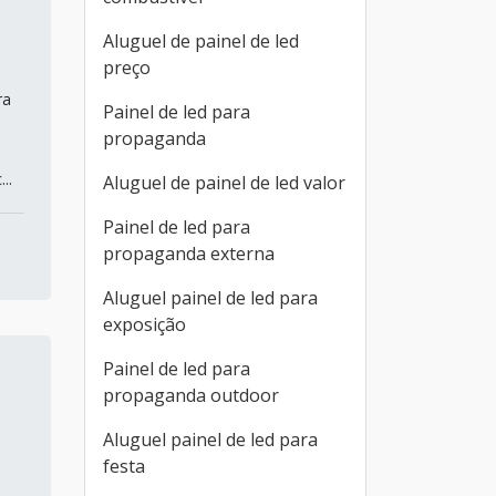
Aluguel de painel de led
preço
ra
Painel de led para
propaganda
..
Aluguel de painel de led valor
Painel de led para
propaganda externa
Aluguel painel de led para
exposição
Painel de led para
propaganda outdoor
Aluguel painel de led para
festa