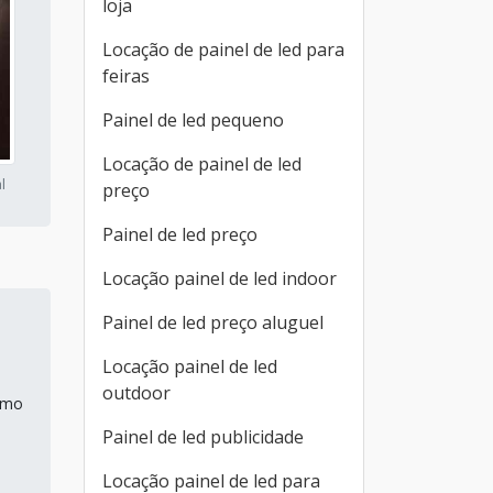
loja
Locação de painel de led para
feiras
Painel de led pequeno
Locação de painel de led
l
preço
Painel de led preço
Locação painel de led indoor
Painel de led preço aluguel
Locação painel de led
outdoor
ramo
Painel de led publicidade
Locação painel de led para