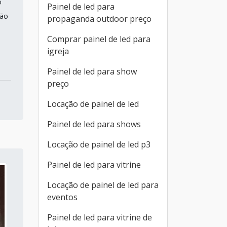
o
Painel de led para
ção
propaganda outdoor preço
Comprar painel de led para
igreja
Painel de led para show
preço
Locação de painel de led
Painel de led para shows
Locação de painel de led p3
Painel de led para vitrine
Locação de painel de led para
eventos
Painel de led para vitrine de