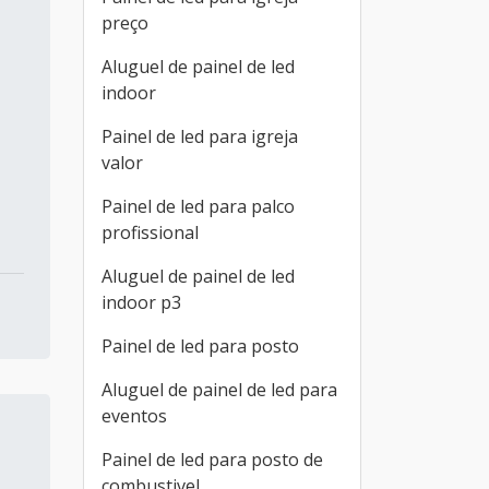
preço
Aluguel de painel de led
indoor
Painel de led para igreja
valor
Painel de led para palco
profissional
Aluguel de painel de led
indoor p3
Painel de led para posto
Aluguel de painel de led para
eventos
Painel de led para posto de
combustivel