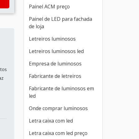
Painel ACM preço
Painel de LED para fachada
de loja
Letreiros luminosos
Letreiros luminosos led
Empresa de luminosos
ntos
Fabricante de letreiros
az
Fabricante de luminosos em
led
Onde comprar luminosos
Letra caixa com led
Letra caixa com led preço