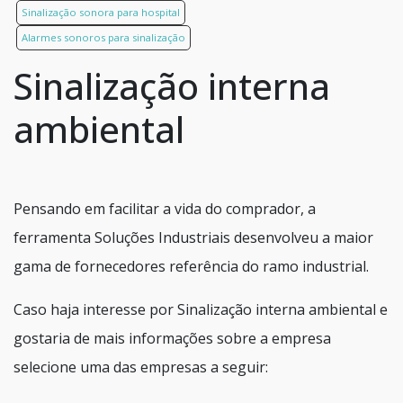
Sinalização sonora para hospital
Alarmes sonoros para sinalização
Sinalização interna
ambiental
Pensando em facilitar a vida do comprador, a
ferramenta Soluções Industriais desenvolveu a maior
gama de fornecedores referência do ramo industrial.
Caso haja interesse por Sinalização interna ambiental e
gostaria de mais informações sobre a empresa
selecione uma das empresas a seguir: