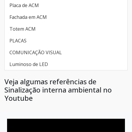
Placa de ACM
Fachada em ACM
Totem ACM
PLACAS
COMUNICAÇÃO VISUAL
Luminoso de LED
Veja algumas referências de
Sinalização interna ambiental no
Youtube