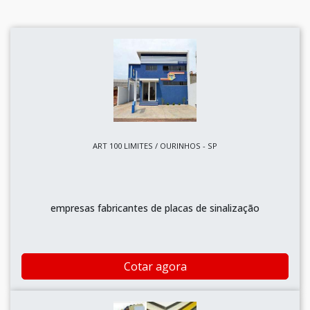
ART 100 LIMITES / OURINHOS - SP
empresas fabricantes de placas de sinalização
Cotar agora