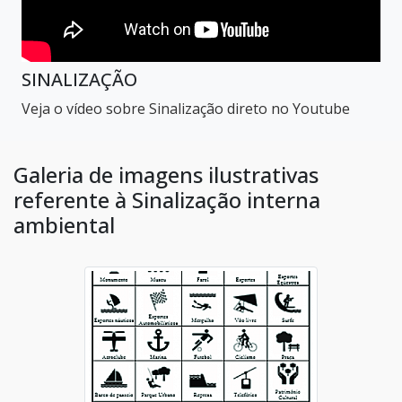
SINALIZAÇÃO
Veja o vídeo sobre Sinalização direto no Youtube
Galeria de imagens ilustrativas
referente à Sinalização interna
ambiental