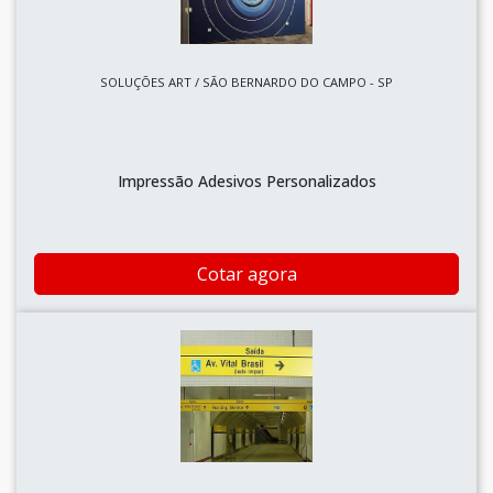
SOLUÇÕES ART / SÃO BERNARDO DO CAMPO - SP
Impressão Adesivos Personalizados
Cotar agora