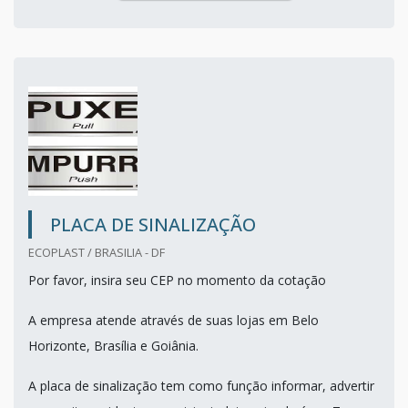
PLACA DE SINALIZAÇÃO
ECOPLAST / BRASILIA - DF
Por favor, insira seu CEP no momento da cotação
A empresa atende através de suas lojas em Belo
Horizonte, Brasília e Goiânia.
A placa de sinalização tem como função informar, advertir