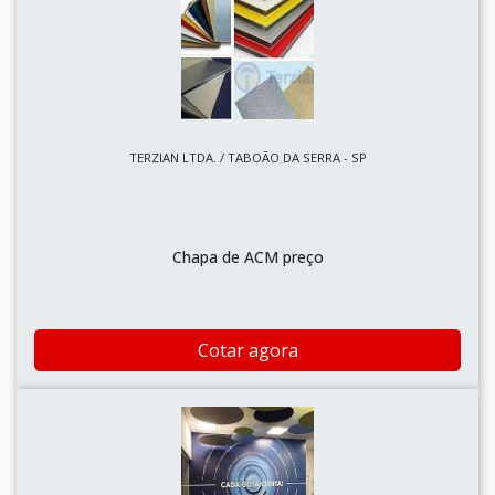
TERZIAN LTDA. / TABOÃO DA SERRA - SP
Chapa de ACM preço
Cotar agora