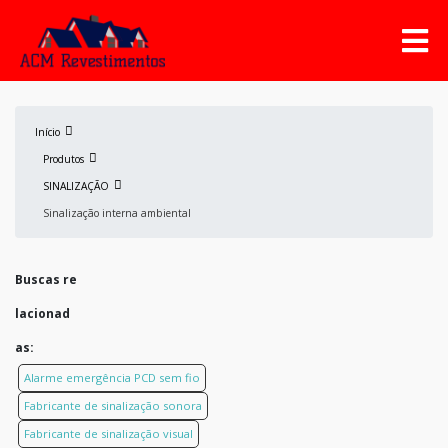
Início
Produtos
SINALIZAÇÃO
Sinalização interna ambiental
Buscas re
lacionad
as:
Alarme emergência PCD sem fio
Fabricante de sinalização sonora
Fabricante de sinalização visual