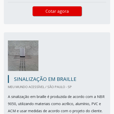
Cotar agora
SINALIZAÇÃO EM BRAILLE
MEU MUNDO ACESSÍVEL / SÃO PAULO - SP
A sinalização em braille é produzida de acordo com a NBR
9050, utilizando materiais como acrílico, alumínio, PVC e
ACM e usar medidas de acordo com o projeto do cliente.