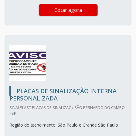
Cotar agora
PLACAS DE SINALIZAÇÃO INTERNA
PERSONALIZADA
SINALPLAST PLACAS DE SINALIZAC / SÃO BERNARDO DO CAMPO
- SP
Região de atendimento: São Paulo e Grande São Paulo