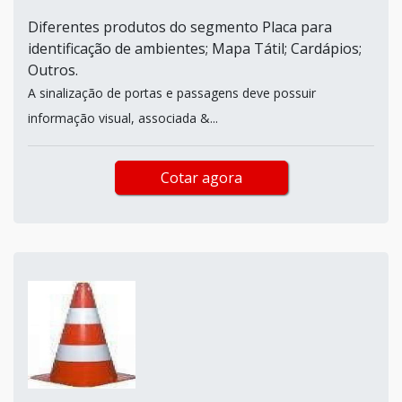
Diferentes produtos do segmento Placa para
identificação de ambientes; Mapa Tátil; Cardápios;
Outros.
A sinalização de portas e passagens deve possuir
informação visual, associada &...
Cotar agora