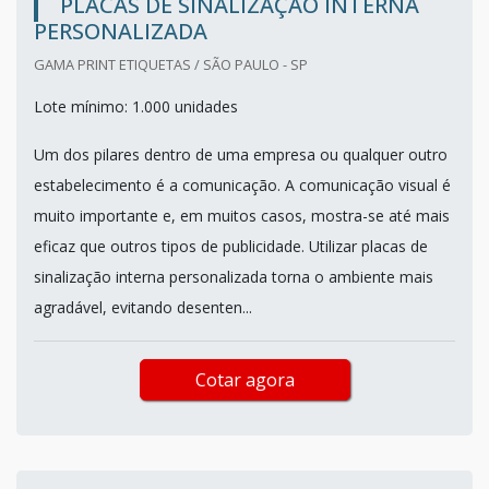
PLACAS DE SINALIZAÇÃO INTERNA
PERSONALIZADA
GAMA PRINT ETIQUETAS / SÃO PAULO - SP
Lote mínimo: 1.000 unidades
Um dos pilares dentro de uma empresa ou qualquer outro
estabelecimento é a comunicação. A comunicação visual é
muito importante e, em muitos casos, mostra-se até mais
eficaz que outros tipos de publicidade. Utilizar placas de
sinalização interna personalizada torna o ambiente mais
agradável, evitando desenten...
Cotar agora