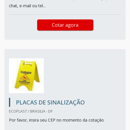
chat, e-mail ou tel...
Cotar agora
PLACAS DE SINALIZAÇÃO
ECOPLAST / BRASILIA - DF
Por favor, insira seu CEP no momento da cotação