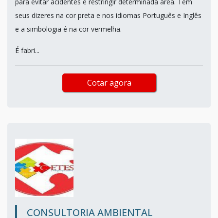
para evitar acidentes e restringir determinada área. Tem
seus dizeres na cor preta e nos idiomas Português e Inglês
e a simbologia é na cor vermelha.
É fabri...
Cotar agora
CONSULTORIA AMBIENTAL