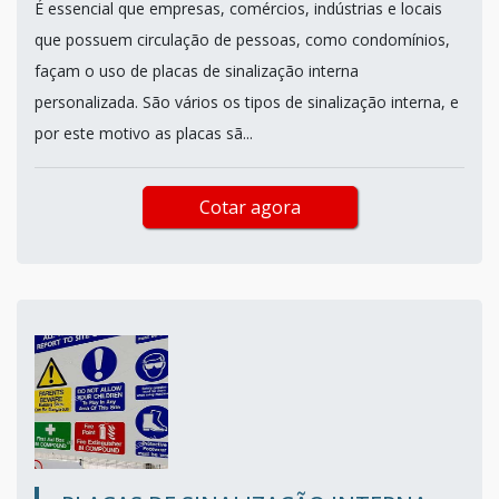
É essencial que empresas, comércios, indústrias e locais
que possuem circulação de pessoas, como condomínios,
façam o uso de placas de sinalização interna
personalizada. São vários os tipos de sinalização interna, e
por este motivo as placas sã...
Cotar agora