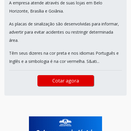
A empresa atende através de suas lojas em Belo
Horizonte, Brasília e Goiânia.
As placas de sinalização são desenvolvidas para informar,
advertir para evitar acidentes ou restringir determinada
área.
Têm seus dizeres na cor preta e nos idiomas Português e
Inglês e a simbologia é na cor vermelha. S&ati...
Cotar agora