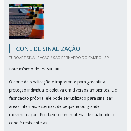
CONE DE SINALIZAÇÃO
TUBOART SINALIZAÇÃO / SÃO BERNARDO DO CAMPO - SP
Lote mínimo de R$ 500,00
O cone de sinalização é importante para garantir a
proteção individual e coletiva em diversos ambientes. De
fabricação própria, ele pode ser utilizado para sinalizar
áreas internas, externas, de pequena ou grande
movimentação. Produzido com material de qualidade, o
cone é resistente às...