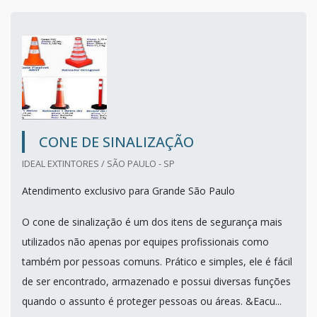
CONE DE SINALIZAÇÃO
IDEAL EXTINTORES / SÃO PAULO - SP
Atendimento exclusivo para Grande São Paulo
O cone de sinalização é um dos itens de segurança mais
utilizados não apenas por equipes profissionais como
também por pessoas comuns. Prático e simples, ele é fácil
de ser encontrado, armazenado e possui diversas funções
quando o assunto é proteger pessoas ou áreas. &Eacu...