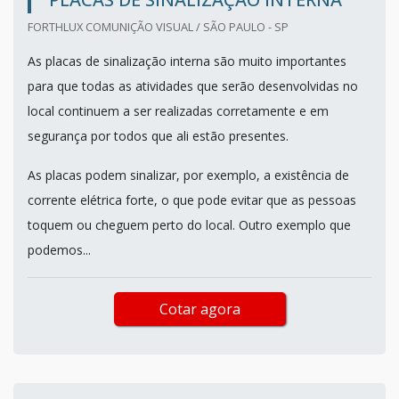
FORTHLUX COMUNIÇÃO VISUAL / SÃO PAULO - SP
As placas de sinalização interna são muito importantes
para que todas as atividades que serão desenvolvidas no
local continuem a ser realizadas corretamente e em
segurança por todos que ali estão presentes.
As placas podem sinalizar, por exemplo, a existência de
corrente elétrica forte, o que pode evitar que as pessoas
toquem ou cheguem perto do local. Outro exemplo que
podemos...
Cotar agora