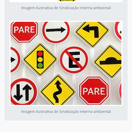
Imagem ilustrativa de Sinalização interna ambiental
Imagem ilustrativa de Sinalização interna ambiental