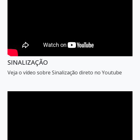
SINALIZAÇÃO
Veja o vídeo sobre Sinalização direto no Youtube