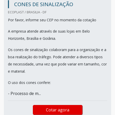
CONES DE SINALIZAÇÃO
ECOPLAST / BRASILIA - DF
Por favor, informe seu CEP no momento da cotação
A empresa atende através de suas lojas em Belo
Horizonte, Brasília e Goiânia.
Os cones de sinalização colaboram para a organização e a
boa realização do tráfego. Pode atender a diversos tipos
de necessidade, uma vez que pode variar em tamanho, cor
e material.
O uso dos cones confere:
- Processo de m...
Cotar agora