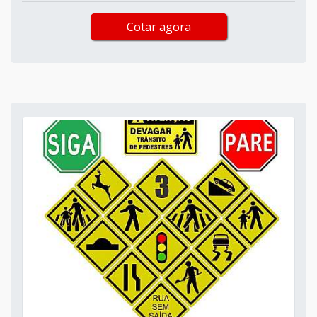
Cotar agora