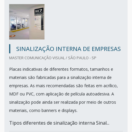
SINALIZAÇÃO INTERNA DE EMPRESAS
MASTER COMUNICAÇÃO VISUAL / SÃO PAULO - SP
Placas indicativas de diferentes formatos, tamanhos e
materiais são fabricadas para a sinalização interna de
empresas. As mais recomendadas são feitas em acrílico,
MDF ou PVC, com aplicação de película autoadesiva. A
sinalização pode ainda ser realizada por meio de outros
materiais, como banners e displays.
Tipos diferentes de sinalização interna Sinal...