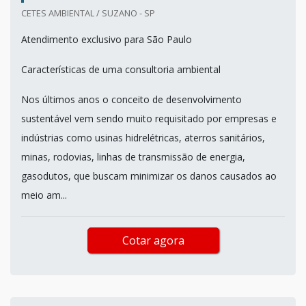
CETES AMBIENTAL / SUZANO - SP
Atendimento exclusivo para São Paulo
Características de uma consultoria ambiental
Nos últimos anos o conceito de desenvolvimento
sustentável vem sendo muito requisitado por empresas e
indústrias como usinas hidrelétricas, aterros sanitários,
minas, rodovias, linhas de transmissão de energia,
gasodutos, que buscam minimizar os danos causados ao
meio am...
Cotar agora