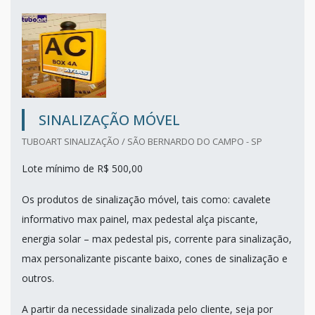
SINALIZAÇÃO MÓVEL
TUBOART SINALIZAÇÃO / SÃO BERNARDO DO CAMPO - SP
Lote mínimo de R$ 500,00
Os produtos de sinalização móvel, tais como: cavalete
informativo max painel, max pedestal alça piscante,
energia solar – max pedestal pis, corrente para sinalização,
max personalizante piscante baixo, cones de sinalização e
outros.
A partir da necessidade sinalizada pelo cliente, seja por