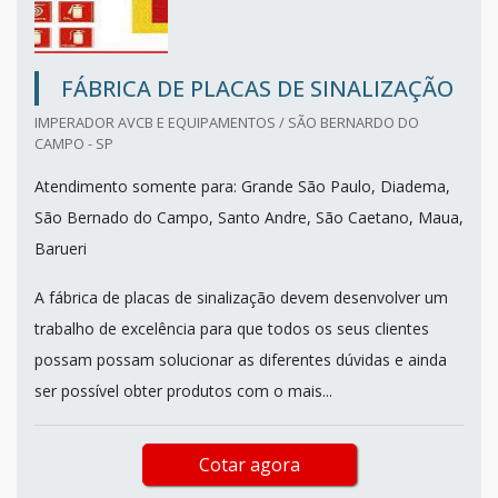
FÁBRICA DE PLACAS DE SINALIZAÇÃO
IMPERADOR AVCB E EQUIPAMENTOS / SÃO BERNARDO DO
CAMPO - SP
Atendimento somente para: Grande São Paulo, Diadema,
São Bernado do Campo, Santo Andre, São Caetano, Maua,
Barueri
A fábrica de placas de sinalização devem desenvolver um
trabalho de excelência para que todos os seus clientes
possam possam solucionar as diferentes dúvidas e ainda
ser possível obter produtos com o mais...
Cotar agora