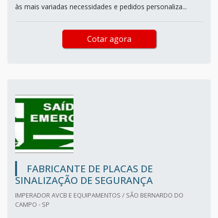
às mais variadas necessidades e pedidos personaliza...
Cotar agora
FABRICANTE DE PLACAS DE
SINALIZAÇÃO DE SEGURANÇA
IMPERADOR AVCB E EQUIPAMENTOS / SÃO BERNARDO DO
CAMPO - SP