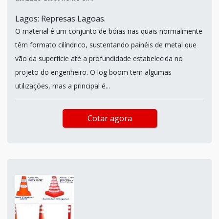
Lagos; Represas Lagoas.
O material é um conjunto de bóias nas quais normalmente
têm formato cilíndrico, sustentando painéis de metal que
vão da superfície até a profundidade estabelecida no
projeto do engenheiro. O log boom tem algumas
utilizações, mas a principal é...
Cotar agora