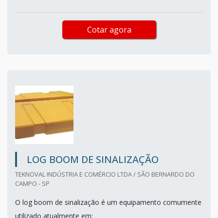
Cotar agora
LOG BOOM DE SINALIZAÇÃO
TEKNOVAL INDÚSTRIA E COMÉRCIO LTDA / SÃO BERNARDO DO
CAMPO - SP
O log boom de sinalização é um equipamento comumente
utilizado atualmente em: