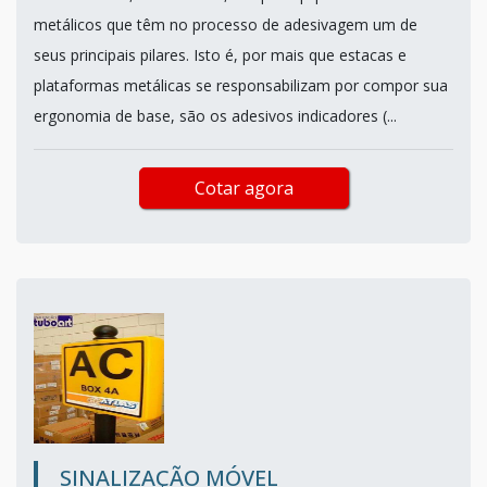
metálicos que têm no processo de adesivagem um de
seus principais pilares. Isto é, por mais que estacas e
plataformas metálicas se responsabilizam por compor sua
ergonomia de base, são os adesivos indicadores (...
Cotar agora
SINALIZAÇÃO MÓVEL