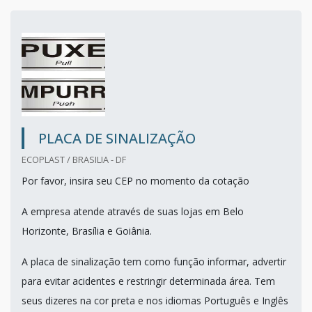
PLACA DE SINALIZAÇÃO
ECOPLAST / BRASILIA - DF
Por favor, insira seu CEP no momento da cotação
A empresa atende através de suas lojas em Belo
Horizonte, Brasília e Goiânia.
A placa de sinalização tem como função informar, advertir
para evitar acidentes e restringir determinada área. Tem
seus dizeres na cor preta e nos idiomas Português e Inglês