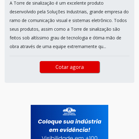
A Torre de sinalização é um excelente produto
desenvolvido pela Soluções Industriais, grande empresa do
ramo de comunicação visual e sistemas eletrônico. Todos
seus produtos, assim como a Torre de sinalização são
feitos sob altíssimo grau de tecnologia e ótima mão de
obra através de uma equipe extremamente qu...
Cotar agora