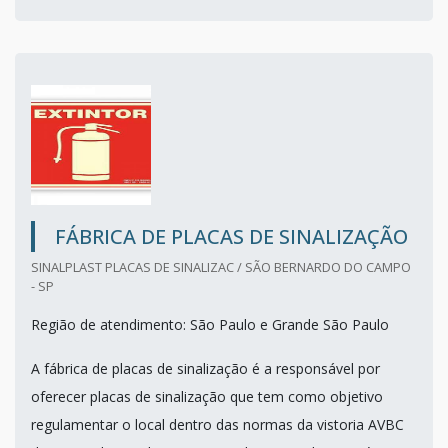
FÁBRICA DE PLACAS DE SINALIZAÇÃO
SINALPLAST PLACAS DE SINALIZAC / SÃO BERNARDO DO CAMPO
- SP
Região de atendimento: São Paulo e Grande São Paulo
A fábrica de placas de sinalização é a responsável por
oferecer placas de sinalização que tem como objetivo
regulamentar o local dentro das normas da vistoria AVBC