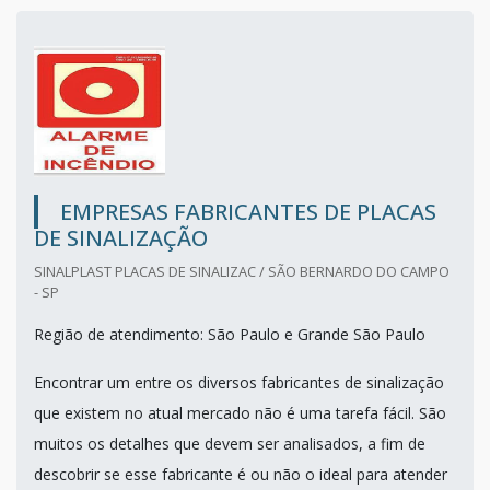
EMPRESAS FABRICANTES DE PLACAS
DE SINALIZAÇÃO
SINALPLAST PLACAS DE SINALIZAC / SÃO BERNARDO DO CAMPO
- SP
Região de atendimento: São Paulo e Grande São Paulo
Encontrar um entre os diversos fabricantes de sinalização
que existem no atual mercado não é uma tarefa fácil. São
muitos os detalhes que devem ser analisados, a fim de
descobrir se esse fabricante é ou não o ideal para atender