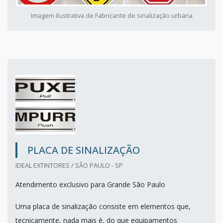
Imagem ilustrativa de Fabricante de sinalização urbana
PLACA DE SINALIZAÇÃO
IDEAL EXTINTORES / SÃO PAULO - SP
Atendimento exclusivo para Grande São Paulo
Uma placa de sinalização consiste em elementos que,
tecnicamente, nada mais é, do que equipamentos