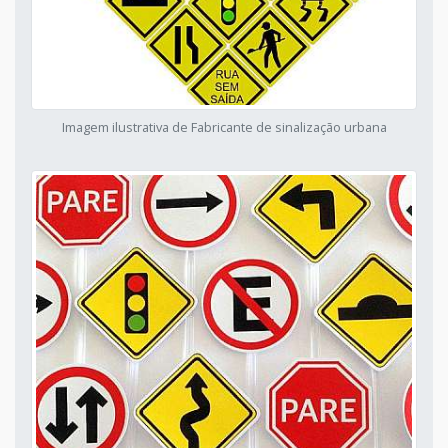
Imagem ilustrativa de Fabricante de sinalização urbana