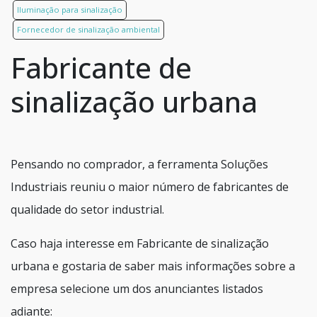
Iluminação para sinalização
Fornecedor de sinalização ambiental
Fabricante de
sinalização urbana
Pensando no comprador, a ferramenta Soluções
Industriais reuniu o maior número de fabricantes de
qualidade do setor industrial.
Caso haja interesse em Fabricante de sinalização
urbana e gostaria de saber mais informações sobre a
empresa selecione um dos anunciantes listados
adiante: