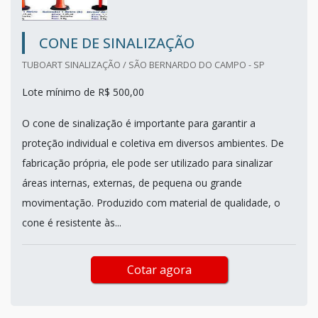
CONE DE SINALIZAÇÃO
TUBOART SINALIZAÇÃO / SÃO BERNARDO DO CAMPO - SP
Lote mínimo de R$ 500,00
O cone de sinalização é importante para garantir a
proteção individual e coletiva em diversos ambientes. De
fabricação própria, ele pode ser utilizado para sinalizar
áreas internas, externas, de pequena ou grande
movimentação. Produzido com material de qualidade, o
cone é resistente às...
Cotar agora