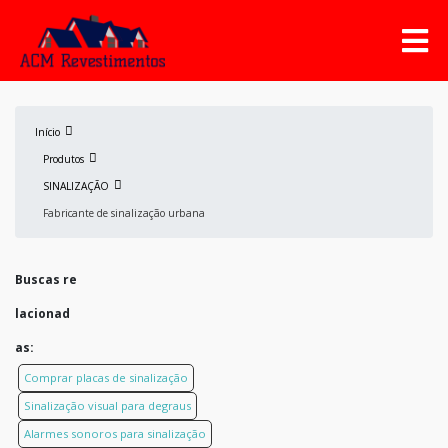
Início
Produtos
SINALIZAÇÃO
Fabricante de sinalização urbana
Buscas re
lacionad
as:
Comprar placas de sinalização
Sinalização visual para degraus
Alarmes sonoros para sinalização