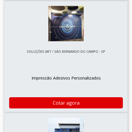
SOLUÇÕES ART / SÃO BERNARDO DO CAMPO - SP
Impressão Adesivos Personalizados
Cotar agora