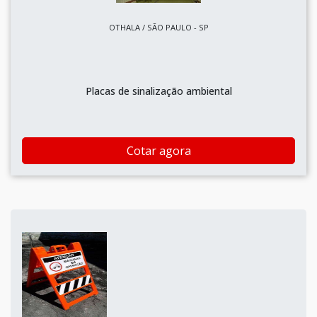
OTHALA / SÃO PAULO - SP
Placas de sinalização ambiental
Cotar agora