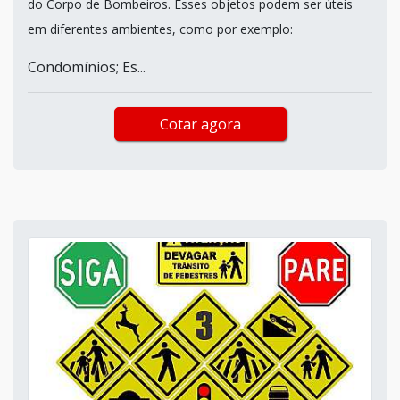
do Corpo de Bombeiros. Esses objetos podem ser úteis
em diferentes ambientes, como por exemplo:
Condomínios; Es...
Cotar agora