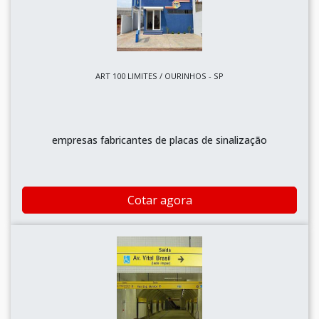
ART 100 LIMITES / OURINHOS - SP
empresas fabricantes de placas de sinalização
Cotar agora