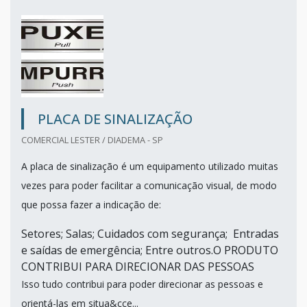
PLACA DE SINALIZAÇÃO
COMERCIAL LESTER / DIADEMA - SP
A placa de sinalização é um equipamento utilizado muitas
vezes para poder facilitar a comunicação visual, de modo
que possa fazer a indicação de:
Setores; Salas; Cuidados com segurança; Entradas
e saídas de emergência; Entre outros.O PRODUTO
CONTRIBUI PARA DIRECIONAR DAS PESSOAS
Isso tudo contribui para poder direcionar as pessoas e
orientá-las em situa&cce...