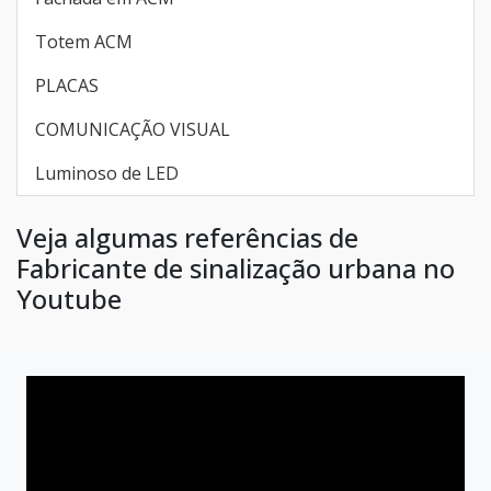
Totem ACM
PLACAS
COMUNICAÇÃO VISUAL
Luminoso de LED
Veja algumas referências de
Fabricante de sinalização urbana no
Youtube