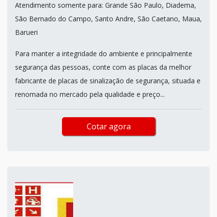
Atendimento somente para: Grande São Paulo, Diadema,
São Bernado do Campo, Santo Andre, São Caetano, Maua,
Barueri
Para manter a integridade do ambiente e principalmente
segurança das pessoas, conte com as placas da melhor
fabricante de placas de sinalização de segurança, situada e
renomada no mercado pela qualidade e preço...
Cotar agora