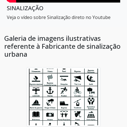
SINALIZAÇÃO
Veja o vídeo sobre Sinalização direto no Youtube
Galeria de imagens ilustrativas
referente à Fabricante de sinalização
urbana