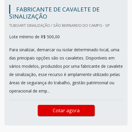
FABRICANTE DE CAVALETE DE
SINALIZAÇÃO
TUBOART SINALIZAÇÃO / SÃO BERNARDO DO CAMPO - SP
Lote mínimo de R$ 500,00
Para sinalizar, demarcar ou isolar determinado local, uma
das principais opções são os cavaletes. Disponíveis em
vários modelos, produzidos por uma fabricante de cavalete
de sinalização, esse recurso é amplamente utilizado pelas
áreas de segurança do trabalho, gestão patrimonial ou
operacional de emp...
Cotar agora