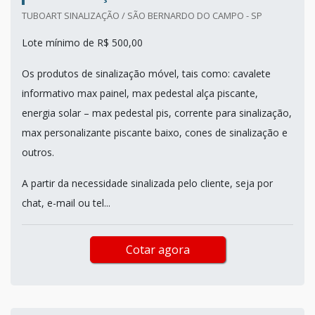
TUBOART SINALIZAÇÃO / SÃO BERNARDO DO CAMPO - SP
Lote mínimo de R$ 500,00
Os produtos de sinalização móvel, tais como: cavalete
informativo max painel, max pedestal alça piscante,
energia solar – max pedestal pis, corrente para sinalização,
max personalizante piscante baixo, cones de sinalização e
outros.
A partir da necessidade sinalizada pelo cliente, seja por
chat, e-mail ou tel...
Cotar agora