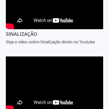
SINALIZAÇÃO
Veja o vídeo sobre Sinalização direto no Youtube