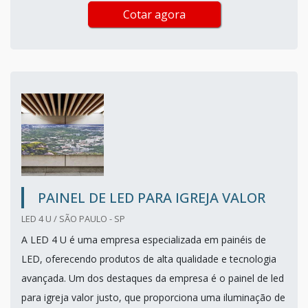
Cotar agora
PAINEL DE LED PARA IGREJA VALOR
LED 4 U / SÃO PAULO - SP
A LED 4 U é uma empresa especializada em painéis de
LED, oferecendo produtos de alta qualidade e tecnologia
avançada. Um dos destaques da empresa é o painel de led
para igreja valor justo, que proporciona uma iluminação de