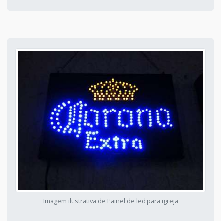
Imagem ilustrativa de Painel de led para igreja