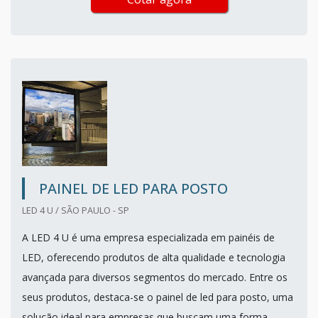
PAINEL DE LED PARA POSTO
LED 4 U / SÃO PAULO - SP
A LED 4 U é uma empresa especializada em painéis de
LED, oferecendo produtos de alta qualidade e tecnologia
avançada para diversos segmentos do mercado. Entre os
seus produtos, destaca-se o painel de led para posto, uma
solução ideal para empresas que buscam uma forma