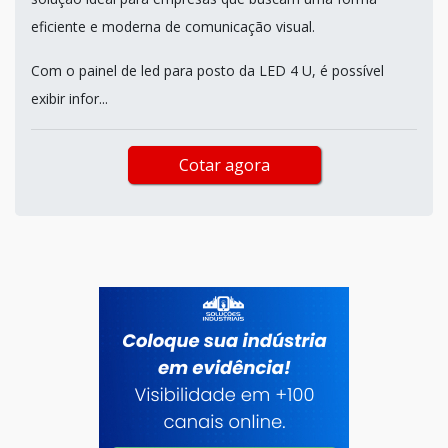
eficiente e moderna de comunicação visual.
Com o painel de led para posto da LED 4 U, é possível
exibir infor...
Cotar agora