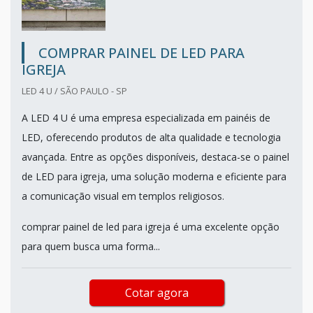
COMPRAR PAINEL DE LED PARA
IGREJA
LED 4 U / SÃO PAULO - SP
A LED 4 U é uma empresa especializada em painéis de
LED, oferecendo produtos de alta qualidade e tecnologia
avançada. Entre as opções disponíveis, destaca-se o painel
de LED para igreja, uma solução moderna e eficiente para
a comunicação visual em templos religiosos.
comprar painel de led para igreja é uma excelente opção
para quem busca uma forma...
Cotar agora