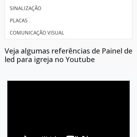
SINALIZAÇÃO
PLACAS
COMUNICAÇÃO VISUAL
Veja algumas referências de Painel de
led para igreja no Youtube