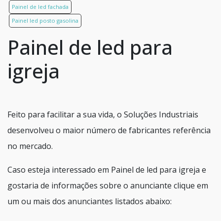
Painel de led fachada
Painel led posto gasolina
Painel de led para
igreja
Feito para facilitar a sua vida, o Soluções Industriais
desenvolveu o maior número de fabricantes referência
no mercado.
Caso esteja interessado em Painel de led para igreja e
gostaria de informações sobre o anunciante clique em
um ou mais dos anunciantes listados abaixo: