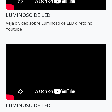
LUMINOSO DE LED
Veja o vídeo sobre Luminoso de LED direto no
Youtube
LUMINOSO DE LED