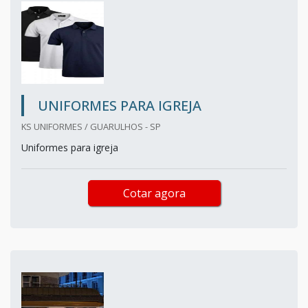
UNIFORMES PARA IGREJA
KS UNIFORMES / GUARULHOS - SP
Uniformes para igreja
Cotar agora