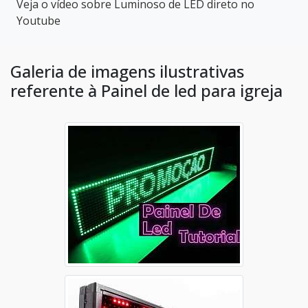
Veja o vídeo sobre Luminoso de LED direto no
Youtube
Galeria de imagens ilustrativas
referente à Painel de led para igreja