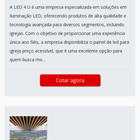
A LED 4 U é uma empresa especializada em soluções em
iluminação LED, oferecendo produtos de alta qualidade e
tecnologia avançada para diversos segmentos, incluindo
igrejas. Com o objetivo de proporcionar uma experiência
única aos fiéis, a empresa disponibiliza o painel de led para
igreja preço acessível, que é uma excelente opção para
quem busca mo...
Cotar agora