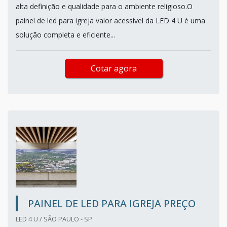
alta definição e qualidade para o ambiente religioso.O
painel de led para igreja valor acessível da LED 4 U é uma
solução completa e eficiente...
Cotar agora
PAINEL DE LED PARA IGREJA PREÇO
LED 4 U / SÃO PAULO - SP