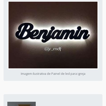
Imagem ilustrativa de Painel de led para igreja