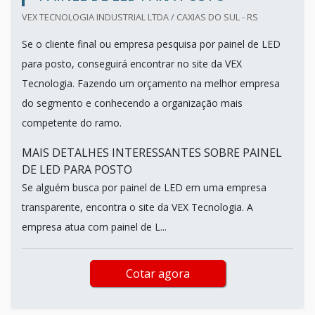
VEX TECNOLOGIA INDUSTRIAL LTDA / CAXIAS DO SUL - RS
Se o cliente final ou empresa pesquisa por painel de LED
para posto, conseguirá encontrar no site da VEX
Tecnologia. Fazendo um orçamento na melhor empresa
do segmento e conhecendo a organização mais
competente do ramo.
MAIS DETALHES INTERESSANTES SOBRE PAINEL
DE LED PARA POSTO
Se alguém busca por painel de LED em uma empresa
transparente, encontra o site da VEX Tecnologia. A
empresa atua com painel de L...
Cotar agora