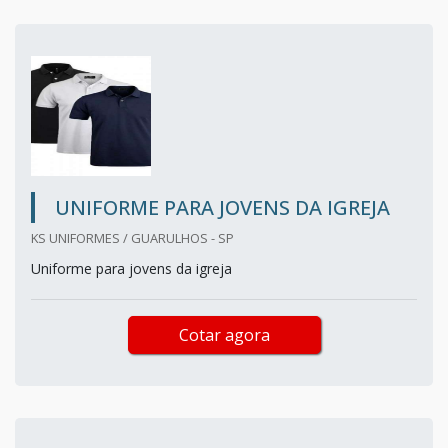
UNIFORME PARA JOVENS DA IGREJA
KS UNIFORMES / GUARULHOS - SP
Uniforme para jovens da igreja
Cotar agora