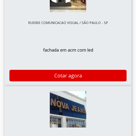
RUDIBE COMUNICACAO VISUAL / SÃO PAULO - SP
fachada em acm com led
Cotar agora