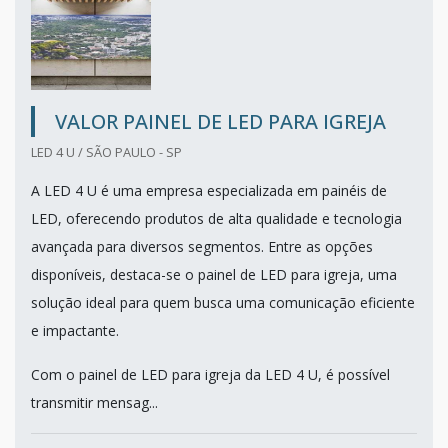
VALOR PAINEL DE LED PARA IGREJA
LED 4 U / SÃO PAULO - SP
A LED 4 U é uma empresa especializada em painéis de
LED, oferecendo produtos de alta qualidade e tecnologia
avançada para diversos segmentos. Entre as opções
disponíveis, destaca-se o painel de LED para igreja, uma
solução ideal para quem busca uma comunicação eficiente
e impactante.
Com o painel de LED para igreja da LED 4 U, é possível
transmitir mensag...