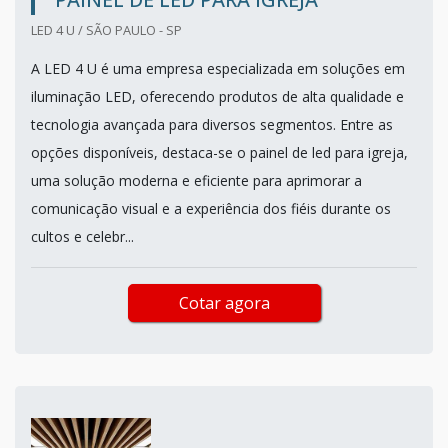
LED 4 U / SÃO PAULO - SP
A LED 4 U é uma empresa especializada em soluções em
iluminação LED, oferecendo produtos de alta qualidade e
tecnologia avançada para diversos segmentos. Entre as
opções disponíveis, destaca-se o painel de led para igreja,
uma solução moderna e eficiente para aprimorar a
comunicação visual e a experiência dos fiéis durante os
cultos e celebr...
Cotar agora