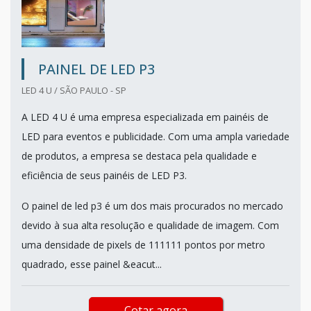
PAINEL DE LED P3
LED 4 U / SÃO PAULO - SP
A LED 4 U é uma empresa especializada em painéis de
LED para eventos e publicidade. Com uma ampla variedade
de produtos, a empresa se destaca pela qualidade e
eficiência de seus painéis de LED P3.
O painel de led p3 é um dos mais procurados no mercado
devido à sua alta resolução e qualidade de imagem. Com
uma densidade de pixels de 111111 pontos por metro
quadrado, esse painel &eacut...
Cotar agora