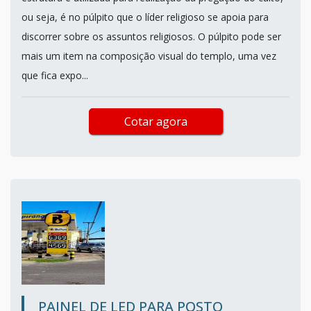
ou seja, é no púlpito que o líder religioso se apoia para
discorrer sobre os assuntos religiosos. O púlpito pode ser
mais um item na composição visual do templo, uma vez
que fica expo...
Cotar agora
PAINEL DE LED PARA POSTO