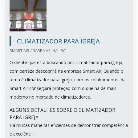
CLIMATIZADOR PARA IGREJA
SMART AIR / BARRA VELHA - SC
O cliente que está buscando por climatizador para igreja,
com certeza descobrirá na empresa Smart Air. Quando o
tema é climatizador para igreja, com os colaboradores da
Smart Air conseguirá proteção com o que há de mais
moderno no mercado de climatizadores.
ALGUNS DETALHES SOBRE O CLIMATIZADOR
PARA IGREJA
Há muitas maneiras eficientes de demonstrar competência
e excelênci...