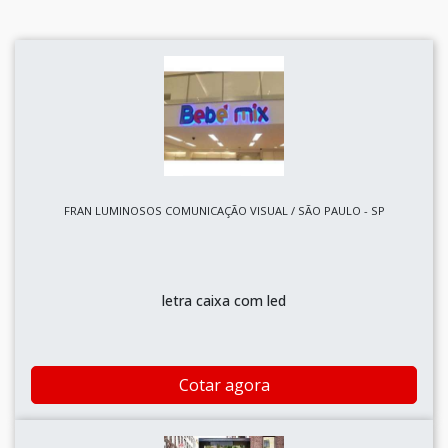
FRAN LUMINOSOS COMUNICAÇÃO VISUAL / SÃO PAULO - SP
letra caixa com led
Cotar agora