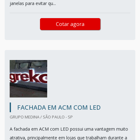
janelas para evitar qu...
Cotar agora
FACHADA EM ACM COM LED
GRUPO MEDINA / SÃO PAULO - SP
A fachada em ACM com LED possui uma vantagem muito
atrativa, principalmente em lojas que trabalham durante a