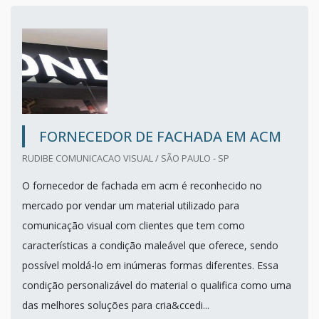
FORNECEDOR DE FACHADA EM ACM
RUDIBE COMUNICACAO VISUAL / SÃO PAULO - SP
O fornecedor de fachada em acm é reconhecido no
mercado por vendar um material utilizado para
comunicação visual com clientes que tem como
características a condição maleável que oferece, sendo
possível moldá-lo em inúmeras formas diferentes. Essa
condição personalizável do material o qualifica como uma
das melhores soluções para cria&ccedi...