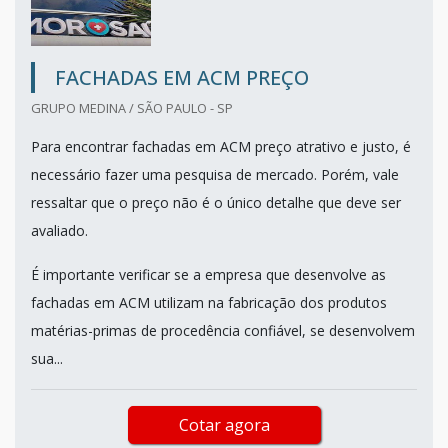
FACHADAS EM ACM PREÇO
GRUPO MEDINA / SÃO PAULO - SP
Para encontrar fachadas em ACM preço atrativo e justo, é
necessário fazer uma pesquisa de mercado. Porém, vale
ressaltar que o preço não é o único detalhe que deve ser
avaliado.
É importante verificar se a empresa que desenvolve as
fachadas em ACM utilizam na fabricação dos produtos
matérias-primas de procedência confiável, se desenvolvem
sua...
Cotar agora