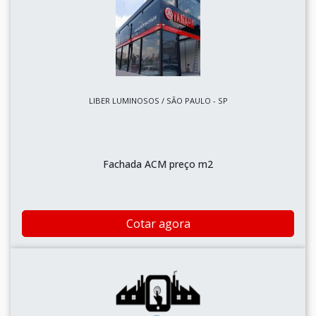
LIBER LUMINOSOS / SÃO PAULO - SP
Fachada ACM preço m2
Cotar agora