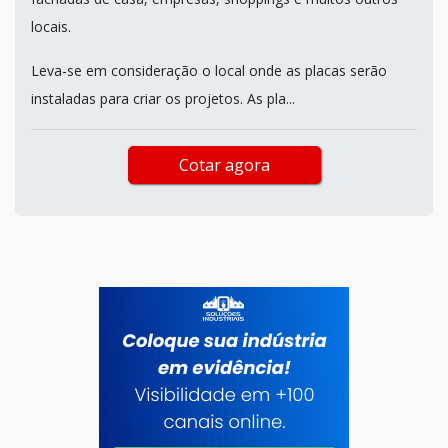
locais.
Leva-se em consideração o local onde as placas serão
instaladas para criar os projetos. As pla...
Cotar agora