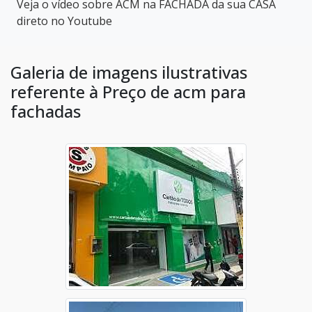
Veja o vídeo sobre ACM na FACHADA da sua CASA
direto no Youtube
Galeria de imagens ilustrativas
referente à Preço de acm para
fachadas