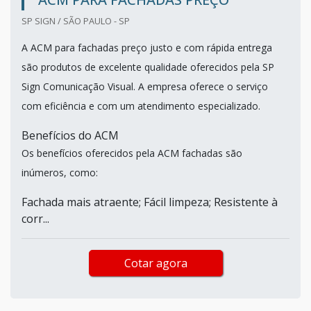
SP SIGN / SÃO PAULO - SP
A ACM para fachadas preço justo e com rápida entrega
são produtos de excelente qualidade oferecidos pela SP
Sign Comunicação Visual. A empresa oferece o serviço
com eficiência e com um atendimento especializado.
Benefícios do ACM
Os benefícios oferecidos pela ACM fachadas são
inúmeros, como:
Fachada mais atraente; Fácil limpeza; Resistente à
corr...
Cotar agora