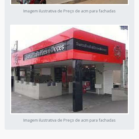
Imagem ilustrativa de Preço de acm para fachadas
Imagem ilustrativa de Preço de acm para fachadas