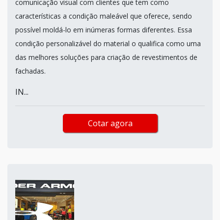
comunicação visual com clientes que tem como
características a condição maleável que oferece, sendo
possível moldá-lo em inúmeras formas diferentes. Essa
condição personalizável do material o qualifica como uma
das melhores soluções para criação de revestimentos de
fachadas.
IN...
Cotar agora