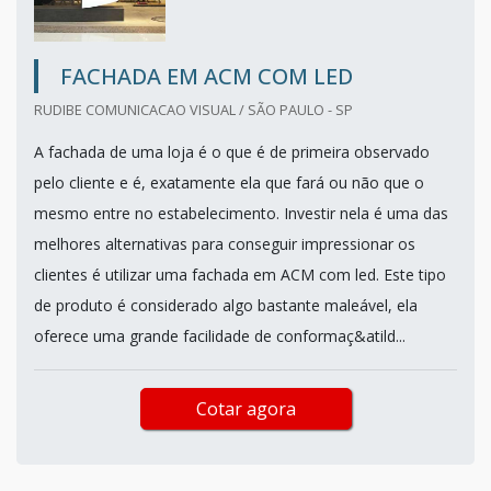
FACHADA EM ACM COM LED
RUDIBE COMUNICACAO VISUAL / SÃO PAULO - SP
A fachada de uma loja é o que é de primeira observado
pelo cliente e é, exatamente ela que fará ou não que o
mesmo entre no estabelecimento. Investir nela é uma das
melhores alternativas para conseguir impressionar os
clientes é utilizar uma fachada em ACM com led. Este tipo
de produto é considerado algo bastante maleável, ela
oferece uma grande facilidade de conformaç&atild...
Cotar agora