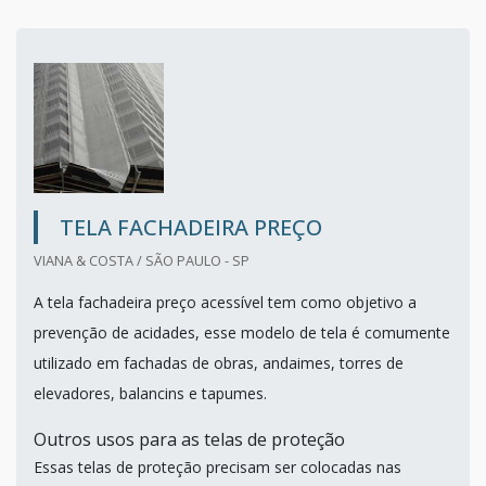
TELA FACHADEIRA PREÇO
VIANA & COSTA / SÃO PAULO - SP
A tela fachadeira preço acessível tem como objetivo a
prevenção de acidades, esse modelo de tela é comumente
utilizado em fachadas de obras, andaimes, torres de
elevadores, balancins e tapumes.
Outros usos para as telas de proteção
Essas telas de proteção precisam ser colocadas nas