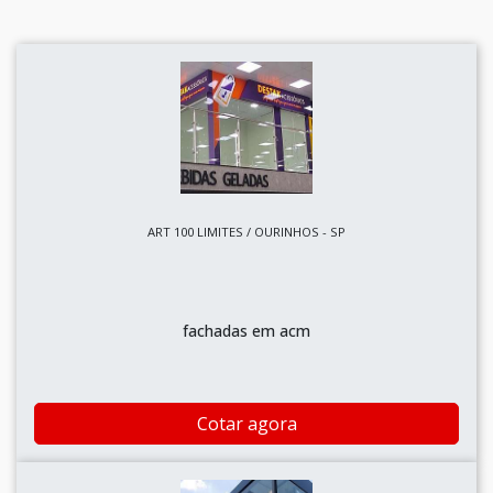
ART 100 LIMITES / OURINHOS - SP
fachadas em acm
Cotar agora