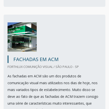
FACHADAS EM ACM
FORTHLUX COMUNIÇÃO VISUAL / SÃO PAULO - SP
As fachadas em ACM são um dos produtos de
comunicação visual mais utilizados nos dias de hoje, nos
mais variados tipos de estabelecimento. Muito disso se
deve ao fato de que as fachadas de ACM trazem consigo
uma série de características muito interessantes, que