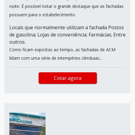
noite. É possível notar o grande destaque que as fachadas
possuem para o estabelecimento.
Locais que normalmente utilizam a fachada Postos
de gasolina; Lojas de conveniência; Farmácias; Entre
outros.
Como ficam expostas ao tempo, as fachadas de ACM
lidam com uma série de intempéries clim&aac...
Cotar agora