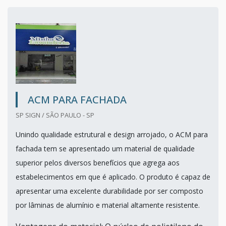
ACM PARA FACHADA
SP SIGN / SÃO PAULO - SP
Unindo qualidade estrutural e design arrojado, o ACM para
fachada tem se apresentado um material de qualidade
superior pelos diversos benefícios que agrega aos
estabelecimentos em que é aplicado. O produto é capaz de
apresentar uma excelente durabilidade por ser composto
por lâminas de alumínio e material altamente resistente.