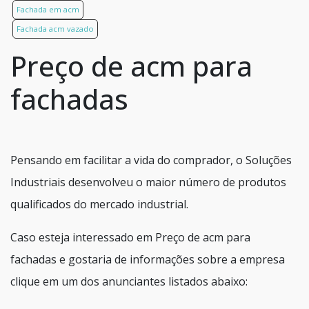
Fachada em acm
Fachada acm vazado
Preço de acm para
fachadas
Pensando em facilitar a vida do comprador, o Soluções
Industriais desenvolveu o maior número de produtos
qualificados do mercado industrial.
Caso esteja interessado em Preço de acm para
fachadas e gostaria de informações sobre a empresa
clique em um dos anunciantes listados abaixo: