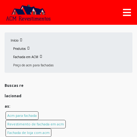
Início
Produtos
Fachada em ACM
Preço de acm para fachadas
Buscas re
lacionad
as:
Acm para fachada
Revestimento de fachada em acm
Fachada de loja com acm