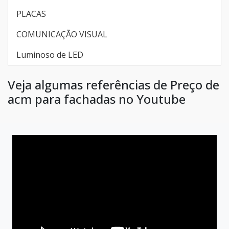
PLACAS
COMUNICAÇÃO VISUAL
Luminoso de LED
Veja algumas referências de Preço de
acm para fachadas no Youtube