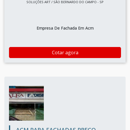
SOLUÇÕES ART / SÃO BERNARDO DO CAMPO - SP
Empresa De Fachada Em Acm
Cotar agora
ACM PARA FACHADAS PREÇO