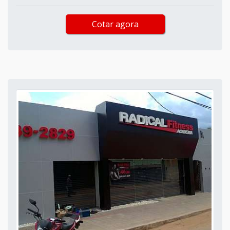
Cotar agora