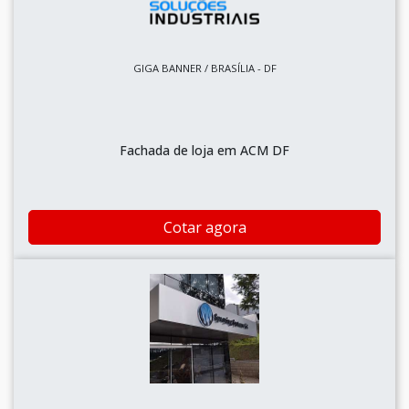
GIGA BANNER / BRASÍLIA - DF
Fachada de loja em ACM DF
Cotar agora