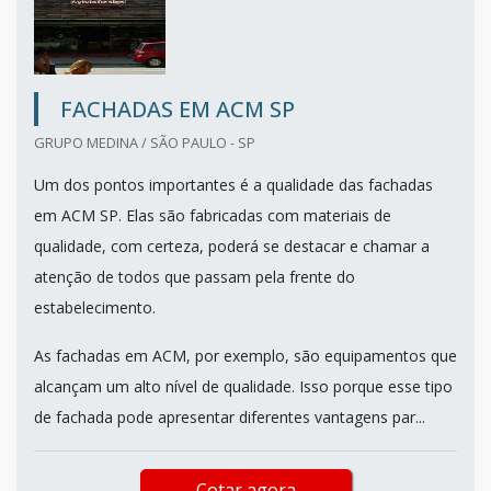
FACHADAS EM ACM SP
GRUPO MEDINA / SÃO PAULO - SP
Um dos pontos importantes é a qualidade das fachadas
em ACM SP. Elas são fabricadas com materiais de
qualidade, com certeza, poderá se destacar e chamar a
atenção de todos que passam pela frente do
estabelecimento.
As fachadas em ACM, por exemplo, são equipamentos que
alcançam um alto nível de qualidade. Isso porque esse tipo
de fachada pode apresentar diferentes vantagens par...
Cotar agora