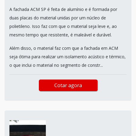
A fachada ACM SP é feita de alumínio e é formada por
duas placas do material unidas por um núcleo de
polietileno. Isso faz com que o material seja leve e, ao
mesmo tempo que resistente, é maleável e durável.
Além disso, o material faz com que a fachada em ACM
seja ótima para realizar um isolamento acústico e térmico,
o que inclui o material no segmento de constr...
Cotar agora