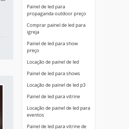
Painel de led para
propaganda outdoor preço
Comprar painel de led para
igreja
Painel de led para show
preço
Locação de painel de led
Painel de led para shows
Locação de painel de led p3
Painel de led para vitrine
Locação de painel de led para
eventos
Painel de led para vitrine de