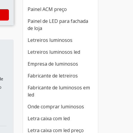
Painel ACM preço
Painel de LED para fachada
de loja
Letreiros luminosos
Letreiros luminosos led
Empresa de luminosos
Fabricante de letreiros
de
o
Fabricante de luminosos em
led
Onde comprar luminosos
Letra caixa com led
Letra caixa com led preço