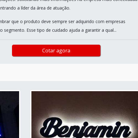
trando a líder da área de atuação.
mbrar que o produto deve sempre ser adquirido com empresas
o segmento. Esse tipo de cuidado ajuda a garantir a qual...
Cotar agora