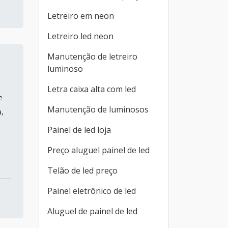
Letreiro em neon
Letreiro led neon
Manutenção de letreiro
luminoso
Letra caixa alta com led
e
Manutenção de luminosos
a,
Painel de led loja
Preço aluguel painel de led
Telão de led preço
Painel eletrônico de led
Aluguel de painel de led