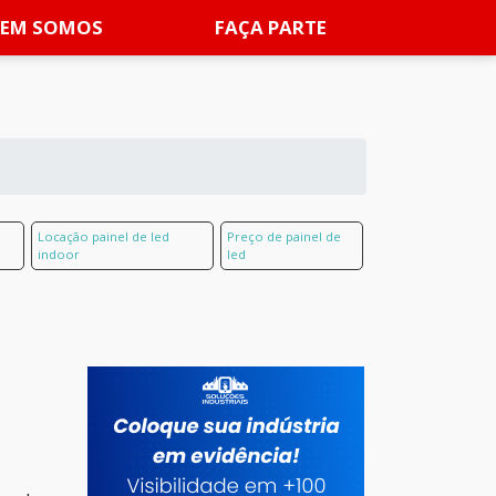
EM SOMOS
FAÇA PARTE
Locação painel de led
Preço de painel de
indoor
led