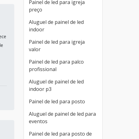
Painel de led para igreja
preço
Aluguel de painel de led
indoor
ece
Painel de led para igreja
de
valor
Painel de led para palco
profissional
Aluguel de painel de led
indoor p3
Painel de led para posto
Aluguel de painel de led para
eventos
Painel de led para posto de