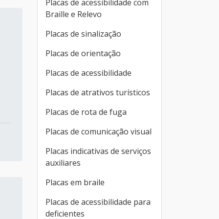
Placas de acessibilidade com
Braille e Relevo
Placas de sinalização
Placas de orientação
Placas de acessibilidade
Placas de atrativos turísticos
Placas de rota de fuga
Placas de comunicação visual
Placas indicativas de serviços
auxiliares
Placas em braile
Placas de acessibilidade para
deficientes