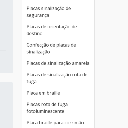
Placas sinalização de
segurança
e
Placas de orientação de
destino
Confecção de placas de
sinalização
Placas de sinalização amarela
Placas de sinalização rota de
fuga
Placa em braille
Placas rota de fuga
fotoluminescente
Placa braille para corrimão