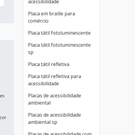
acessibilidade
Placa em braille para
comércio
Placa tátil fotoluminescente
Placa tátil fotoluminescente
sp
Placa tátil refletiva
Placa tátil refletiva para
acessibilidade
Placas de acessibilidade
tes
ambiental
Placas de acessibilidade
cor
ambiental sp
Placas de acessibilidade com