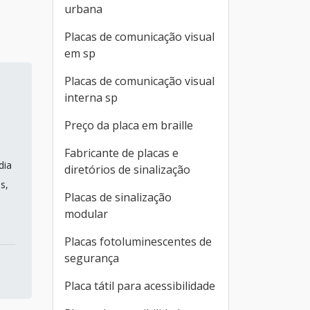
urbana
Placas de comunicação visual
em sp
Placas de comunicação visual
interna sp
Preço da placa em braille
Fabricante de placas e
dia
diretórios de sinalização
s,
Placas de sinalização
modular
Placas fotoluminescentes de
segurança
Placa tátil para acessibilidade