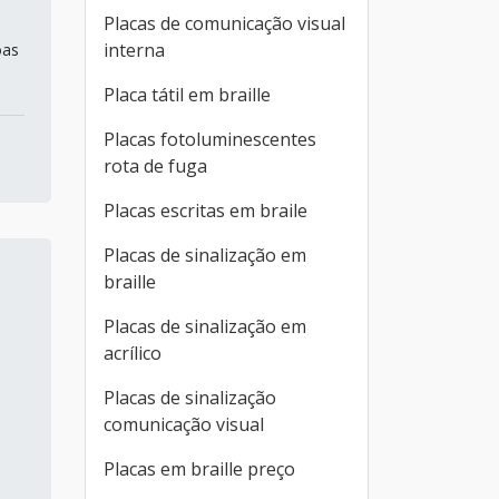
Placas de comunicação visual
interna
oas
Placa tátil em braille
Placas fotoluminescentes
rota de fuga
Placas escritas em braile
Placas de sinalização em
braille
Placas de sinalização em
acrílico
Placas de sinalização
comunicação visual
,
Placas em braille preço