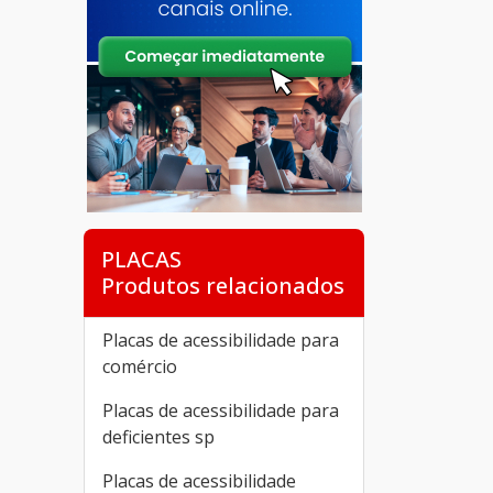
PLACAS
Produtos relacionados
Placas de acessibilidade para
comércio
Placas de acessibilidade para
deficientes sp
Placas de acessibilidade