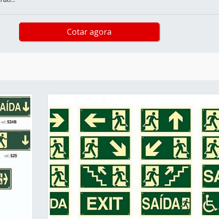
Cotar agora