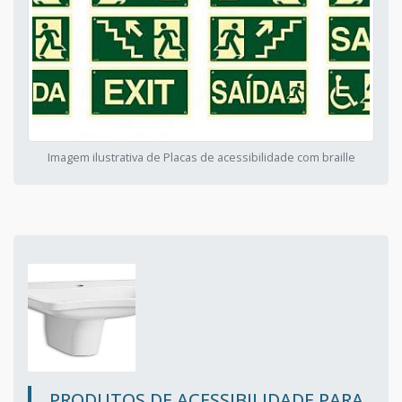
Imagem ilustrativa de Placas de acessibilidade com braille
PRODUTOS DE ACESSIBILIDADE PARA