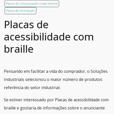
Placas de comunicação visual interna
Placas de orientação
Placas de
acessibilidade com
braille
Pensando em facilitar a vida do comprador, o Soluções
Industriais selecionou o maior número de produtos
referência do setor industrial.
Se estiver interessado por Placas de acessibilidade com
braille e gostaria de informações sobre o anunciante