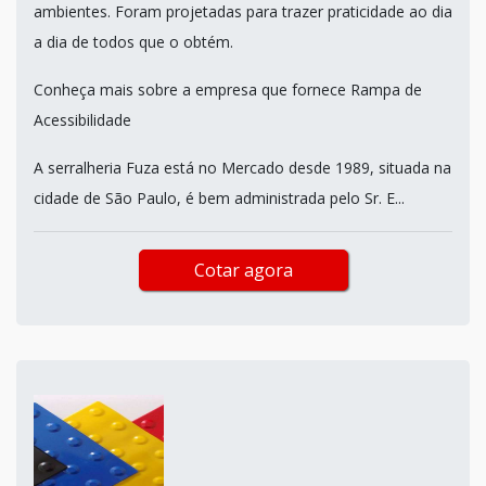
ambientes. Foram projetadas para trazer praticidade ao dia
a dia de todos que o obtém.
Conheça mais sobre a empresa que fornece Rampa de
Acessibilidade
A serralheria Fuza está no Mercado desde 1989, situada na
cidade de São Paulo, é bem administrada pelo Sr. E...
Cotar agora