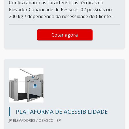
Confira abaixo as características técnicas do
Elevador Capacidade de Pessoas: 02 pessoas ou
200 kg / dependendo da necessidade do Cliente...
Cotar agora
PLATAFORMA DE ACESSIBILIDADE
JP ELEVADORES / OSASCO - SP