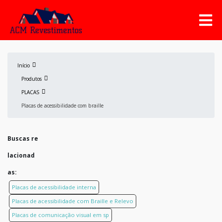
Início
Produtos
PLACAS
Placas de acessibilidade com braille
Buscas re
lacionad
as:
Placas de acessibilidade interna
Placas de acessibilidade com Braille e Relevo
Placas de comunicação visual em sp