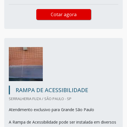
Cotar agora
RAMPA DE ACESSIBILIDADE
SERRALHERIA FUZA / SÃO PAULO - SP
Atendimento exclusivo para Grande São Paulo
A Rampa de Acessibilidade pode ser instalada em diversos