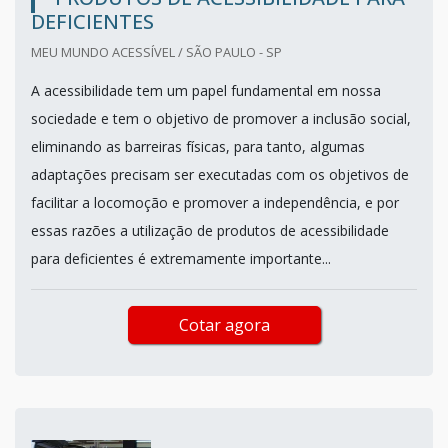
DEFICIENTES
MEU MUNDO ACESSÍVEL / SÃO PAULO - SP
A acessibilidade tem um papel fundamental em nossa
sociedade e tem o objetivo de promover a inclusão social,
eliminando as barreiras físicas, para tanto, algumas
adaptações precisam ser executadas com os objetivos de
facilitar a locomoção e promover a independência, e por
essas razões a utilização de produtos de acessibilidade
para deficientes é extremamente importante...
Cotar agora