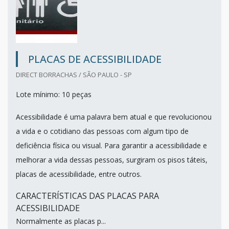
PLACAS DE ACESSIBILIDADE
DIRECT BORRACHAS / SÃO PAULO - SP
Lote mínimo: 10 peças
Acessibilidade é uma palavra bem atual e que revolucionou
a vida e o cotidiano das pessoas com algum tipo de
deficiência física ou visual. Para garantir a acessibilidade e
melhorar a vida dessas pessoas, surgiram os pisos táteis,
placas de acessibilidade, entre outros.
CARACTERÍSTICAS DAS PLACAS PARA
ACESSIBILIDADE
Normalmente as placas p...