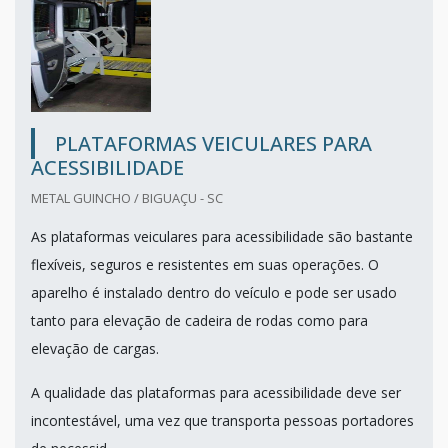
PLATAFORMAS VEICULARES PARA
ACESSIBILIDADE
METAL GUINCHO / BIGUAÇU - SC
As plataformas veiculares para acessibilidade são bastante
flexíveis, seguros e resistentes em suas operações. O
aparelho é instalado dentro do veículo e pode ser usado
tanto para elevação de cadeira de rodas como para
elevação de cargas.
A qualidade das plataformas para acessibilidade deve ser
incontestável, uma vez que transporta pessoas portadores