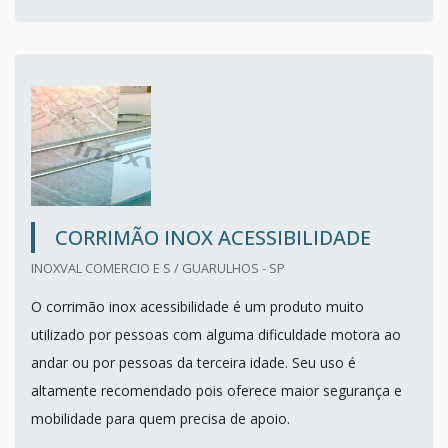
CORRIMÃO INOX ACESSIBILIDADE
INOXVAL COMERCIO E S / GUARULHOS - SP
O corrimão inox acessibilidade é um produto muito
utilizado por pessoas com alguma dificuldade motora ao
andar ou por pessoas da terceira idade. Seu uso é
altamente recomendado pois oferece maior segurança e
mobilidade para quem precisa de apoio.