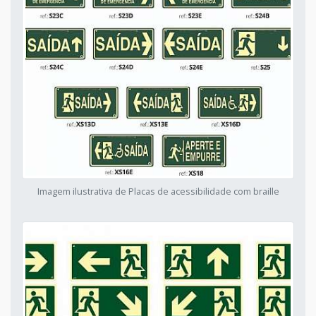
Imagem ilustrativa de Placas de acessibilidade com braille