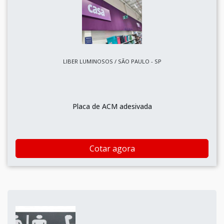
LIBER LUMINOSOS / SÃO PAULO - SP
Placa de ACM adesivada
Cotar agora