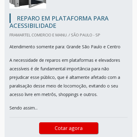
REPARO EM PLATAFORMA PARA
ACESSIBILIDADE
FRAMARTEL COMERCIO E MANU. / SÃO PAULO - SP
Atendimento somente para: Grande São Paulo e Centro
A necessidade de reparos em plataformas e elevadores
acessíveis é de fundamental importância para não
prejudicar esse público, que é altamente afetado com a
paralisação desse meio de locomoção, evitando o seu
acesso livre em metrôs, shoppings e outros.
Sendo assim...
Cotar agora