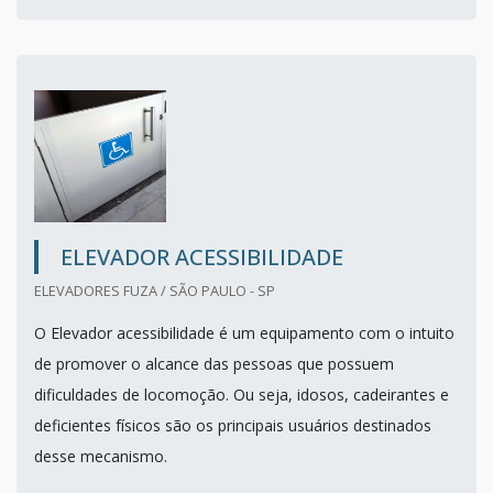
ELEVADOR ACESSIBILIDADE
ELEVADORES FUZA / SÃO PAULO - SP
O Elevador acessibilidade é um equipamento com o intuito
de promover o alcance das pessoas que possuem
dificuldades de locomoção. Ou seja, idosos, cadeirantes e
deficientes físicos são os principais usuários destinados
desse mecanismo.