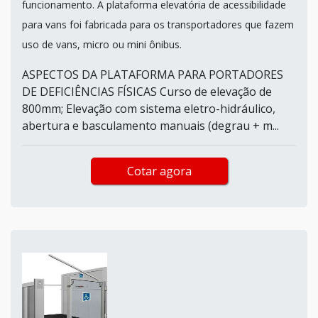
funcionamento. A plataforma elevatória de acessibilidade
para vans foi fabricada para os transportadores que fazem
uso de vans, micro ou mini ônibus.
ASPECTOS DA PLATAFORMA PARA PORTADORES
DE DEFICIÊNCIAS FÍSICAS Curso de elevação de
800mm; Elevação com sistema eletro-hidráulico,
abertura e basculamento manuais (degrau + m...
Cotar agora