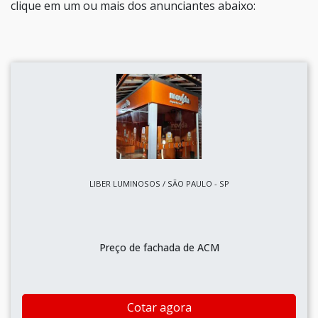
clique em um ou mais dos anunciantes abaixo:
LIBER LUMINOSOS / SÃO PAULO - SP
Preço de fachada de ACM
Cotar agora