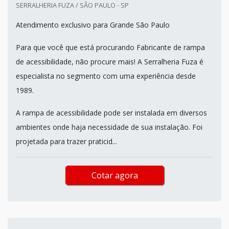
SERRALHERIA FUZA / SÃO PAULO - SP
Atendimento exclusivo para Grande São Paulo
Para que você que está procurando Fabricante de rampa
de acessibilidade, não procure mais! A Serralheria Fuza é
especialista no segmento com uma experiência desde
1989.
A rampa de acessibilidade pode ser instalada em diversos
ambientes onde haja necessidade de sua instalação. Foi
projetada para trazer praticid...
Cotar agora