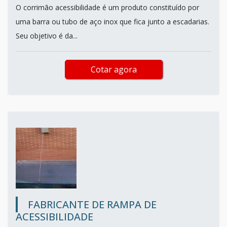
O corrimão acessibilidade é um produto constituído por
uma barra ou tubo de aço inox que fica junto a escadarias.
Seu objetivo é da...
Cotar agora
FABRICANTE DE RAMPA DE
ACESSIBILIDADE