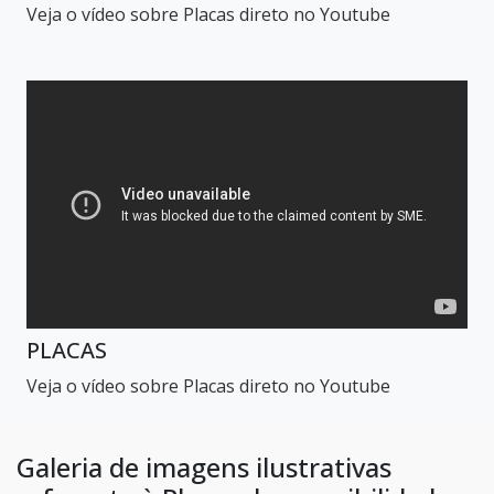
Veja o vídeo sobre Placas direto no Youtube
PLACAS
Veja o vídeo sobre Placas direto no Youtube
Galeria de imagens ilustrativas