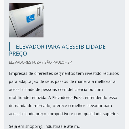
ELEVADOR PARA ACESSIBILIDADE
PREÇO
ELEVADORES FUZA / SÃO PAULO - SP
Empresas de diferentes segmentos têm investido recursos
para adaptação de seus passos de maneira a melhorar a
acessibilidade de pessoas com deficiência ou com
mobilidade reduzida. A Elevadores Fuza, entendendo essa
demanda do mercado, oferece o melhor elevador para
acessibilidade preço competitivo e com qualidade superior.
Seja em shopping, indústrias e até m...