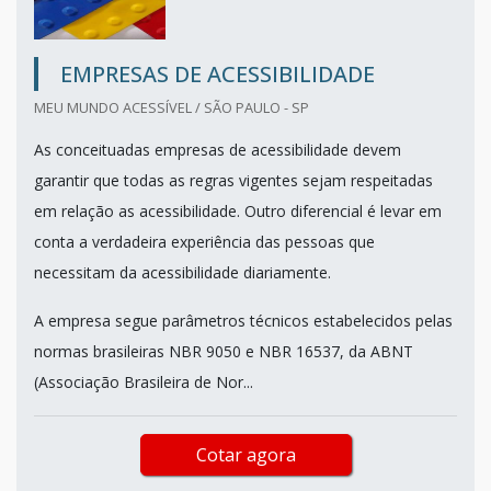
EMPRESAS DE ACESSIBILIDADE
MEU MUNDO ACESSÍVEL / SÃO PAULO - SP
As conceituadas empresas de acessibilidade devem
garantir que todas as regras vigentes sejam respeitadas
em relação as acessibilidade. Outro diferencial é levar em
conta a verdadeira experiência das pessoas que
necessitam da acessibilidade diariamente.
A empresa segue parâmetros técnicos estabelecidos pelas
normas brasileiras NBR 9050 e NBR 16537, da ABNT
(Associação Brasileira de Nor...
Cotar agora