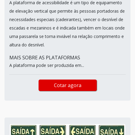
A plataforma de acessibilidade é um tipo de equipamento
de elevação vertical que permite às pessoas portadoras de
necessidades especiais (cadeirantes), vencer o desnível de
escadas e mezaninos e é indicada também em locais onde
uma passarela se torna inviável na relação comprimento e
altura do desnível.
MAIS SOBRE AS PLATAFORMAS
A plataforma pode ser produzida em...
Cotar agora