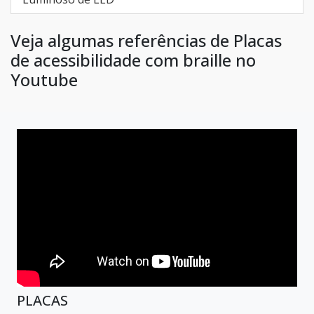
Veja algumas referências de Placas
de acessibilidade com braille no
Youtube
PLACAS