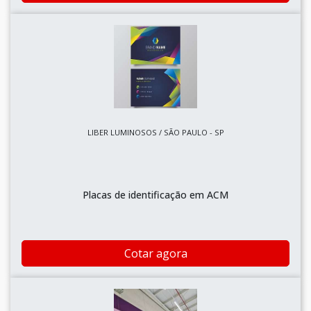
LIBER LUMINOSOS / SÃO PAULO - SP
Placas de identificação em ACM
Cotar agora