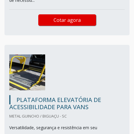
de necessid...
Cotar agora
PLATAFORMA ELEVATÓRIA DE
ACESSIBILIDADE PARA VANS
METAL GUINCHO / BIGUAÇU - SC
Versatilidade, segurança e resistência em seu