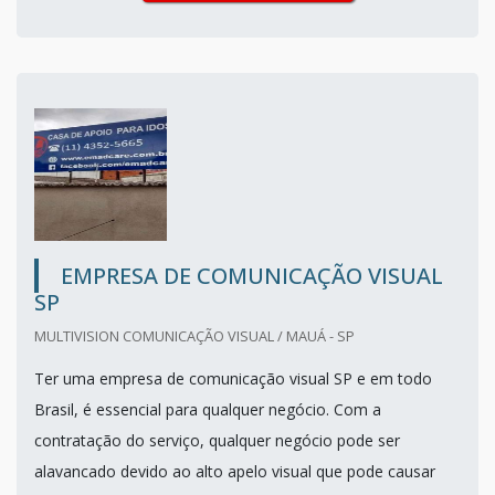
EMPRESA DE COMUNICAÇÃO VISUAL
SP
MULTIVISION COMUNICAÇÃO VISUAL / MAUÁ - SP
Ter uma empresa de comunicação visual SP e em todo
Brasil, é essencial para qualquer negócio. Com a
contratação do serviço, qualquer negócio pode ser
alavancado devido ao alto apelo visual que pode causar