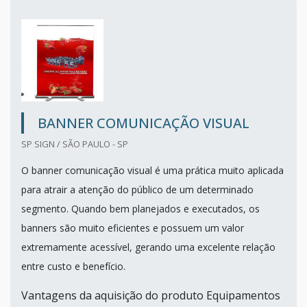
BANNER COMUNICAÇÃO VISUAL
SP SIGN / SÃO PAULO - SP
O banner comunicação visual é uma prática muito aplicada
para atrair a atenção do público de um determinado
segmento. Quando bem planejados e executados, os
banners são muito eficientes e possuem um valor
extremamente acessível, gerando uma excelente relação
entre custo e benefício.
Vantagens da aquisição do produto Equipamentos