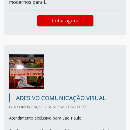
modernos para i...
Cotar agora
ADESIVO COMUNICAÇÃO VISUAL
G10 COMUNICAÇÃO VISUAL / SÃO PAULO - SP
Atendimento exclusivo para São Paulo