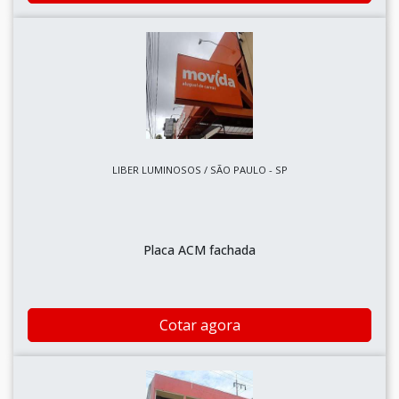
LIBER LUMINOSOS / SÃO PAULO - SP
Placa ACM fachada
Cotar agora