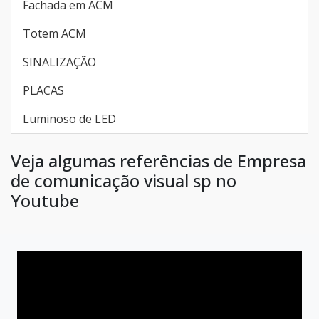
Fachada em ACM
Totem ACM
SINALIZAÇÃO
PLACAS
Luminoso de LED
Veja algumas referências de Empresa
de comunicação visual sp no
Youtube