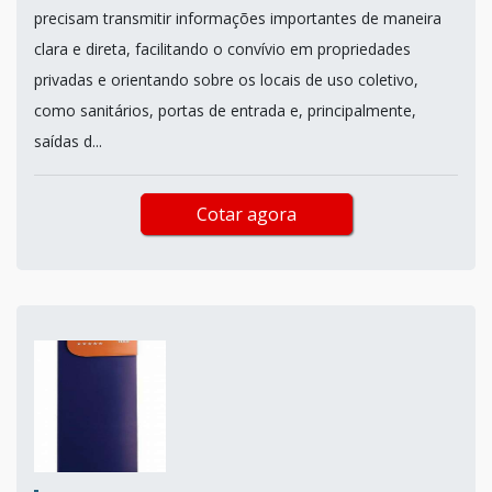
precisam transmitir informações importantes de maneira
clara e direta, facilitando o convívio em propriedades
privadas e orientando sobre os locais de uso coletivo,
como sanitários, portas de entrada e, principalmente,
saídas d...
Cotar agora