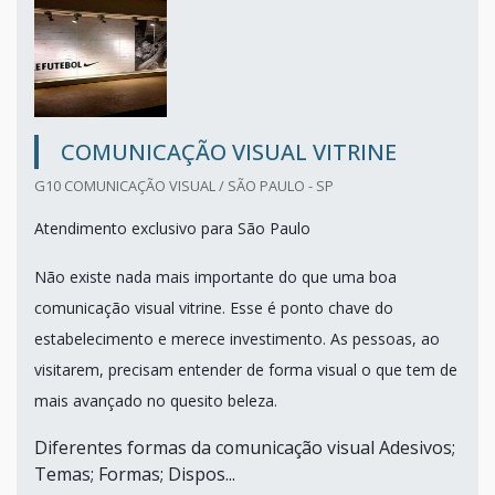
COMUNICAÇÃO VISUAL VITRINE
G10 COMUNICAÇÃO VISUAL / SÃO PAULO - SP
Atendimento exclusivo para São Paulo
Não existe nada mais importante do que uma boa
comunicação visual vitrine. Esse é ponto chave do
estabelecimento e merece investimento. As pessoas, ao
visitarem, precisam entender de forma visual o que tem de
mais avançado no quesito beleza.
Diferentes formas da comunicação visual Adesivos;
Temas; Formas; Dispos...