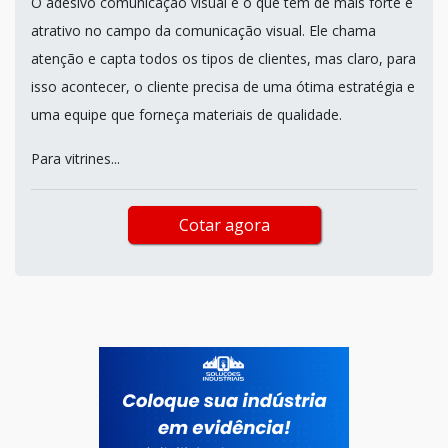
O adesivo comunicação visual é o que tem de mais forte e
atrativo no campo da comunicação visual. Ele chama
atenção e capta todos os tipos de clientes, mas claro, para
isso acontecer, o cliente precisa de uma ótima estratégia e
uma equipe que forneça materiais de qualidade.
Para vitrines...
Cotar agora