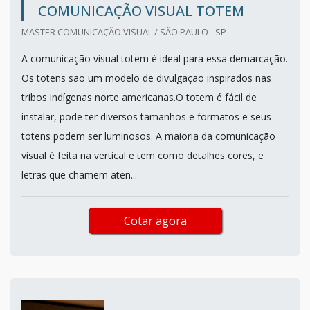
COMUNICAÇÃO VISUAL TOTEM
MASTER COMUNICAÇÃO VISUAL / SÃO PAULO - SP
A comunicação visual totem é ideal para essa demarcação.
Os totens são um modelo de divulgação inspirados nas
tribos indígenas norte americanas.O totem é fácil de
instalar, pode ter diversos tamanhos e formatos e seus
totens podem ser luminosos. A maioria da comunicação
visual é feita na vertical e tem como detalhes cores, e
letras que chamem aten...
Cotar agora