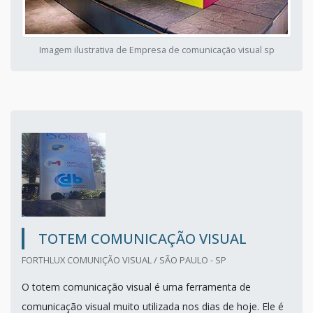
Imagem ilustrativa de Empresa de comunicação visual sp
TOTEM COMUNICAÇÃO VISUAL
FORTHLUX COMUNIÇÃO VISUAL / SÃO PAULO - SP
O totem comunicação visual é uma ferramenta de
comunicação visual muito utilizada nos dias de hoje. Ele é