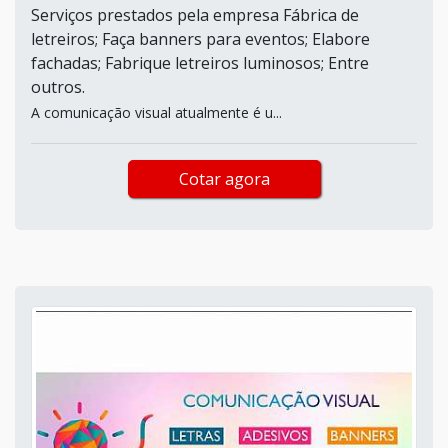
Serviços prestados pela empresa Fábrica de
letreiros; Faça banners para eventos; Elabore
fachadas; Fabrique letreiros luminosos; Entre
outros.
A comunicação visual atualmente é u...
Cotar agora