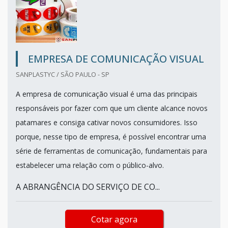
EMPRESA DE COMUNICAÇÃO VISUAL
SANPLASTYC / SÃO PAULO - SP
A empresa de comunicação visual é uma das principais
responsáveis por fazer com que um cliente alcance novos
patamares e consiga cativar novos consumidores. Isso
porque, nesse tipo de empresa, é possível encontrar uma
série de ferramentas de comunicação, fundamentais para
estabelecer uma relação com o público-alvo.
A ABRANGÊNCIA DO SERVIÇO DE CO...
Cotar agora