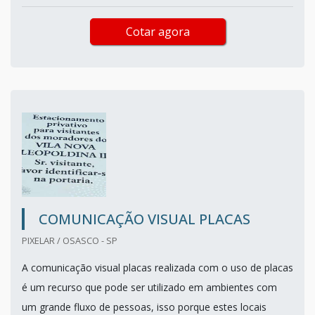
Cotar agora
COMUNICAÇÃO VISUAL PLACAS
PIXELAR / OSASCO - SP
A comunicação visual placas realizada com o uso de placas
é um recurso que pode ser utilizado em ambientes com
um grande fluxo de pessoas, isso porque estes locais