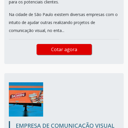
para os potenciais clientes.
Na cidade de São Paulo existem diversas empresas com o
intuito de ajudar outras realizando projetos de
comunicação visual, no enta...
Cotar agora
EMPRESA DE COMUNICAÇÃO VISUAL