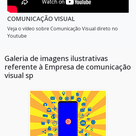
COMUNICAÇÃO VISUAL
Veja o vídeo sobre Comunicação Visual direto no
Youtube
Galeria de imagens ilustrativas
referente à Empresa de comunicação
visual sp