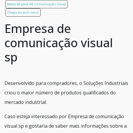
Material para de comunicação visual
Chapa de acm valor
Empresa de
comunicação visual
sp
Desenvolvido para compradores, o Soluções Industriais
criou o maior número de produtos qualificados do
mercado industrial.
Caso esteja interessado por Empresa de comunicação
visual sp e gostaria de saber mais informações sobre a