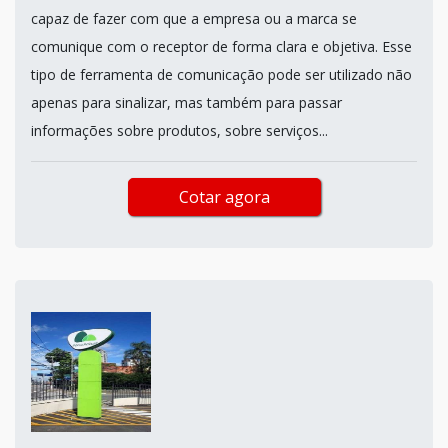
capaz de fazer com que a empresa ou a marca se
comunique com o receptor de forma clara e objetiva. Esse
tipo de ferramenta de comunicação pode ser utilizado não
apenas para sinalizar, mas também para passar
informações sobre produtos, sobre serviços...
Cotar agora