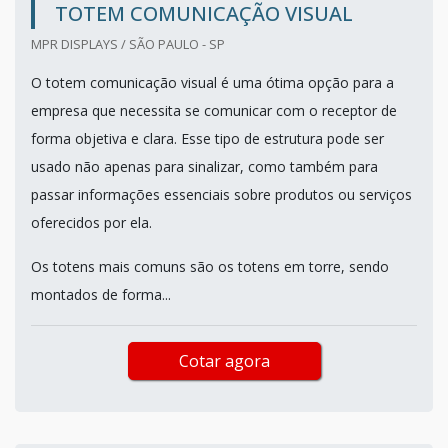
TOTEM COMUNICAÇÃO VISUAL
MPR DISPLAYS / SÃO PAULO - SP
O totem comunicação visual é uma ótima opção para a
empresa que necessita se comunicar com o receptor de
forma objetiva e clara. Esse tipo de estrutura pode ser
usado não apenas para sinalizar, como também para
passar informações essenciais sobre produtos ou serviços
oferecidos por ela.
Os totens mais comuns são os totens em torre, sendo
montados de forma...
Cotar agora