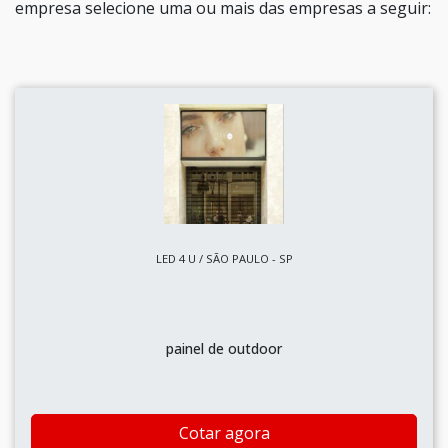
empresa selecione uma ou mais das empresas a seguir:
LED 4 U / SÃO PAULO - SP
painel de outdoor
Cotar agora