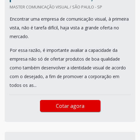
MASTER COMUNICAÇÃO VISUAL / SÃO PAULO - SP
Encontrar uma empresa de comunicação visual, à primeira
vista, não é tarefa difícil, haja vista a grande oferta no
mercado.
Por essa razão, é importante avaliar a capacidade da
empresa não só de ofertar produtos de boa qualidade
como também desenvolver a identidade visual de acordo
com o desejado, a fim de promover a corporação em
todos os as...
Cotar agora