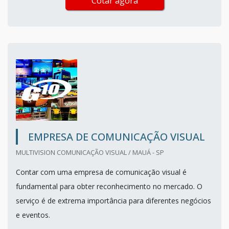
Cotar agora
EMPRESA DE COMUNICAÇÃO VISUAL
MULTIVISION COMUNICAÇÃO VISUAL / MAUÁ - SP
Contar com uma empresa de comunicação visual é
fundamental para obter reconhecimento no mercado. O
serviço é de extrema importância para diferentes negócios
e eventos.