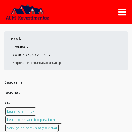
Início
Produtos
COMUNICAÇÃO VISUAL
Empresa de comunicação visual sp
Buscas re
lacionad
as:
Letreiro em inox
Letreiro em acrílico para fachada
Serviço de comunicação visual