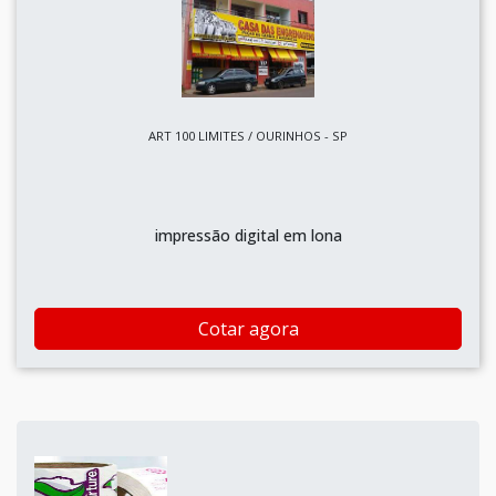
ART 100 LIMITES / OURINHOS - SP
impressão digital em lona
Cotar agora