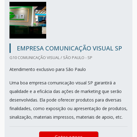
EMPRESA COMUNICAÇÃO VISUAL SP
G10 COMUNICAÇÃO VISUAL / SÃO PAULO - SP
Atendimento exclusivo para São Paulo
Uma boa empresa comunicação visual SP garantirá a
qualidade e a eficácia das ações de marketing que serão
desenvolvidas. Ela pode oferecer produtos para diversas
finalidades, como exposição ou apresentação de produtos,
sinalização, materiais impressos, materiais de apoio, etc.