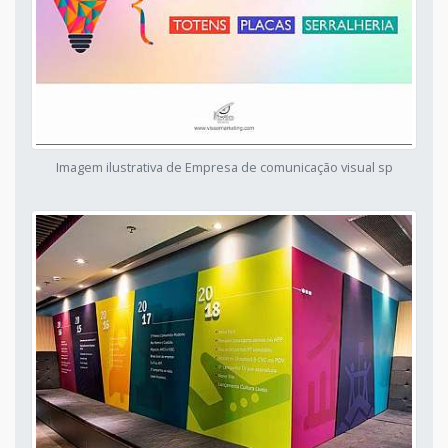
Imagem ilustrativa de Empresa de comunicação visual sp