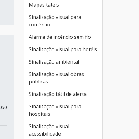
Mapas táteis
Sinalização visual para
comércio
Alarme de incêndio sem fio
Sinalização visual para hotéis
Sinalização ambiental
Sinalização visual obras
públicas
Sinalização tátil de alerta
Sinalização visual para
9050
hospitais
Sinalização visual
acessibilidade