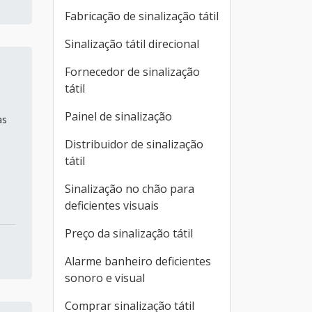
Fabricação de sinalização tátil
Sinalização tátil direcional
Fornecedor de sinalização
tátil
Painel de sinalização
as
Distribuidor de sinalização
tátil
Sinalização no chão para
deficientes visuais
Preço da sinalização tátil
Alarme banheiro deficientes
sonoro e visual
Comprar sinalização tátil