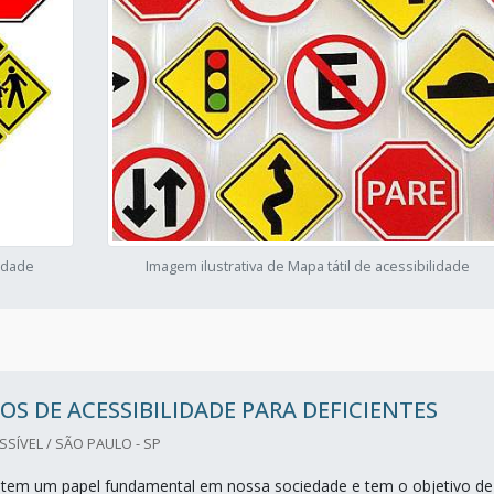
lidade
Imagem ilustrativa de Mapa tátil de acessibilidade
S DE ACESSIBILIDADE PARA DEFICIENTES
ÍVEL / SÃO PAULO - SP
e tem um papel fundamental em nossa sociedade e tem o objetivo de