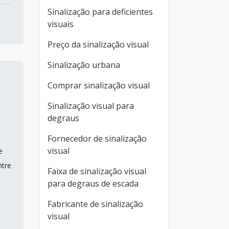
Sinalização para deficientes
visuais
Preço da sinalização visual
Sinalização urbana
Comprar sinalização visual
Sinalização visual para
degraus
Fornecedor de sinalização
visual
e
ntre
Faixa de sinalização visual
para degraus de escada
Fabricante de sinalização
visual