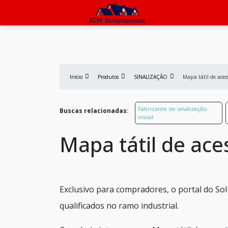
Início
Produtos
SINALIZAÇÃO
Mapa tátil de aces
Fabricante de sinalização
Buscas relacionadas:
visual
Mapa tátil de ace
Exclusivo para compradores, o portal do So
qualificados no ramo industrial.