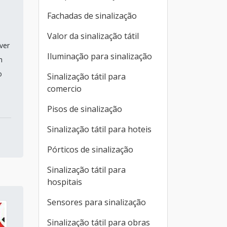
Fachadas de sinalização
Valor da sinalização tátil
ver
Iluminação para sinalização
m
o
Sinalização tátil para
comercio
Pisos de sinalização
Sinalização tátil para hoteis
Pórticos de sinalização
Sinalização tátil para
hospitais
Sensores para sinalização
Sinalização tátil para obras