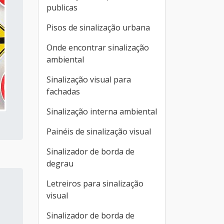
publicas
Pisos de sinalização urbana
Onde encontrar sinalização
ambiental
Sinalização visual para
fachadas
Sinalização interna ambiental
Painéis de sinalização visual
Sinalizador de borda de
degrau
Letreiros para sinalização
visual
Sinalizador de borda de