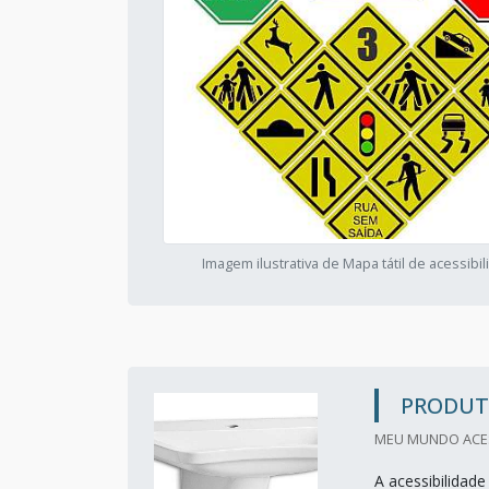
Imagem ilustrativa de Mapa tátil de acessibi
PRODUTO
MEU MUNDO ACESS
A acessibilidad