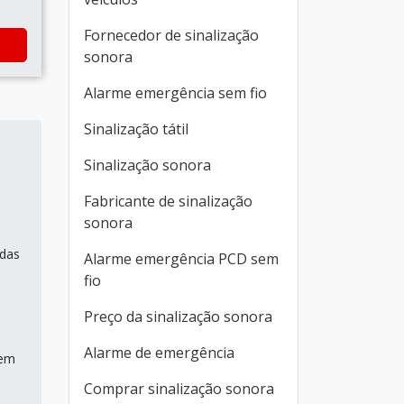
Fornecedor de sinalização
sonora
Alarme emergência sem fio
Sinalização tátil
Sinalização sonora
Fabricante de sinalização
sonora
adas
Alarme emergência PCD sem
fio
Preço da sinalização sonora
Alarme de emergência
bem
Comprar sinalização sonora