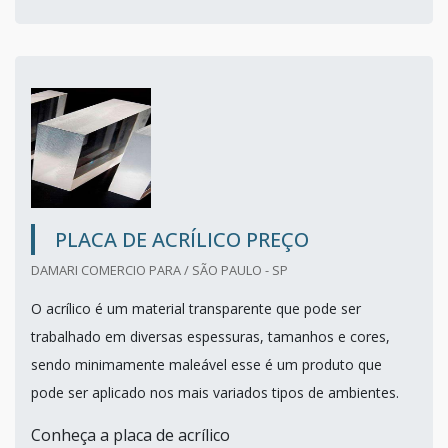
PLACA DE ACRÍLICO PREÇO
DAMARI COMERCIO PARA / SÃO PAULO - SP
O acrílico é um material transparente que pode ser
trabalhado em diversas espessuras, tamanhos e cores,
sendo minimamente maleável esse é um produto que
pode ser aplicado nos mais variados tipos de ambientes.
Conheça a placa de acrílico