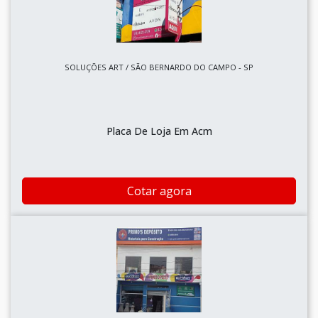
SOLUÇÕES ART / SÃO BERNARDO DO CAMPO - SP
Placa De Loja Em Acm
Cotar agora