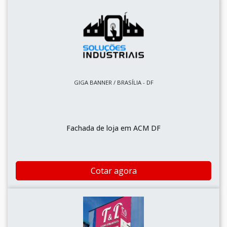
GIGA BANNER / BRASÍLIA - DF
Fachada de loja em ACM DF
Cotar agora