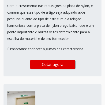
Com o crescimento nas requisições da placa de nylon, é
comum que esse tipo de artigo seja adquirido após
pesquisa quanto ao tipo de estrutura e a relação
harmoniosa com a placa de nylon preço baixo, que é um
ponto importante e muitas vezes determinante para a
escolha do material e de seu fornecedor.
É importante conhecer algumas das característica...
Cotar agora