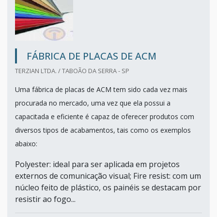
FÁBRICA DE PLACAS DE ACM
TERZIAN LTDA. / TABOÃO DA SERRA - SP
Uma fábrica de placas de ACM tem sido cada vez mais
procurada no mercado, uma vez que ela possui a
capacitada e eficiente é capaz de oferecer produtos com
diversos tipos de acabamentos, tais como os exemplos
abaixo:
Polyester: ideal para ser aplicada em projetos
externos de comunicação visual; Fire resist: com um
núcleo feito de plástico, os painéis se destacam por
resistir ao fogo...