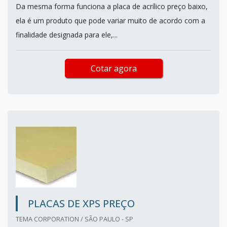
Da mesma forma funciona a placa de acrílico preço baixo,
ela é um produto que pode variar muito de acordo com a
finalidade designada para ele,...
Cotar agora
PLACAS DE XPS PREÇO
TEMA CORPORATION / SÃO PAULO - SP