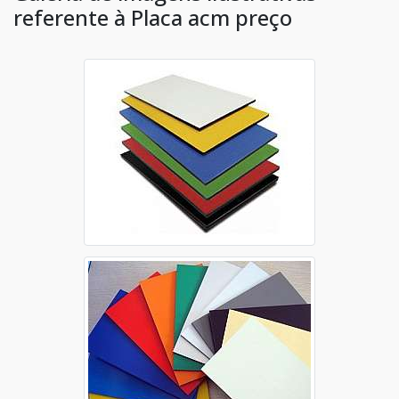
referente à Placa acm preço