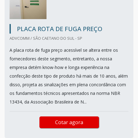
PLACA ROTA DE FUGA PREÇO
ADVCOMM / SÃO CAETANO DO SUL - SP
A placa rota de fuga preço acessível se altera entre os
fornecedores deste segmento, entretanto, a nossa
empresa detém know-how e longa experiência na
confecção deste tipo de produto há mais de 10 anos, além
disso, projeta as sinalizações em plena concordância com
os fundamentos técnicos apresentados na norma NBR
13434, da Associação Brasileira de N...
Cotar agora