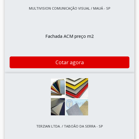
MULTIVISION COMUNICAÇÃO VISUAL / MAUÁ - SP
Fachada ACM preço m2
Cotar agora
TERZIAN LTDA. / TABOÃO DA SERRA - SP