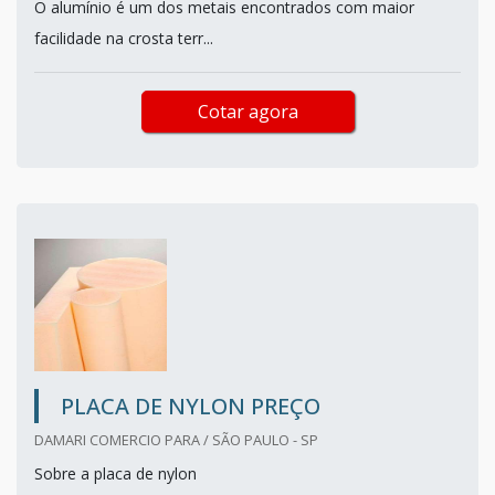
O alumínio é um dos metais encontrados com maior
facilidade na crosta terr...
Cotar agora
PLACA DE NYLON PREÇO
DAMARI COMERCIO PARA / SÃO PAULO - SP
Sobre a placa de nylon