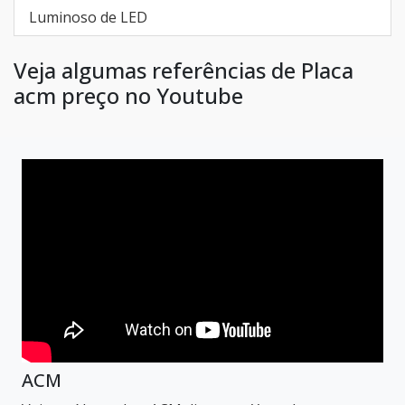
Luminoso de LED
Veja algumas referências de Placa
acm preço no Youtube
ACM