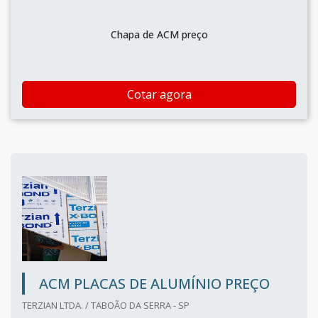
Chapa de ACM preço
Cotar agora
ACM PLACAS DE ALUMÍNIO PREÇO
TERZIAN LTDA. / TABOÃO DA SERRA - SP