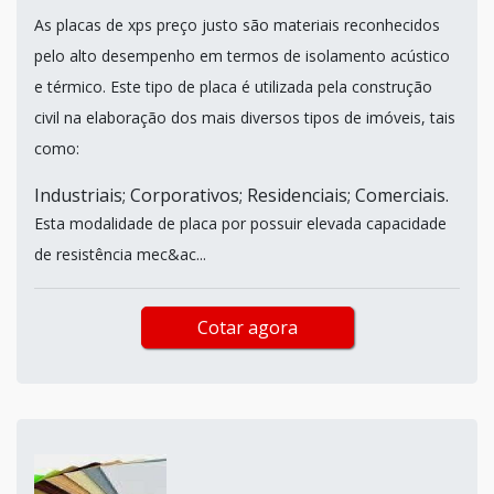
As placas de xps preço justo são materiais reconhecidos
pelo alto desempenho em termos de isolamento acústico
e térmico. Este tipo de placa é utilizada pela construção
civil na elaboração dos mais diversos tipos de imóveis, tais
como:
Industriais; Corporativos; Residenciais; Comerciais.
Esta modalidade de placa por possuir elevada capacidade
de resistência mec&ac...
Cotar agora