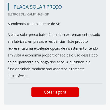
PLACA SOLAR PREÇO
ELETROSOL / CAMPINAS - SP
Atendemos todo o interior de SP
A placa solar preço baixo é um item extremamente usado
em fábricas, empresas e residências. Este produto
representa uma excelente opção de investimento, tendo
em vista a economia proporcionado pelo uso desse tipo
de equipamento ao longo dos anos. A qualidade e a
funcionalidade também são aspectos altamente
destacáveis....
Cotar agora