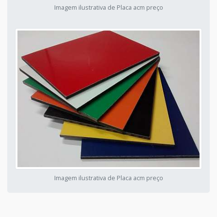
Imagem ilustrativa de Placa acm preço
Imagem ilustrativa de Placa acm preço