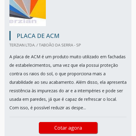
PLACA DE ACM
TERZIAN LTDA. / TABOÃO DA SERRA - SP
A placa de ACM é um produto muito utilizado em fachadas
de estabelecimentos, uma vez que ela possui proteção
contra os raios do sol, o que proporciona mais a
durabilidade ao seu acabamento. Além disso, ela apresenta
resistência às impurezas do ar e a intempéries e pode ser
usada em paredes, já que é capaz de refrescar o local.
Com isso, é possível reduzir as despe...
Cotar agora