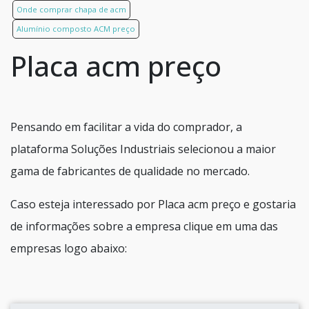
Onde comprar chapa de acm
Alumínio composto ACM preço
Placa acm preço
Pensando em facilitar a vida do comprador, a
plataforma Soluções Industriais selecionou a maior
gama de fabricantes de qualidade no mercado.
Caso esteja interessado por Placa acm preço e gostaria
de informações sobre a empresa clique em uma das
empresas logo abaixo: