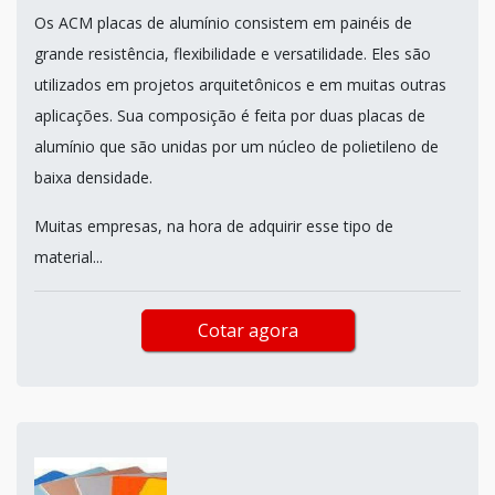
Os ACM placas de alumínio consistem em painéis de
grande resistência, flexibilidade e versatilidade. Eles são
utilizados em projetos arquitetônicos e em muitas outras
aplicações. Sua composição é feita por duas placas de
alumínio que são unidas por um núcleo de polietileno de
baixa densidade.
Muitas empresas, na hora de adquirir esse tipo de
material...
Cotar agora