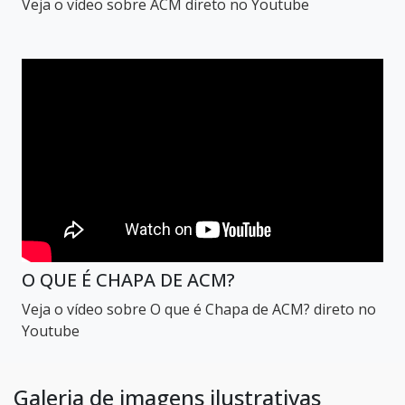
Veja o vídeo sobre ACM direto no Youtube
O QUE É CHAPA DE ACM?
Veja o vídeo sobre O que é Chapa de ACM? direto no
Youtube
Galeria de imagens ilustrativas