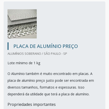
PLACA DE ALUMÍNIO PREÇO
ALUMÍNIOS SOBERANO / SÃO PAULO - SP
Lote mínimo de 1 kg
O Alumínio também é muito encontrado em placas. A
placa de alumínio preço justo pode ser encontrada em
diversos tamanhos, formatos e espessuras. Isso
dependerá da utilidade que terá a placa de alumínio.
Propriedades importantes