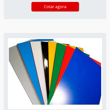
Cotar agora