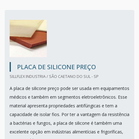
PLACA DE SILICONE PREÇO
SILLFLEX INDUSTRIA / SÃO CAETANO DO SUL - SP
A placa de silicone preço pode ser usada em equipamentos
médicos e também em segmentos eletroeletrônicos. Esse
material apresenta propriedades antifúngicas e tem a
capacidade de isolar fios. Por ter a vantagem da resistência
a bactérias e fungos, a placa de silicone é também uma
excelente opção em indústrias alimentícias e frigoríficas,