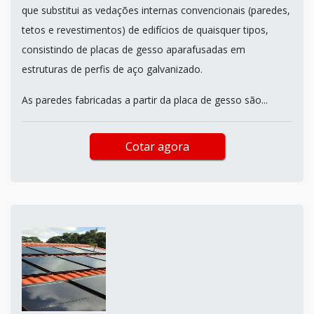
que substitui as vedações internas convencionais (paredes,
tetos e revestimentos) de edifícios de quaisquer tipos,
consistindo de placas de gesso aparafusadas em
estruturas de perfis de aço galvanizado.
As paredes fabricadas a partir da placa de gesso são...
Cotar agora