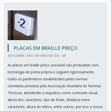
PLACAS EM BRAILLE PREÇO
ADVCOMM / SÃO CAETANO DO SUL - SP
As placas em braille preço acessível são produzidas com
tecnologia de ponta própria e seguem rigorosamente
todos os parâmetros estabelecidos pelas normas
correlatas previstas pela Associação Brasileira de Normas
Técnicas, atendendo a requisitos como contraste visual,
altura dos caracteres, tipo de fonte, distância entre
caracteres, altura do relevo, entre outros, por isso o nosso