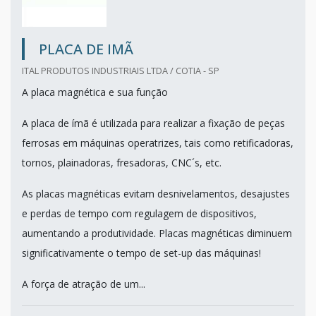
PLACA DE IMÃ
ITAL PRODUTOS INDUSTRIAIS LTDA / COTIA - SP
A placa magnética e sua função
A placa de ímã é utilizada para realizar a fixação de peças
ferrosas em máquinas operatrizes, tais como retificadoras,
tornos, plainadoras, fresadoras, CNC´s, etc.
As placas magnéticas evitam desnivelamentos, desajustes
e perdas de tempo com regulagem de dispositivos,
aumentando a produtividade. Placas magnéticas diminuem
significativamente o tempo de set-up das máquinas!
A força de atração de um...