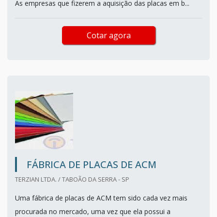
As empresas que fizerem a aquisição das placas em b...
Cotar agora
FÁBRICA DE PLACAS DE ACM
TERZIAN LTDA. / TABOÃO DA SERRA - SP
Uma fábrica de placas de ACM tem sido cada vez mais
procurada no mercado, uma vez que ela possui a