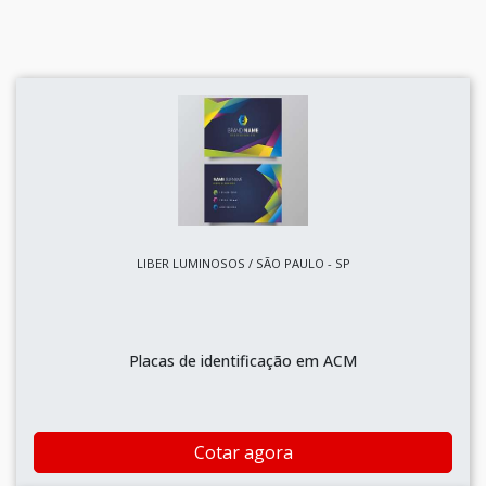
LIBER LUMINOSOS / SÃO PAULO - SP
Placas de identificação em ACM
Cotar agora