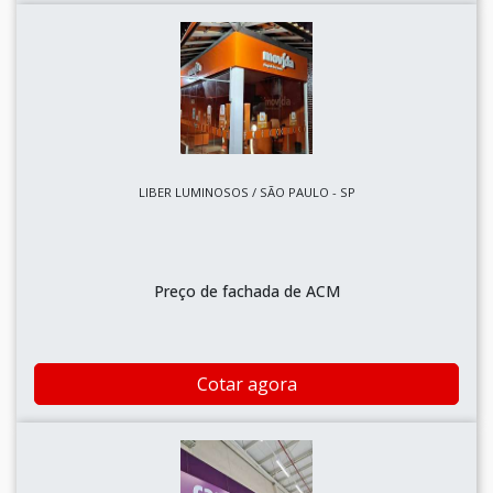
LIBER LUMINOSOS / SÃO PAULO - SP
Preço de fachada de ACM
Cotar agora