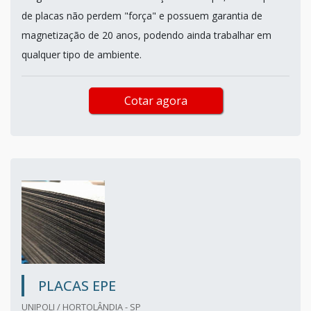
de placas não perdem "força" e possuem garantia de
magnetização de 20 anos, podendo ainda trabalhar em
qualquer tipo de ambiente.
Cotar agora
PLACAS EPE
UNIPOLI / HORTOLÂNDIA - SP