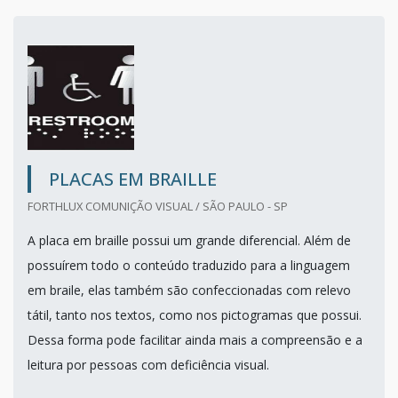
PLACAS EM BRAILLE
FORTHLUX COMUNIÇÃO VISUAL / SÃO PAULO - SP
A placa em braille possui um grande diferencial. Além de
possuírem todo o conteúdo traduzido para a linguagem
em braile, elas também são confeccionadas com relevo
tátil, tanto nos textos, como nos pictogramas que possui.
Dessa forma pode facilitar ainda mais a compreensão e a
leitura por pessoas com deficiência visual.