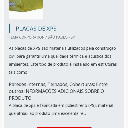
PLACAS DE XPS
TEMA CORPORATION / SÃO PAULO - SP
As placas de XPS são materiais utilizados pela construção
civil para garantir uma qualidade térmica e acústica dos
ambientes. Este tipo de produto é instalado em estruturas
tais como:
Paredes internas; Telhados; Coberturas; Entre
outros.INFORMAÇÕES ADICIONAIS SOBRE O
PRODUTO
A placa de xps é fabricada em poliestireno (PS), material
que atribui ao produto uma excelente re...