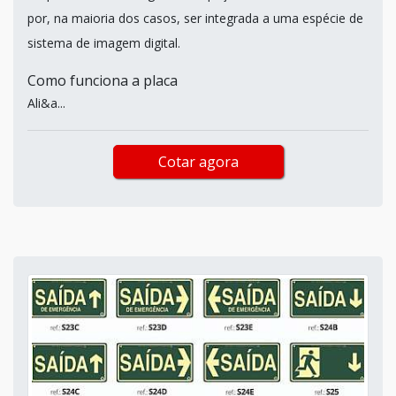
por, na maioria dos casos, ser integrada a uma espécie de
sistema de imagem digital.
Como funciona a placa
Ali&a...
Cotar agora