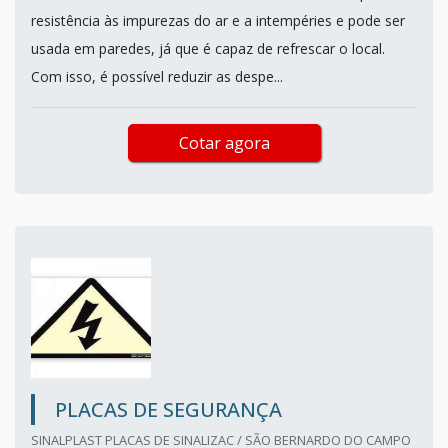
resistência às impurezas do ar e a intempéries e pode ser
usada em paredes, já que é capaz de refrescar o local.
Com isso, é possível reduzir as despe...
Cotar agora
PLACAS DE SEGURANÇA
SINALPLAST PLACAS DE SINALIZAC / SÃO BERNARDO DO CAMPO