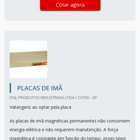
Cotar agora
PLACAS DE IMÃ
ITAL PRODUTOS INDUSTRIAIS LTDA / COTIA - SP
Vatangens ao optar pela placa
As placas de imã magnéticas permanentes não consomem
energia elétrica e não requerem manutenção. A força
magnética é constante em função do tempo, esses tipos