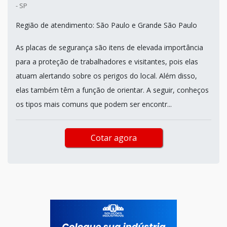
- SP
Região de atendimento: São Paulo e Grande São Paulo
As placas de segurança são itens de elevada importância
para a proteção de trabalhadores e visitantes, pois elas
atuam alertando sobre os perigos do local. Além disso,
elas também têm a função de orientar. A seguir, conheços
os tipos mais comuns que podem ser encontr...
Cotar agora