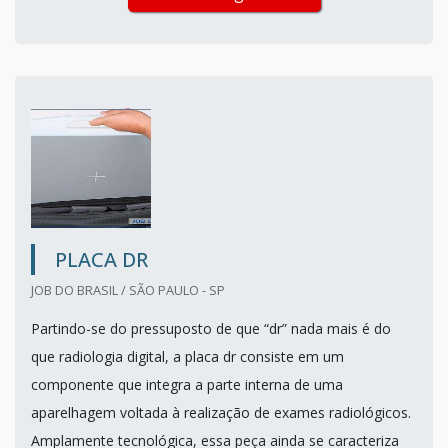
PLACA DR
JOB DO BRASIL / SÃO PAULO - SP
Partindo-se do pressuposto de que “dr” nada mais é do
que radiologia digital, a placa dr consiste em um
componente que integra a parte interna de uma
aparelhagem voltada à realização de exames radiológicos.
Amplamente tecnológica, essa peça ainda se caracteriza