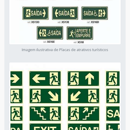
Imagem ilustrativa de Placas de atrativos turísticos