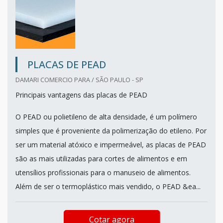
PLACAS DE PEAD
DAMARI COMERCIO PARA / SÃO PAULO - SP
Principais vantagens das placas de PEAD
O PEAD ou polietileno de alta densidade, é um polímero
simples que é proveniente da polimerização do etileno. Por
ser um material atóxico e impermeável, as placas de PEAD
são as mais utilizadas para cortes de alimentos e em
utensílios profissionais para o manuseio de alimentos.
Além de ser o termoplástico mais vendido, o PEAD &ea...
Cotar agora