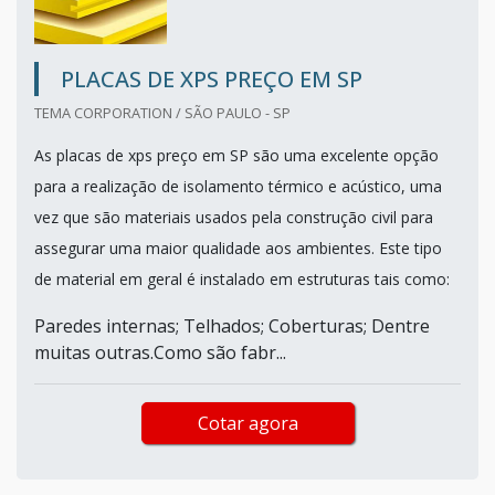
PLACAS DE XPS PREÇO EM SP
TEMA CORPORATION / SÃO PAULO - SP
As placas de xps preço em SP são uma excelente opção
para a realização de isolamento térmico e acústico, uma
vez que são materiais usados pela construção civil para
assegurar uma maior qualidade aos ambientes. Este tipo
de material em geral é instalado em estruturas tais como:
Paredes internas; Telhados; Coberturas; Dentre
muitas outras.Como são fabr...
Cotar agora