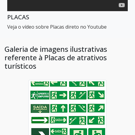
PLACAS
Veja o vídeo sobre Placas direto no Youtube
Galeria de imagens ilustrativas
referente à Placas de atrativos
turísticos