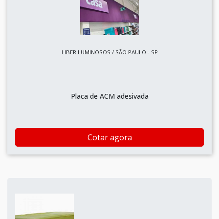
LIBER LUMINOSOS / SÃO PAULO - SP
Placa de ACM adesivada
Cotar agora