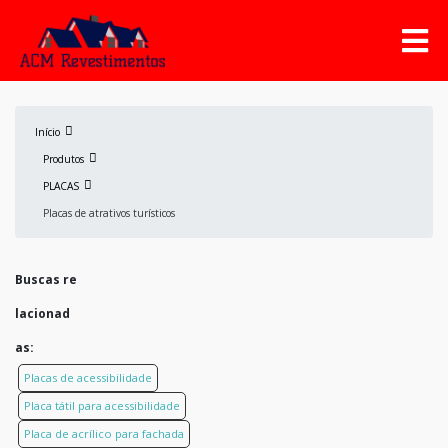
Início
Produtos
PLACAS
Placas de atrativos turísticos
Buscas re
lacionad
as:
Placas de acessibilidade
Placa tátil para acessibilidade
Placa de acrílico para fachada