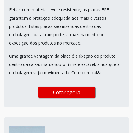
Feitas com material leve e resistente, as placas EPE
garantem a proteção adequada aos mais diversos
produtos. Estas placas são inseridas dentro das
embalagens para transporte, armazenamento ou
exposição dos produtos no mercado.
Uma grande vantagem da placa é a fixação do produto
dentro da caixa, mantendo-o firme e estável, ainda que a
embalagem seja movimentada. Como um cal&c...
Cotar agora