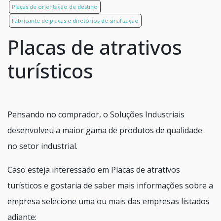
Placas de orientação de destino
Fabricante de placas e diretórios de sinalização
Placas de atrativos
turísticos
Pensando no comprador, o Soluções Industriais
desenvolveu a maior gama de produtos de qualidade
no setor industrial.
Caso esteja interessado em Placas de atrativos
turísticos e gostaria de saber mais informações sobre a
empresa selecione uma ou mais das empresas listados
adiante: