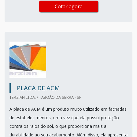
Cotar agora
PLACA DE ACM
TERZIAN LTDA. / TABOÃO DA SERRA - SP
A placa de ACM é um produto muito utilizado em fachadas
de estabelecimentos, uma vez que ela possui proteção
contra os raios do sol, o que proporciona mais a
durabilidade ao seu acabamento. Além disso, ela apresenta