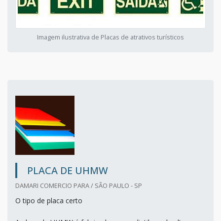
Imagem ilustrativa de Placas de atrativos turísticos
PLACA DE UHMW
DAMARI COMERCIO PARA / SÃO PAULO - SP
O tipo de placa certo