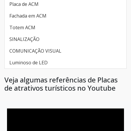
Placa de ACM
Fachada em ACM
Totem ACM
SINALIZAÇÃO
COMUNICAÇÃO VISUAL
Luminoso de LED
Veja algumas referências de Placas
de atrativos turísticos no Youtube