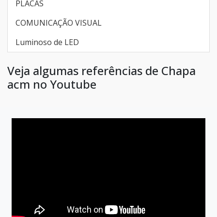
PLACAS
COMUNICAÇÃO VISUAL
Luminoso de LED
Veja algumas referências de Chapa
acm no Youtube