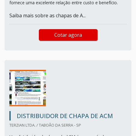
fornece uma excelente relação entre custo e benefício.
Saiba mais sobre as chapas de A...
Cotar agora
DISTRIBUIDOR DE CHAPA DE ACM
TERZIAN LTDA. / TABOÃO DA SERRA - SP