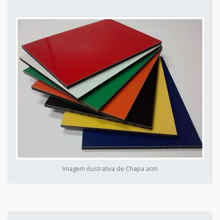
Imagem ilustrativa de Chapa acm