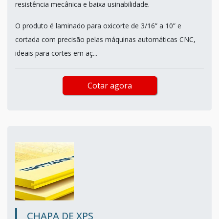
resistência mecânica e baixa usinabilidade.
O produto é laminado para oxicorte de 3/16” a 10” e
cortada com precisão pelas máquinas automáticas CNC,
ideais para cortes em aç...
Cotar agora
CHAPA DE XPS