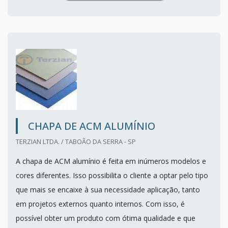
CHAPA DE ACM ALUMÍNIO
TERZIAN LTDA. / TABOÃO DA SERRA - SP
A chapa de ACM alumínio é feita em inúmeros modelos e
cores diferentes. Isso possibilita o cliente a optar pelo tipo
que mais se encaixe à sua necessidade aplicação, tanto
em projetos externos quanto internos. Com isso, é
possível obter um produto com ótima qualidade e que