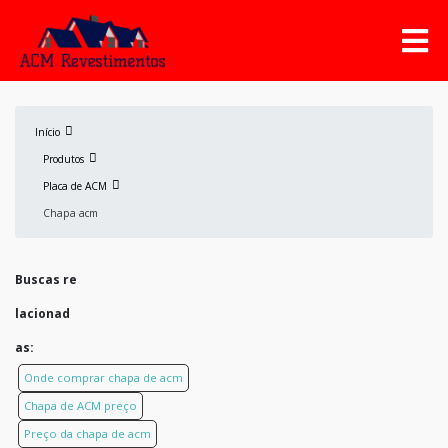
Início
Produtos
Placa de ACM
Chapa acm
Buscas re
lacionad
as:
Onde comprar chapa de acm
Chapa de ACM preço
Preço da chapa de acm