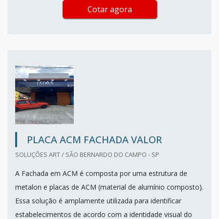
Cotar agora
PLACA ACM FACHADA VALOR
SOLUÇÕES ART / SÃO BERNARDO DO CAMPO - SP
A Fachada em ACM é composta por uma estrutura de
metalon e placas de ACM (material de alumínio composto).
Essa solução é amplamente utilizada para identificar
estabelecimentos de acordo com a identidade visual do