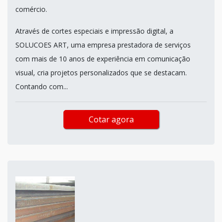
comércio.
Através de cortes especiais e impressão digital, a
SOLUCOES ART, uma empresa prestadora de serviços
com mais de 10 anos de experiência em comunicação
visual, cria projetos personalizados que se destacam.
Contando com...
Cotar agora