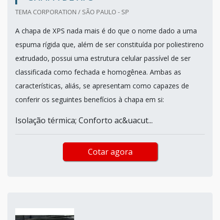
TEMA CORPORATION / SÃO PAULO - SP
A chapa de XPS nada mais é do que o nome dado a uma
espuma rígida que, além de ser constituída por poliestireno
extrudado, possui uma estrutura celular passível de ser
classificada como fechada e homogênea. Ambas as
características, aliás, se apresentam como capazes de
conferir os seguintes benefícios à chapa em si:
Isolação térmica; Conforto ac&uacut...
Cotar agora