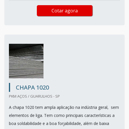
Cotar agora
CHAPA 1020
PKM AÇOS / GUARULHOS - SP
A chapa 1020 tem ampla aplicação na indústria geral, sem
elementos de liga. Tem como principais características a
boa soldabilidade e a boa forjabilidade, além de baixa