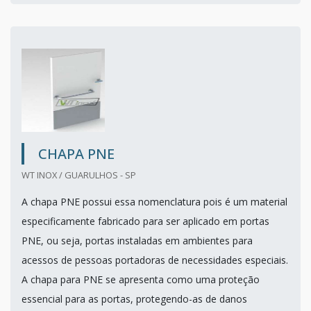
CHAPA PNE
WT INOX / GUARULHOS - SP
A chapa PNE possui essa nomenclatura pois é um material
especificamente fabricado para ser aplicado em portas
PNE, ou seja, portas instaladas em ambientes para
acessos de pessoas portadoras de necessidades especiais.
A chapa para PNE se apresenta como uma proteção
essencial para as portas, protegendo-as de danos