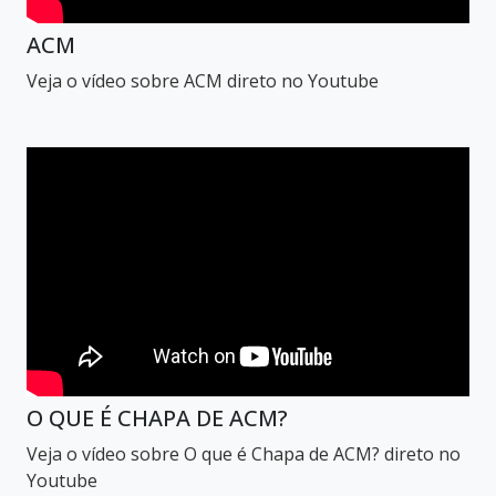
ACM
Veja o vídeo sobre ACM direto no Youtube
O QUE É CHAPA DE ACM?
Veja o vídeo sobre O que é Chapa de ACM? direto no
Youtube