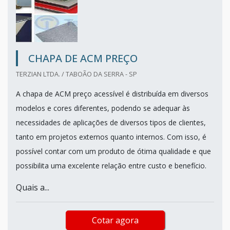
CHAPA DE ACM PREÇO
TERZIAN LTDA. / TABOÃO DA SERRA - SP
A chapa de ACM preço acessível é distribuída em diversos
modelos e cores diferentes, podendo se adequar às
necessidades de aplicações de diversos tipos de clientes,
tanto em projetos externos quanto internos. Com isso, é
possível contar com um produto de ótima qualidade e que
possibilita uma excelente relação entre custo e benefício.
Quais a...
Cotar agora