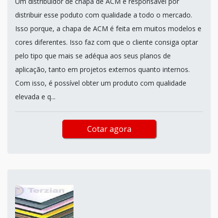
Um distribuidor de chapa de ACM é responsável por
distribuir esse poduto com qualidade a todo o mercado.
Isso porque, a chapa de ACM é feita em muitos modelos e
cores diferentes. Isso faz com que o cliente consiga optar
pelo tipo que mais se adéqua aos seus planos de
aplicação, tanto em projetos externos quanto internos.
Com isso, é possível obter um produto com qualidade
elevada e q...
Cotar agora