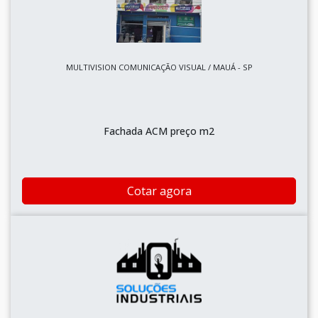
MULTIVISION COMUNICAÇÃO VISUAL / MAUÁ - SP
Fachada ACM preço m2
Cotar agora