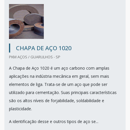
CHAPA DE AÇO 1020
PKM AÇOS / GUARULHOS - SP
A Chapa de Aço 1020 é um aço carbono com amplas
aplicações na indústria mecânica em geral, sem mais
elementos de liga. Trata-se de um aço que pode ser
utilizado para cementação. Suas principais características
são os altos níveis de forjabilidade, soldabilidade e
plasticidade.
A identificação desse e outros tipos de aço se...