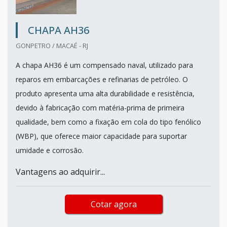
CHAPA AH36
GONPETRO / MACAÉ - RJ
A chapa AH36 é um compensado naval, utilizado para
reparos em embarcações e refinarias de petróleo. O
produto apresenta uma alta durabilidade e resistência,
devido à fabricação com matéria-prima de primeira
qualidade, bem como a fixação em cola do tipo fenólico
(WBP), que oferece maior capacidade para suportar
umidade e corrosão.
Vantagens ao adquirir...
Cotar agora