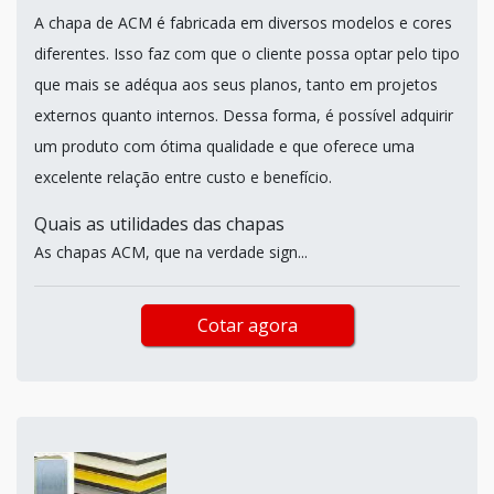
A chapa de ACM é fabricada em diversos modelos e cores
diferentes. Isso faz com que o cliente possa optar pelo tipo
que mais se adéqua aos seus planos, tanto em projetos
externos quanto internos. Dessa forma, é possível adquirir
um produto com ótima qualidade e que oferece uma
excelente relação entre custo e benefício.
Quais as utilidades das chapas
As chapas ACM, que na verdade sign...
Cotar agora