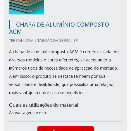
CHAPA DE ALUMÍNIO COMPOSTO
ACM
TERZIAN LTDA. / TABOÃO DA SERRA - SP
A chapa de alumínio composto ACM é comercializada em
diversos modelos e cores diferentes, se adequando a
inúmeros tipos de necessidade de aplicação do mercado.
Além disso, o produto se destaca também por sua
versatilidade e flexibilidade, que possibilita uma relação
mais vantajosa entre custo e benefício.
Quais as utilizações do material
As vantagens e esp...